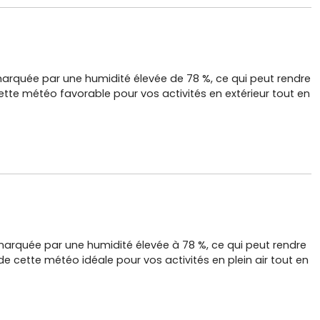
 marquée par une humidité élevée de 78 %, ce qui peut rendre
ette météo favorable pour vos activités en extérieur tout en
 marquée par une humidité élevée à 78 %, ce qui peut rendre
de cette météo idéale pour vos activités en plein air tout en