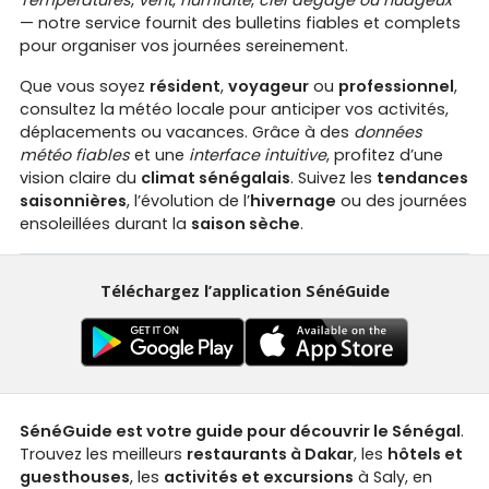
— notre service fournit des bulletins fiables et complets
pour organiser vos journées sereinement.
Que vous soyez
résident
,
voyageur
ou
professionnel
,
consultez la météo locale pour anticiper vos activités,
déplacements ou vacances. Grâce à des
données
météo fiables
et une
interface intuitive
, profitez d’une
vision claire du
climat sénégalais
. Suivez les
tendances
saisonnières
, l’évolution de l’
hivernage
ou des journées
ensoleillées durant la
saison sèche
.
Téléchargez l’application SénéGuide
SénéGuide est votre guide pour découvrir le Sénégal
.
Trouvez les meilleurs
restaurants à Dakar
, les
hôtels et
guesthouses
, les
activités et excursions
à Saly, en