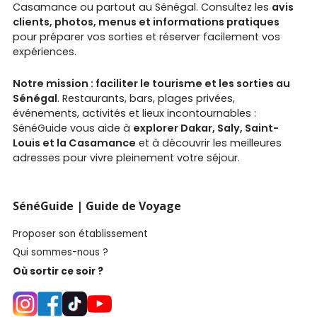
Casamance ou partout au Sénégal. Consultez les
avis
clients, photos, menus et informations pratiques
pour préparer vos sorties et réserver facilement vos
expériences.
Notre mission : faciliter le tourisme et les sorties au
Sénégal
. Restaurants, bars, plages privées,
événements, activités et lieux incontournables :
SénéGuide vous aide à
explorer Dakar, Saly, Saint-
Louis et la Casamance
et à découvrir les meilleures
adresses pour vivre pleinement votre séjour.
SénéGuide | Guide de Voyage
Proposer son établissement
Qui sommes-nous ?
Où sortir ce soir ?