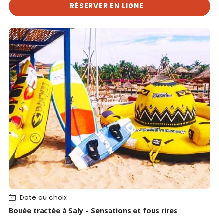
RÉSERVER EN LIGNE
Date au choix
Bouée tractée à Saly – Sensations et fous rires