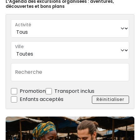
L’Agenda des excursions organisées : aventures,
découvertes et bons plans
Activité
Ville
Recherche
Promotion
Transport inclus
Enfants acceptés
Réinitialiser