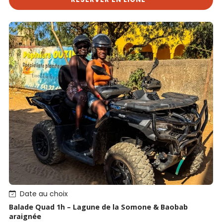
Date au choix
Balade Quad 1h – Lagune de la Somone & Baobab
araignée