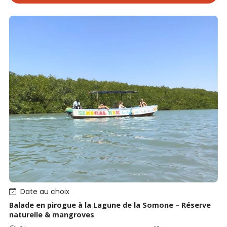
Date au choix
Balade en pirogue à la Lagune de la Somone – Réserve
naturelle & mangroves