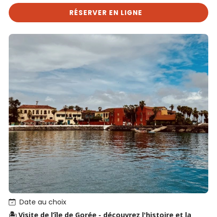
RÉSERVER EN LIGNE
Date au choix
🏝️ Visite de l’île de Gorée - découvrez l'histoire et la