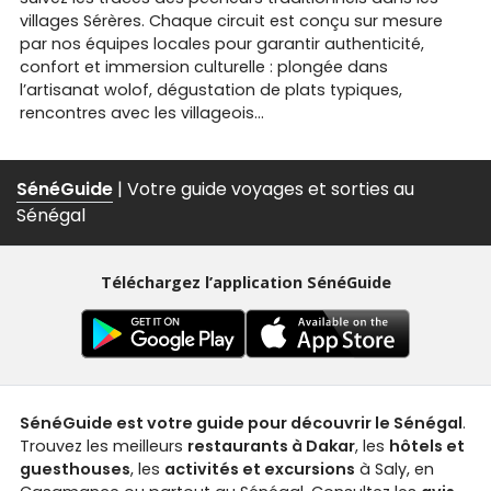
villages Sérères. Chaque circuit est conçu sur mesure
par nos équipes locales pour garantir authenticité,
confort et immersion culturelle : plongée dans
l’artisanat wolof, dégustation de plats typiques,
rencontres avec les villageois…
SénéGuide
| Votre guide voyages et sorties au
Sénégal
Téléchargez l’application SénéGuide
SénéGuide est votre guide pour découvrir le Sénégal
.
Trouvez les meilleurs
restaurants à Dakar
, les
hôtels et
guesthouses
, les
activités et excursions
à Saly, en