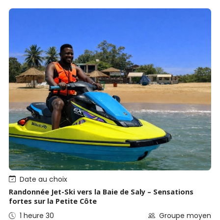
Date au choix
Randonnée Jet-Ski vers la Baie de Saly – Sensations
fortes sur la Petite Côte
1 heure 30
Groupe moyen