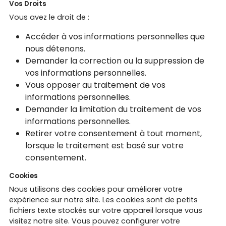
Vos Droits
Vous avez le droit de :
Accéder à vos informations personnelles que
nous détenons.
Demander la correction ou la suppression de
vos informations personnelles.
Vous opposer au traitement de vos
informations personnelles.
Demander la limitation du traitement de vos
informations personnelles.
Retirer votre consentement à tout moment,
lorsque le traitement est basé sur votre
consentement.
Cookies
Nous utilisons des cookies pour améliorer votre
expérience sur notre site. Les cookies sont de petits
fichiers texte stockés sur votre appareil lorsque vous
visitez notre site. Vous pouvez configurer votre