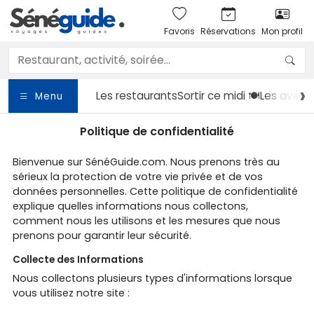
Favoris
Réservations
Mon profil
Les restaurants
Sortir
ce midi 🍽️
Les avent
Menu
Politique de confidentialité
Bienvenue sur SénéGuide.com. Nous prenons très au
sérieux la protection de votre vie privée et de vos
données personnelles. Cette politique de confidentialité
explique quelles informations nous collectons,
comment nous les utilisons et les mesures que nous
prenons pour garantir leur sécurité.
Collecte des Informations
Nous collectons plusieurs types d'informations lorsque
vous utilisez notre site :