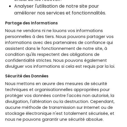
Analyser l'utilisation de notre site pour
améliorer nos services et fonctionnalités.
Partage des Informations
Nous ne vendons ni ne louons vos informations
personnelles à des tiers. Nous pouvons partager vos
informations avec des partenaires de confiance qui
assistent dans le fonctionnement de notre site, à
condition qu'ils respectent des obligations de
confidentialité strictes. Nous pouvons également
divulguer vos informations si cela est requis par la loi.
Sécurité des Données
Nous mettons en œuvre des mesures de sécurité
techniques et organisationnelles appropriées pour
protéger vos données contre l'accès non autorisé, la
divulgation, l'altération ou la destruction. Cependant,
aucune méthode de transmission sur Internet ou de
stockage électronique n'est totalement sécurisée, et
nous ne pouvons garantir une sécurité absolue.