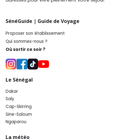
SénéGuide | Guide de Voyage
Proposer son établissement
Qui sommes-nous ?
Où sortir ce soir ?
Le Sénégal
Dakar
Saly
Cap-Skirring
Sine-Saloum
Ngaparou
La météo