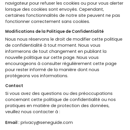
navigateur pour refuser les cookies ou pour vous alerter
lorsque des cookies sont envoyés. Cependant,
certaines fonctionnalités de notre site peuvent ne pas
fonctionner correctement sans cookies.
Modifications de la Politique de Confidentialité
Nous nous réservons le droit de modifier cette politique
de confidentialité à tout moment. Nous vous
informerons de tout changement en publiant la
nouvelle politique sur cette page. Nous vous
encourageons à consulter régulièrement cette page
pour rester informé de la manière dont nous
protégeons vos informations.
Contact
Si vous avez des questions ou des préoccupations
concernant cette politique de confidentialité ou nos
pratiques en matière de protection des données,
veuillez nous contacter à :
Email :
privacy@seneguide.com