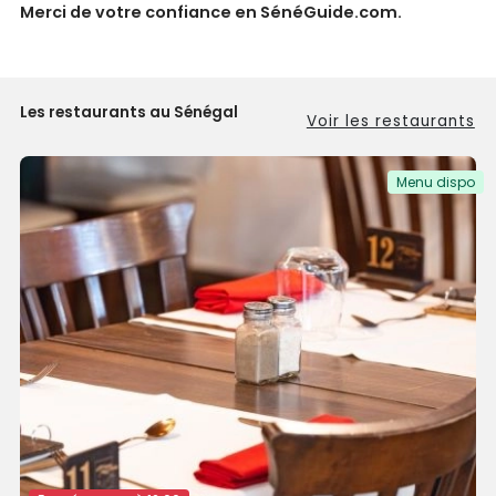
Merci de votre confiance en SénéGuide.com.
Les restaurants au Sénégal
Voir les restaurants
Menu dispo