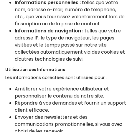
Informations personnelles :
telles que votre
nom, adresse e-mail, numéro de téléphone,
etc., que vous fournissez volontairement lors de
l'inscription ou de la prise de contact.
Informations de navigation :
telles que votre
adresse IP, le type de navigateur, les pages
visitées et le temps passé sur notre site,
collectées automatiquement via des cookies et
d'autres technologies de suivi.
Utilisation des Informations
Les informations collectées sont utilisées pour :
Améliorer votre expérience utilisateur et
personnaliser le contenu de notre site.
Répondre à vos demandes et fournir un support
client efficace.
Envoyer des newsletters et des
communications promotionnelles, si vous avez
choisi de les recevoir.