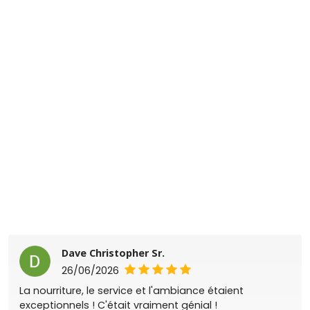
Dave Christopher Sr.
26/06/2026
La nourriture, le service et l'ambiance étaient
exceptionnels ! C'était vraiment génial !