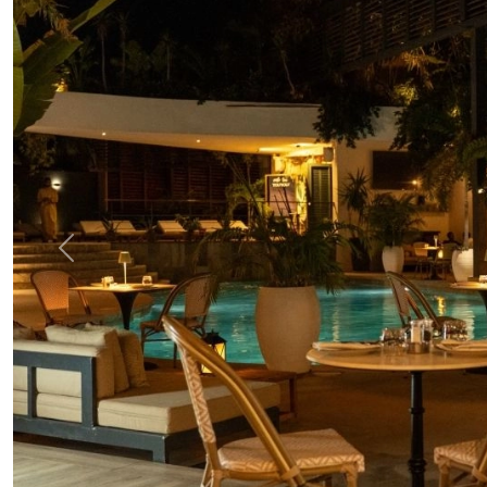
Previous