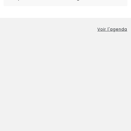
Voir l'agenda