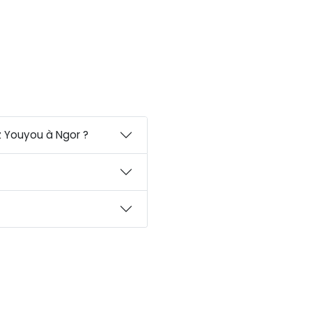
 Youyou à Ngor ?