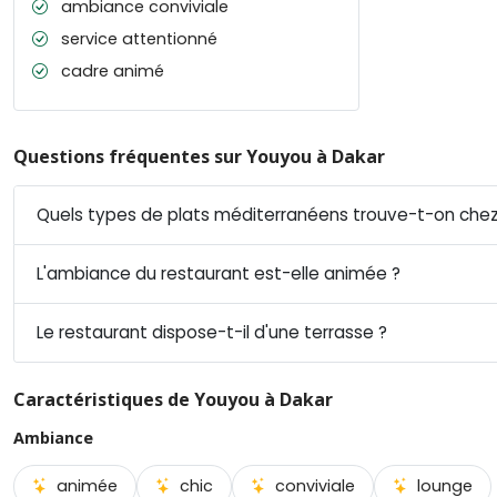
ambiance conviviale
service attentionné
cadre animé
Questions fréquentes sur Youyou à Dakar
Quels types de plats méditerranéens trouve-t-on chez
L'ambiance du restaurant est-elle animée ?
Le restaurant dispose-t-il d'une terrasse ?
Caractéristiques de Youyou à Dakar
Ambiance
animée
chic
conviviale
lounge