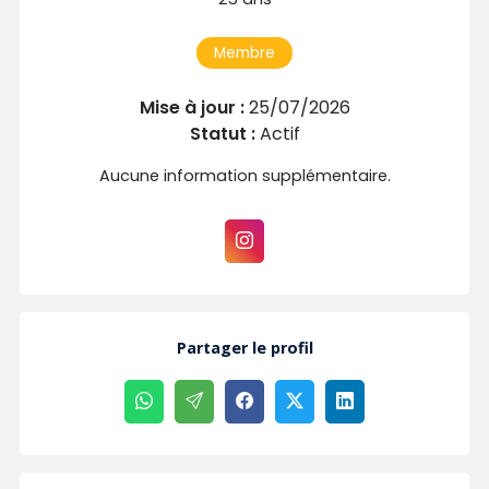
Membre
Mise à jour :
25/07/2026
Statut :
Actif
Aucune information supplémentaire.
Partager le profil