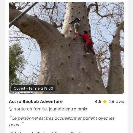
Ouvert - ferme à 19:00
Accro Baobab Adventure
4,8
28
avis
sortie en famille, journée entre amis
Le personnel est très accueillant et patient avec les
gens.