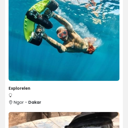
Explorelen
Ngor -
Dakar