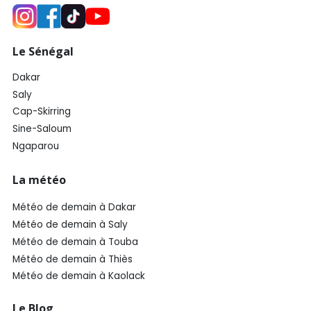
Le Sénégal
Dakar
Saly
Cap-Skirring
Sine-Saloum
Ngaparou
La météo
Météo de demain à Dakar
Météo de demain à Saly
Météo de demain à Touba
Météo de demain à Thiès
Météo de demain à Kaolack
Le Blog