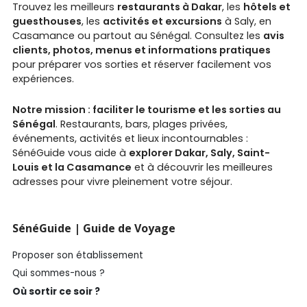
Trouvez les meilleurs
restaurants à Dakar
, les
hôtels et
guesthouses
, les
activités et excursions
à Saly, en
Casamance ou partout au Sénégal. Consultez les
avis
clients, photos, menus et informations pratiques
pour préparer vos sorties et réserver facilement vos
expériences.
Notre mission : faciliter le tourisme et les sorties au
Sénégal
. Restaurants, bars, plages privées,
événements, activités et lieux incontournables :
SénéGuide vous aide à
explorer Dakar, Saly, Saint-
Louis et la Casamance
et à découvrir les meilleures
adresses pour vivre pleinement votre séjour.
SénéGuide | Guide de Voyage
Proposer son établissement
Qui sommes-nous ?
Où sortir ce soir ?