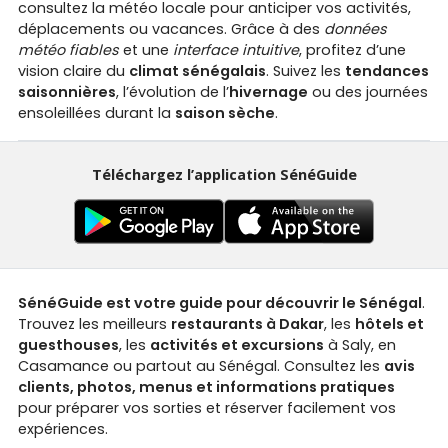
consultez la météo locale pour anticiper vos activités,
déplacements ou vacances. Grâce à des
données
météo fiables
et une
interface intuitive
, profitez d’une
vision claire du
climat sénégalais
. Suivez les
tendances
saisonnières
, l’évolution de l’
hivernage
ou des journées
ensoleillées durant la
saison sèche
.
Téléchargez l’application SénéGuide
SénéGuide est votre guide pour découvrir le Sénégal
.
Trouvez les meilleurs
restaurants à Dakar
, les
hôtels et
guesthouses
, les
activités et excursions
à Saly, en
Casamance ou partout au Sénégal. Consultez les
avis
clients, photos, menus et informations pratiques
pour préparer vos sorties et réserver facilement vos
expériences.