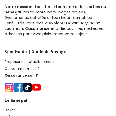
Notre mission : faciliter le tourisme et les sorties au
Sénégal
. Restaurants, bars, plages privées,
événements, activités et lieux incontournables :
SénéGuide vous aide à
explorer Dakar, Saly, Saint-
Louis et la Casamance
et à découvrir les meilleures
adresses pour vivre pleinement votre séjour.
SénéGuide | Guide de Voyage
Proposer son établissement
Qui sommes-nous ?
Où sortir ce soir ?
Le Sénégal
Dakar