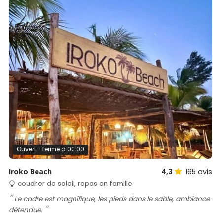
Ouvert - ferme à 00:00
Iroko Beach
4,3
165
avis
coucher de soleil, repas en famille
Le cadre est magnifique, les pieds dans le sable, ambiance
détendue.