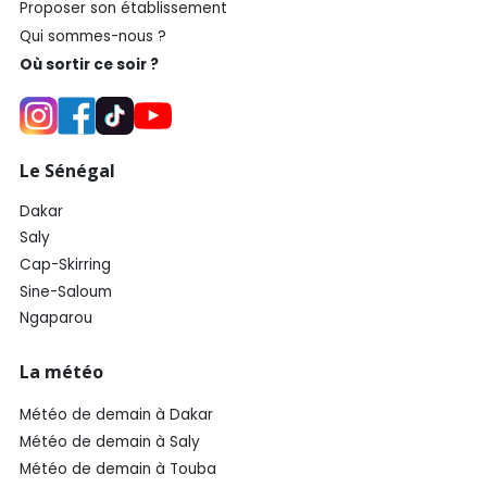
Proposer son établissement
Qui sommes-nous ?
Où sortir ce soir ?
Le Sénégal
Dakar
Saly
Cap-Skirring
Sine-Saloum
Ngaparou
La météo
Météo de demain à Dakar
Météo de demain à Saly
Météo de demain à Touba