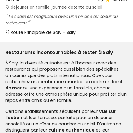
déjeuner en famille, journée détente au soleil
Le cadre est magnifique avec une piscine au coeur du
restaurant
Route Principale de Saly -
Saly
Restaurants incontournables à tester à Saly
À Saly, la diversité culinaire est à l'honneur avec des
restaurants qui proposent aussi bien des spécialités
africaines que des plats internationaux. Que vous
recherchiez une
ambiance animée
, un cadre en
bord
de mer
ou une expérience plus familiale, chaque
adresse offre une atmosphère unique pour profiter d'un
repas entre amis ou en famille.
Certains établissements séduisent par leur
vue sur
l'océan
et leur terrasse, parfaits pour un déjeuner
ensoleillé ou un dîner au coucher du soleil. D'autres se
distinguent par leur
cuisine authentique
et leur