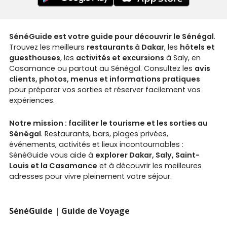
SénéGuide est votre guide pour découvrir le Sénégal
.
Trouvez les meilleurs
restaurants à Dakar
, les
hôtels et
guesthouses
, les
activités et excursions
à Saly, en
Casamance ou partout au Sénégal. Consultez les
avis
clients, photos, menus et informations pratiques
pour préparer vos sorties et réserver facilement vos
expériences.
Notre mission : faciliter le tourisme et les sorties au
Sénégal
. Restaurants, bars, plages privées,
événements, activités et lieux incontournables :
SénéGuide vous aide à
explorer Dakar, Saly, Saint-
Louis et la Casamance
et à découvrir les meilleures
adresses pour vivre pleinement votre séjour.
SénéGuide | Guide de Voyage