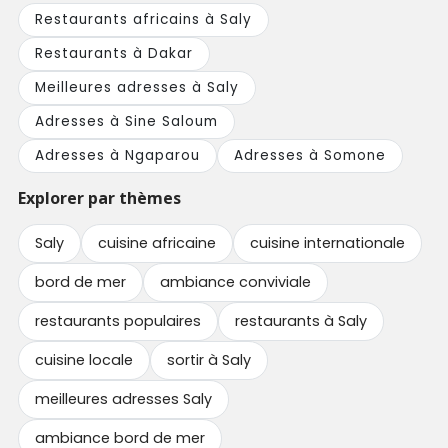
Restaurants africains à Saly
Restaurants à Dakar
Meilleures adresses à Saly
Adresses à Sine Saloum
Adresses à Ngaparou
Adresses à Somone
Explorer par thèmes
Saly
cuisine africaine
cuisine internationale
bord de mer
ambiance conviviale
restaurants populaires
restaurants à Saly
cuisine locale
sortir à Saly
meilleures adresses Saly
ambiance bord de mer