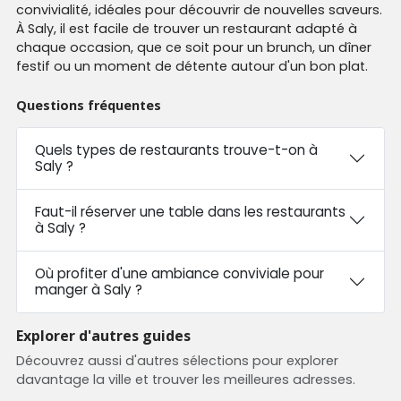
convivialité, idéales pour découvrir de nouvelles saveurs.
À Saly, il est facile de trouver un restaurant adapté à
chaque occasion, que ce soit pour un brunch, un dîner
festif ou un moment de détente autour d'un bon plat.
Questions fréquentes
Quels types de restaurants trouve-t-on à
Saly ?
Faut-il réserver une table dans les restaurants
à Saly ?
Où profiter d'une ambiance conviviale pour
manger à Saly ?
Explorer d'autres guides
Découvrez aussi d'autres sélections pour explorer
davantage la ville et trouver les meilleures adresses.