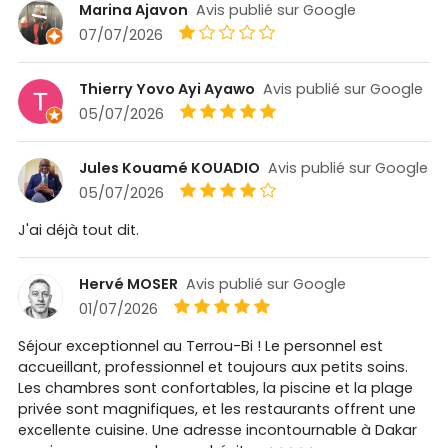
Marina Ajavon
Avis publié sur Google
07/07/2026
Thierry Yovo Ayi Ayawo
Avis publié sur Google
05/07/2026
Jules Kouamé KOUADIO
Avis publié sur Google
05/07/2026
J'ai déjà tout dit.
Hervé MOSER
Avis publié sur Google
01/07/2026
Séjour exceptionnel au Terrou-Bi ! Le personnel est
accueillant, professionnel et toujours aux petits soins.
Les chambres sont confortables, la piscine et la plage
privée sont magnifiques, et les restaurants offrent une
excellente cuisine. Une adresse incontournable à Dakar