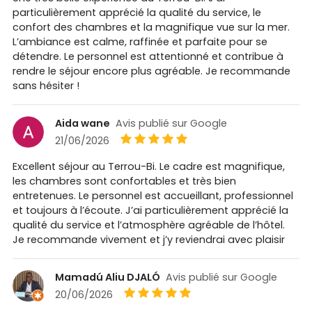
particulièrement apprécié la qualité du service, le
confort des chambres et la magnifique vue sur la mer.
L’ambiance est calme, raffinée et parfaite pour se
détendre. Le personnel est attentionné et contribue à
rendre le séjour encore plus agréable. Je recommande
sans hésiter !
Aida wane
Avis publié sur Google
21/06/2026
Excellent séjour au Terrou-Bi. Le cadre est magnifique,
les chambres sont confortables et très bien
entretenues. Le personnel est accueillant, professionnel
et toujours à l’écoute. J’ai particulièrement apprécié la
qualité du service et l’atmosphère agréable de l’hôtel.
Je recommande vivement et j’y reviendrai avec plaisir
Mamadú Aliu DJALÓ
Avis publié sur Google
20/06/2026