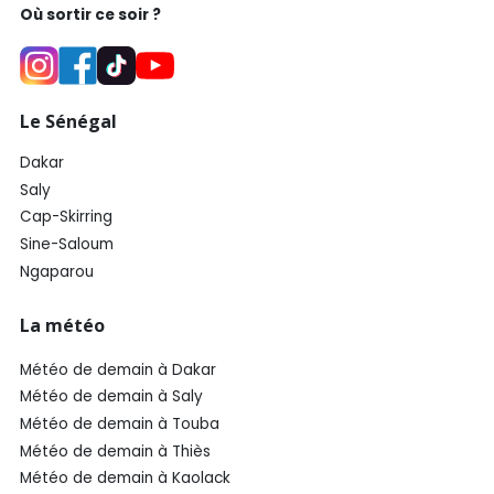
Où sortir ce soir ?
Le Sénégal
Dakar
Saly
Cap-Skirring
Sine-Saloum
Ngaparou
La météo
Météo de demain à Dakar
Météo de demain à Saly
Météo de demain à Touba
Météo de demain à Thiès
Météo de demain à Kaolack