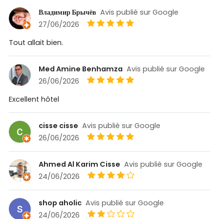
Владимир Брычёв
Avis publié sur Google
27/06/2026
Tout allait bien.
Med Amine Benhamza
Avis publié sur Google
26/06/2026
Excellent hôtel
cisse cisse
Avis publié sur Google
26/06/2026
Ahmed Al Karim Cisse
Avis publié sur Google
24/06/2026
shop aholic
Avis publié sur Google
24/06/2026