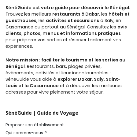
SénéGuide est votre guide pour découvrir le Sénégal
.
Trouvez les meilleurs
restaurants à Dakar
, les
hôtels et
guesthouses
, les
activités et excursions
à Saly, en
Casamance ou partout au Sénégal. Consultez les
avis
clients, photos, menus et informations pratiques
pour préparer vos sorties et réserver facilement vos
expériences.
Notre mission : faciliter le tourisme et les sorties au
Sénégal
. Restaurants, bars, plages privées,
événements, activités et lieux incontournables :
SénéGuide vous aide à
explorer Dakar, Saly, Saint-
Louis et la Casamance
et à découvrir les meilleures
adresses pour vivre pleinement votre séjour.
SénéGuide | Guide de Voyage
Proposer son établissement
Qui sommes-nous ?