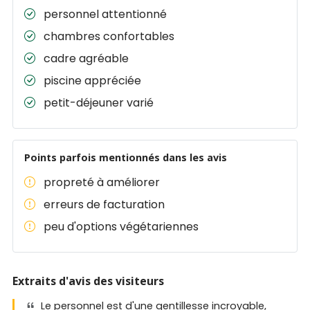
personnel attentionné
chambres confortables
cadre agréable
piscine appréciée
petit-déjeuner varié
Points parfois mentionnés dans les avis
propreté à améliorer
erreurs de facturation
peu d'options végétariennes
Extraits d'avis des visiteurs
Le personnel est d'une gentillesse incroyable,