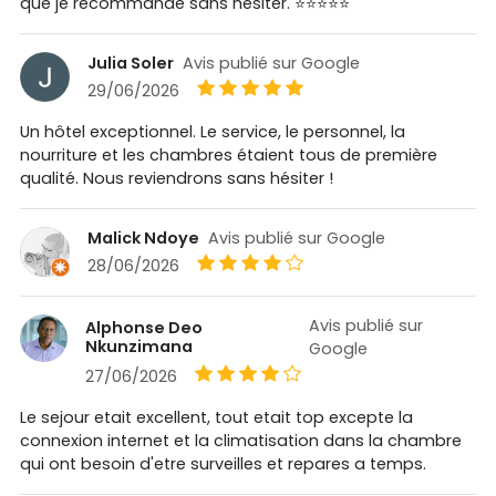
que je recommande sans hésiter. ⭐⭐⭐⭐⭐
Julia Soler
Avis publié sur Google
29/06/2026
Un hôtel exceptionnel. Le service, le personnel, la
nourriture et les chambres étaient tous de première
qualité. Nous reviendrons sans hésiter !
Malick Ndoye
Avis publié sur Google
28/06/2026
Avis publié sur
Alphonse Deo
Nkunzimana
Google
27/06/2026
Le sejour etait excellent, tout etait top excepte la
connexion internet et la climatisation dans la chambre
qui ont besoin d'etre surveilles et repares a temps.