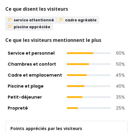
Ce que disent les visiteurs
service attentionné
cadre agréable
piscine appréciée
Ce que les visiteurs mentionnent le plus
Service et personnel
60%
Chambres et confort
50%
Cadre et emplacement
45%
Piscine et plage
40%
Petit-déjeuner
35%
Propreté
25%
Points appréciés par les visiteurs