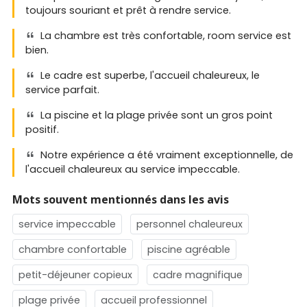
toujours souriant et prêt à rendre service.
La chambre est très confortable, room service est
bien.
Le cadre est superbe, l'accueil chaleureux, le
service parfait.
La piscine et la plage privée sont un gros point
positif.
Notre expérience a été vraiment exceptionnelle, de
l'accueil chaleureux au service impeccable.
Mots souvent mentionnés dans les avis
service impeccable
personnel chaleureux
chambre confortable
piscine agréable
petit-déjeuner copieux
cadre magnifique
plage privée
accueil professionnel