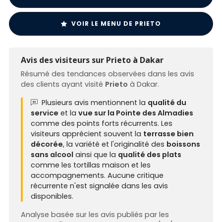
VOIR LE MENU DE PRIETO
Avis des visiteurs sur Prieto à Dakar
Résumé des tendances observées dans les avis
des clients ayant visité
Prieto
à Dakar.
Plusieurs avis mentionnent la
qualité du
service
et la
vue sur la Pointe des Almadies
comme des points forts récurrents. Les
visiteurs apprécient souvent la
terrasse bien
décorée
, la variété et l'originalité des
boissons
sans alcool
ainsi que la
qualité des plats
comme les tortillas maison et les
accompagnements. Aucune critique
récurrente n'est signalée dans les avis
disponibles.
Analyse basée sur les avis publiés par les