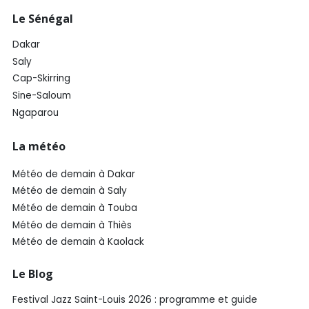
Le Sénégal
Dakar
Saly
Cap-Skirring
Sine-Saloum
Ngaparou
La météo
Météo de demain à Dakar
Météo de demain à Saly
Météo de demain à Touba
Météo de demain à Thiès
Météo de demain à Kaolack
Le Blog
Festival Jazz Saint-Louis 2026 : programme et guide