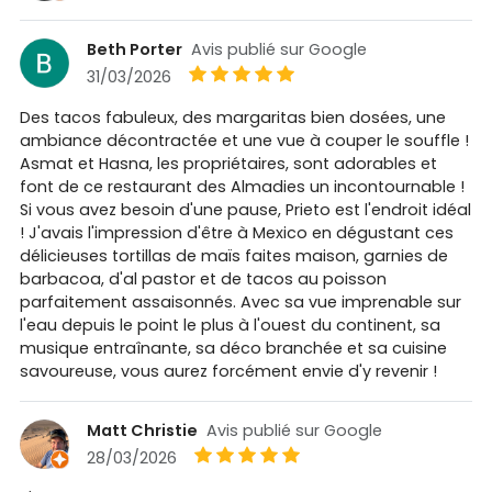
Beth Porter
Avis publié sur Google
31/03/2026
Des tacos fabuleux, des margaritas bien dosées, une
ambiance décontractée et une vue à couper le souffle !
Asmat et Hasna, les propriétaires, sont adorables et
font de ce restaurant des Almadies un incontournable !
Si vous avez besoin d'une pause, Prieto est l'endroit idéal
! J'avais l'impression d'être à Mexico en dégustant ces
délicieuses tortillas de maïs faites maison, garnies de
barbacoa, d'al pastor et de tacos au poisson
parfaitement assaisonnés. Avec sa vue imprenable sur
l'eau depuis le point le plus à l'ouest du continent, sa
musique entraînante, sa déco branchée et sa cuisine
savoureuse, vous aurez forcément envie d'y revenir !
Matt Christie
Avis publié sur Google
28/03/2026