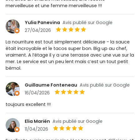
merveilleuse et une femme merveilleuse !!!
Yulia Panevina
Avis publié sur Google
27/04/2026
La nourriture est tout simplement délicieuse - la sauce
était incroyable et le tacos super bon. Big up au chef,
vraiment. A l’étage il y a une terrasse avec une vue sur la
mer. Le service est un peu lent mais c’est un tout petit
bémol.
Guillaume Fonteneau
Avis publié sur Google
16/04/2026
toujours excellent !!!
Elia Mariën
Avis publié sur Google
11/04/2026