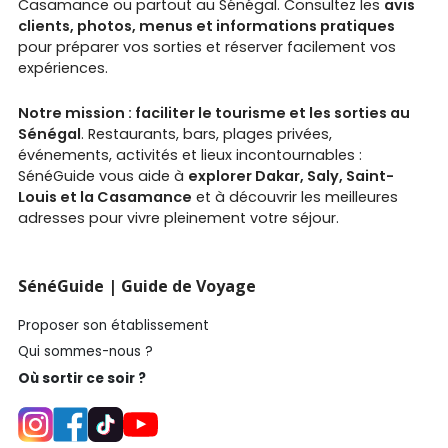
Casamance ou partout au Sénégal. Consultez les
avis
clients, photos, menus et informations pratiques
pour préparer vos sorties et réserver facilement vos
expériences.
Notre mission : faciliter le tourisme et les sorties au
Sénégal
. Restaurants, bars, plages privées,
événements, activités et lieux incontournables :
SénéGuide vous aide à
explorer Dakar, Saly, Saint-
Louis et la Casamance
et à découvrir les meilleures
adresses pour vivre pleinement votre séjour.
SénéGuide | Guide de Voyage
Proposer son établissement
Qui sommes-nous ?
Où sortir ce soir ?