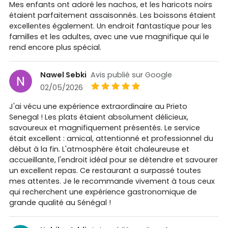
Mes enfants ont adoré les nachos, et les haricots noirs
étaient parfaitement assaisonnés. Les boissons étaient
excellentes également. Un endroit fantastique pour les
familles et les adultes, avec une vue magnifique qui le
rend encore plus spécial.
Nawel Sebki
Avis publié sur Google
02/05/2026
J'ai vécu une expérience extraordinaire au Prieto
Senegal ! Les plats étaient absolument délicieux,
savoureux et magnifiquement présentés. Le service
était excellent : amical, attentionné et professionnel du
début à la fin. L'atmosphère était chaleureuse et
accueillante, l'endroit idéal pour se détendre et savourer
un excellent repas. Ce restaurant a surpassé toutes
mes attentes. Je le recommande vivement à tous ceux
qui recherchent une expérience gastronomique de
grande qualité au Sénégal !