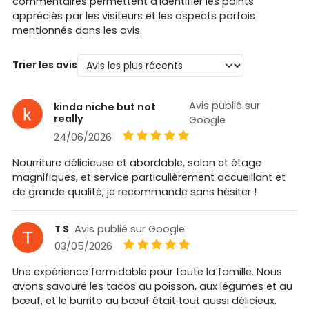
commentaires permettent d’identifier les points
appréciés par les visiteurs et les aspects parfois
mentionnés dans les avis.
Trier les avis
Avis publié sur
kinda niche but not
really
Google
24/06/2026
Nourriture délicieuse et abordable, salon et étage
magnifiques, et service particulièrement accueillant et
de grande qualité, je recommande sans hésiter !
T S
Avis publié sur Google
03/05/2026
Une expérience formidable pour toute la famille. Nous
avons savouré les tacos au poisson, aux légumes et au
bœuf, et le burrito au bœuf était tout aussi délicieux.