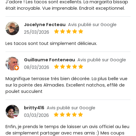
J'adore ! Les tacos sont excellents. La margarita bissap
était incroyable. Vue imprenable. Endroit exceptionnel.
Jocelyne Fecteau
Avis publié sur Google
25/03/2026
Les tacos sont tout simplement délicieux.
Guillaume Fonteneau
Avis publié sur Google
08/03/2026
Magnifique terrasse très bien décorée. La plus belle vue
sur la pointe des Almadies. Excellent natchos, effilé de
poulet succulent
britty416
Avis publié sur Google
03/03/2026
Enfin, je prends le temps de laisser un avis officiel au lieu
de simplement partager avec mes amis :) Mes coups