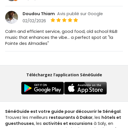
Doudou Thiam
Avis publié sur Google
02/02/2026
Calm and efficient service, good food, old school R&B
music that enhances the vibe... a perfect spot at "la
Pointe des Almadies"
Téléchargez l’application SénéGuide
SénéGuide est votre guide pour découvrir le Sénégal
.
Trouvez les meilleurs
restaurants à Dakar
, les
hôtels et
guesthouses
, les
activités et excursions
à Saly, en