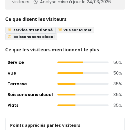
visiteurs.
Analyse mise à jour le 24/03/2026
Ce que disent les visiteurs
service attentionné
vue sur la mer
boissons sans alcool
Ce que les visiteurs mentionnent le plus
Service
50%
Vue
50%
Terrasse
35%
Boissons sans alcool
35%
Plats
35%
Points appréciés par les visiteurs