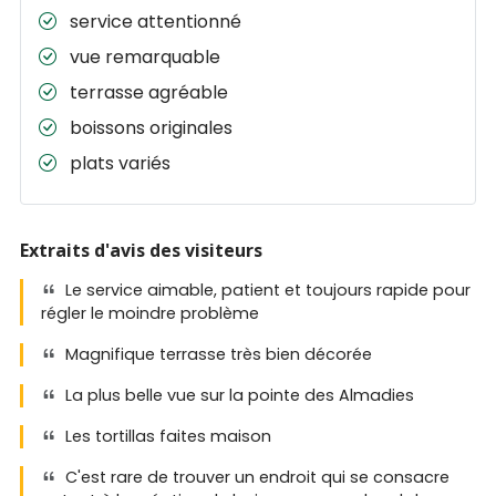
service attentionné
vue remarquable
terrasse agréable
boissons originales
plats variés
Extraits d'avis des visiteurs
Le service aimable, patient et toujours rapide pour
régler le moindre problème
Magnifique terrasse très bien décorée
La plus belle vue sur la pointe des Almadies
Les tortillas faites maison
C'est rare de trouver un endroit qui se consacre