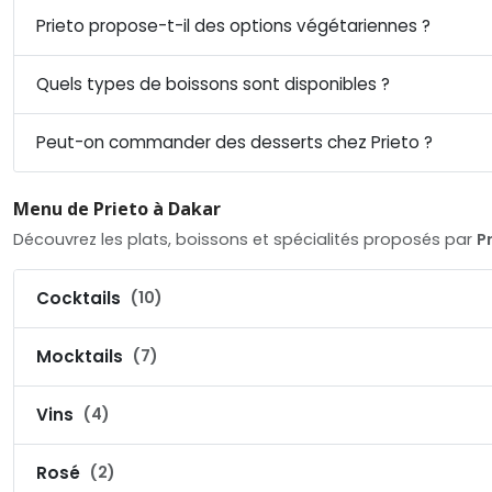
Prieto propose-t-il des options végétariennes ?
Quels types de boissons sont disponibles ?
Peut-on commander des desserts chez Prieto ?
Menu de Prieto à Dakar
Découvrez les plats, boissons et spécialités proposés par
P
Cocktails
(10)
Mocktails
(7)
Vins
(4)
Rosé
(2)