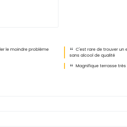
gler le moindre problème
C'est rare de trouver un 
sans alcool de qualité
Magnifique terrasse très