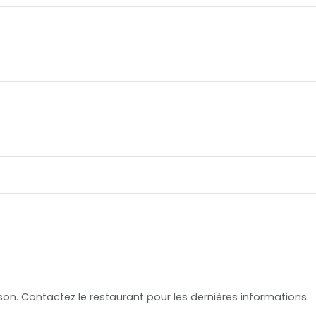
ison. Contactez le restaurant pour les dernières informations.