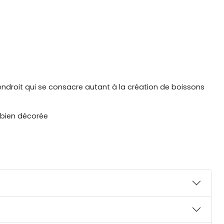
endroit qui se consacre autant à la création de boissons
 bien décorée