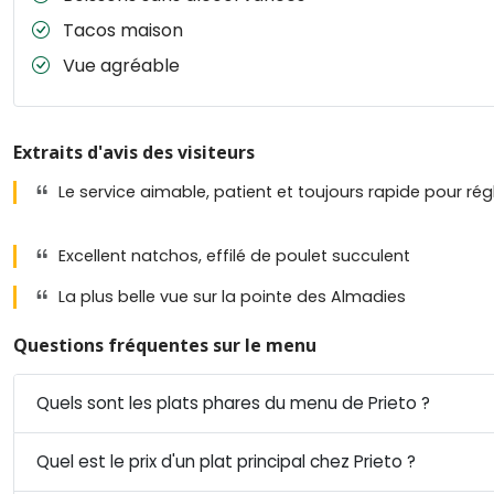
Tacos maison
Vue agréable
Extraits d'avis des visiteurs
Le service aimable, patient et toujours rapide pour ré
Excellent natchos, effilé de poulet succulent
La plus belle vue sur la pointe des Almadies
Questions fréquentes sur le menu
Quels sont les plats phares du menu de Prieto ?
Quel est le prix d'un plat principal chez Prieto ?