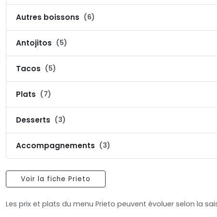
Autres boissons
(6)
Antojitos
(5)
Tacos
(5)
Plats
(7)
Desserts
(3)
Accompagnements
(3)
Voir la fiche Prieto
Les prix et plats du menu Prieto peuvent évoluer selon la sa