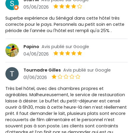
05/06/2026
Superbe expérience du Sénégal dans cette hôtel très
correcte pour le pays. Personnels au petit soin en cette
période de l'année ou l'hôtel est rempli qu'a 25% .
Papino
Avis publié sur Google
04/06/2026
Tournadre Gilles
Avis publié sur Google
01/06/2026
Très bel hôtel, avec des chambres propres et
agréables. Malheureusement, le service de restauration
laisse à désirer. Le buffet du petit-déjeuner est censé
ouvrir à 6h30, mais à cette heure-là rien n’est réellement
prêt. Il faut demander le lait, plusieurs plats sont encore
recouverts de film alimentaire et le personnel n’est
souvent pas à son poste. Les clients sont contraints
d’attendre et l’on finit par se demander qui est au