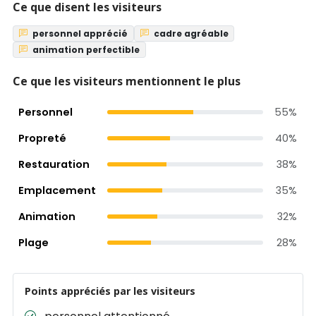
Ce que disent les visiteurs
personnel apprécié
cadre agréable
animation perfectible
Ce que les visiteurs mentionnent le plus
Personnel
55%
Propreté
40%
Restauration
38%
Emplacement
35%
Animation
32%
Plage
28%
Points appréciés par les visiteurs