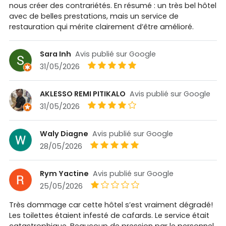
nous créer des contrariétés. En résumé : un très bel hôtel
avec de belles prestations, mais un service de
restauration qui mérite clairement d’être amélioré.
Sara Inh
Avis publié sur Google
31/05/2026
AKLESSO REMI PITIKALO
Avis publié sur Google
31/05/2026
Waly Diagne
Avis publié sur Google
28/05/2026
Rym Yactine
Avis publié sur Google
25/05/2026
Très dommage car cette hôtel s’est vraiment dégradé!
Les toilettes étaient infesté de cafards. Le service était
catastrophique. Beaucoup de pression par le personnel