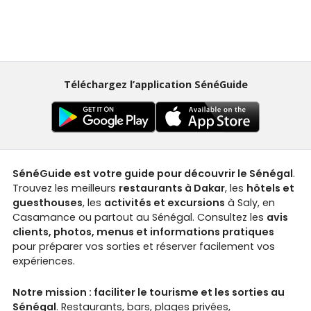
Téléchargez l’application SénéGuide
SénéGuide est votre guide pour découvrir le Sénégal
.
Trouvez les meilleurs
restaurants à Dakar
, les
hôtels et
guesthouses
, les
activités et excursions
à Saly, en
Casamance ou partout au Sénégal. Consultez les
avis
clients, photos, menus et informations pratiques
pour préparer vos sorties et réserver facilement vos
expériences.
Notre mission : faciliter le tourisme et les sorties au
Sénégal
. Restaurants, bars, plages privées,