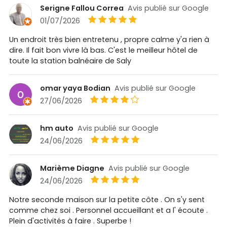
Serigne Fallou Correa
Avis publié sur Google
01/07/2026
Un endroit très bien entretenu , propre calme y'a rien à
dire. Il fait bon vivre là bas. C'est le meilleur hôtel de
toute la station balnéaire de Saly
omar yaya Bodian
Avis publié sur Google
27/06/2026
hm auto
Avis publié sur Google
24/06/2026
Marième Diagne
Avis publié sur Google
24/06/2026
Notre seconde maison sur la petite côte . On s'y sent
comme chez soi . Personnel accueillant et a l' écoute .
Plein d'activités à faire . Superbe !