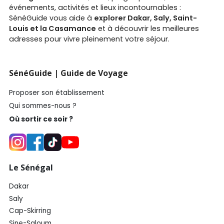
événements, activités et lieux incontournables :
SénéGuide vous aide à
explorer Dakar, Saly, Saint-
Louis et la Casamance
et à découvrir les meilleures
adresses pour vivre pleinement votre séjour.
SénéGuide | Guide de Voyage
Proposer son établissement
Qui sommes-nous ?
Où sortir ce soir ?
Le Sénégal
Dakar
Saly
Cap-Skirring
Sine-Saloum