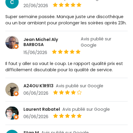
20/06/2026
Super semaine passée. Manque juste une discothèque
ou un bar ambiant pour prolonger les soirées après 23h.
Avis publié sur
Jean Michel Aly
BARBOSA
Google
15/06/2026
Il faut y aller sa vaut le coup. Le rapport qualité prix est
difficilement discutable pour la qualité de service.
A24OU K1R913
Avis publié sur Google
06/06/2026
Laurent Rabatel
Avis publié sur Google
06/06/2026
Stan M
Avis publié sur Google