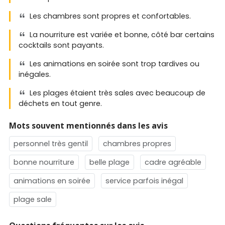
Les chambres sont propres et confortables.
La nourriture est variée et bonne, côté bar certains
cocktails sont payants.
Les animations en soirée sont trop tardives ou
inégales.
Les plages étaient très sales avec beaucoup de
déchets en tout genre.
Mots souvent mentionnés dans les avis
personnel très gentil
chambres propres
bonne nourriture
belle plage
cadre agréable
animations en soirée
service parfois inégal
plage sale