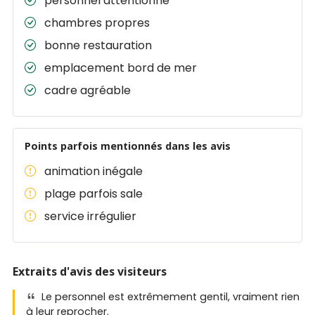
personnel attentionné
chambres propres
bonne restauration
emplacement bord de mer
cadre agréable
Points parfois mentionnés dans les avis
animation inégale
plage parfois sale
service irrégulier
Extraits d'avis des visiteurs
Le personnel est extrêmement gentil, vraiment rien
à leur reprocher.