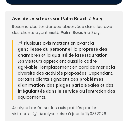
Avis des visiteurs sur Palm Beach à Saly
Résumé des tendances observées dans les avis
des clients ayant visité
Palm Beach
à Saly.
Plusieurs avis mettent en avant la
gentillesse du personnel
, la
propreté des
chambres
et la
qualité de la restauration
.
Les visiteurs apprécient aussi le
cadre
agréable
, l'emplacement en bord de mer et la
diversité des activités proposées. Cependant,
certains clients signalent des
problèmes
d'animation
, des
plages parfois sales
et des
irrégularités dans le service
ou l'entretien des
équipements.
Analyse basée sur les avis publiés par les
visiteurs.
Analyse mise à jour le 11/03/2026