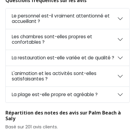
Questions fréquentes sur les avis
Le personnel est-il vraiment attentionné et
accueillant ?
Les chambres sont-elles propres et
confortables ?
La restauration est-elle variée et de qualité ?
L'animation et les activités sont-elles
satisfaisantes ?
La plage est-elle propre et agréable ?
Répartition des notes des avis sur Palm Beach à
Saly
Basé sur 201 avis clients.