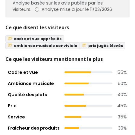
Analyse basée sur les avis publiés par les
visiteurs.
Analyse mise à jour le 11/03/2026
Ce que disent les visiteurs
cadre et vue appréciés
ambiance musicale conviviale
prix jugés élevés
Ce que les visiteurs mentionnent le plus
Cadre et vue
55%
Ambiance musicale
50%
Qualité des plats
40%
Prix
45%
Service
35%
Fraîcheur des produits
30%