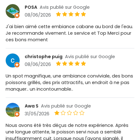
POSA
Avis publié sur Google
08/06/2026
J'ai bien aimé cette embiance cabane au bord de l'eau.
Je recommande vivement. Le service et Top Merci pour
ces bons moment
christophe puig
Avis publié sur Google
08/06/2026
Un spot magnifique, une ambiance conviviale, des bons
poissons grillés, des prix attractifs, un endroit à ne pas
manquer.. un incontournable..
Awa S
Avis publié sur Google
31/05/2026
Nous avons été très déçus de notre expérience. Après
une longue attente, le poisson servi nous a semblé
insuffisamment cuit. Lorsque nous l'avons signalé, il