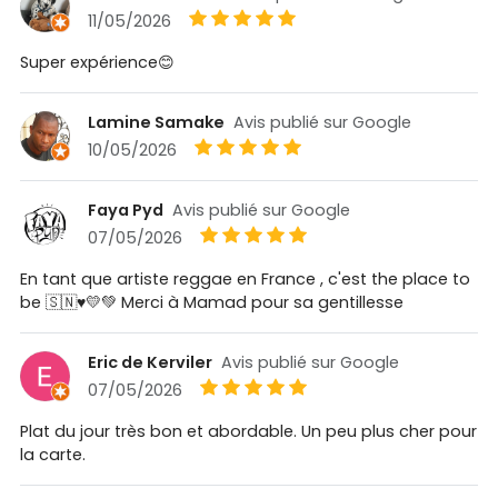
11/05/2026
Super expérience😊
Lamine Samake
Avis publié sur Google
10/05/2026
Faya Pyd
Avis publié sur Google
07/05/2026
En tant que artiste reggae en France , c'est the place to
be 🇸🇳♥️💛💚 Merci à Mamad pour sa gentillesse
Eric de Kerviler
Avis publié sur Google
07/05/2026
Plat du jour très bon et abordable. Un peu plus cher pour
la carte.