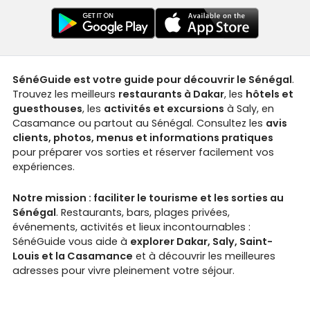
SénéGuide est votre guide pour découvrir le Sénégal
.
Trouvez les meilleurs
restaurants à Dakar
, les
hôtels et
guesthouses
, les
activités et excursions
à Saly, en
Casamance ou partout au Sénégal. Consultez les
avis
clients, photos, menus et informations pratiques
pour préparer vos sorties et réserver facilement vos
expériences.
Notre mission : faciliter le tourisme et les sorties au
Sénégal
. Restaurants, bars, plages privées,
événements, activités et lieux incontournables :
SénéGuide vous aide à
explorer Dakar, Saly, Saint-
Louis et la Casamance
et à découvrir les meilleures
adresses pour vivre pleinement votre séjour.