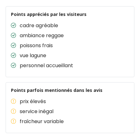
Points appréciés par les visiteurs
cadre agréable
ambiance reggae
poissons frais
vue lagune
personnel accueillant
Points parfois mentionnés dans les avis
prix élevés
service inégal
fraîcheur variable