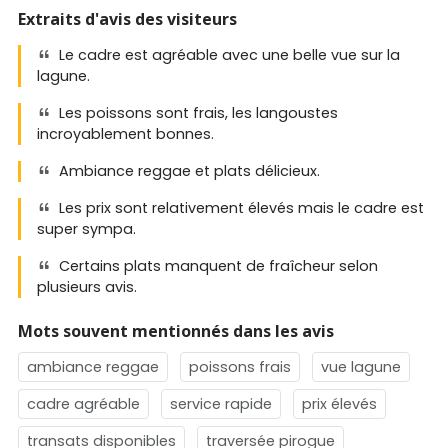
Extraits d'avis des visiteurs
Le cadre est agréable avec une belle vue sur la
lagune.
Les poissons sont frais, les langoustes
incroyablement bonnes.
Ambiance reggae et plats délicieux.
Les prix sont relativement élevés mais le cadre est
super sympa.
Certains plats manquent de fraîcheur selon
plusieurs avis.
Mots souvent mentionnés dans les avis
ambiance reggae
poissons frais
vue lagune
cadre agréable
service rapide
prix élevés
transats disponibles
traversée pirogue