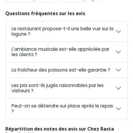
Questions fréquentes sur les avis
Le restaurant propose-t-il une belle vue sur la
lagune ?
L'ambiance musicale est-elle appréciée par
les clients ?
La fraîcheur des poissons est-elle garantie ?
Les prix sont-ils jugés raisonnables par les
visiteurs ?
Peut-on se détendre sur place après le repas
?
Répartition des notes des avis sur Chez Rasta