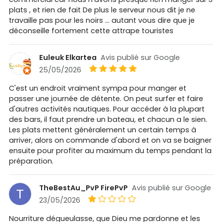
plats , et rien de fait De plus le serveur nous dit je ne
travaille pas pour les noirs … autant vous dire que je
déconseille fortement cette attrape touristes
Euleuk Elkartea
Avis publié sur Google
25/05/2026
C'est un endroit vraiment sympa pour manger et
passer une journée de détente. On peut surfer et faire
d'autres activités nautiques. Pour accéder à la plupart
des bars, il faut prendre un bateau, et chacun a le sien.
Les plats mettent généralement un certain temps à
arriver, alors on commande d'abord et on va se baigner
ensuite pour profiter au maximum du temps pendant la
préparation.
TheBestAu_PvP FirePvP
Avis publié sur Google
23/05/2026
Nourriture dégueulasse, que Dieu me pardonne et les