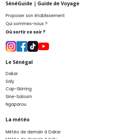
SénéGuide | Guide de Voyage
Proposer son établissement
Qui sommes-nous ?
Où sortir ce soir ?
Le Sénégal
Dakar
Saly
Cap-Skirring
Sine-Saloum
Ngaparou
La météo
Météo de demain à Dakar