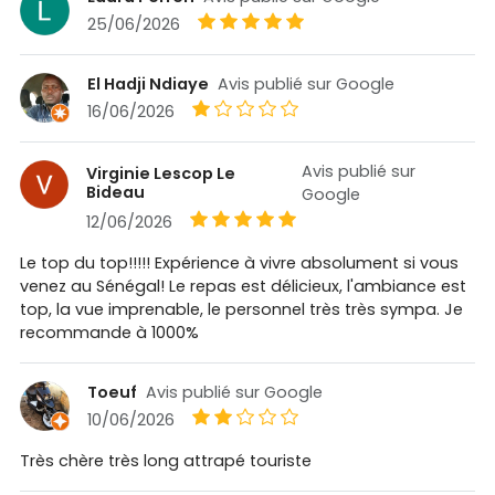
25/06/2026
El Hadji Ndiaye
Avis publié sur Google
16/06/2026
Avis publié sur
Virginie Lescop Le
Bideau
Google
12/06/2026
Le top du top!!!!! Expérience à vivre absolument si vous
venez au Sénégal! Le repas est délicieux, l'ambiance est
top, la vue imprenable, le personnel très très sympa. Je
recommande à 1000%
Toeuf
Avis publié sur Google
10/06/2026
Très chère très long attrapé touriste