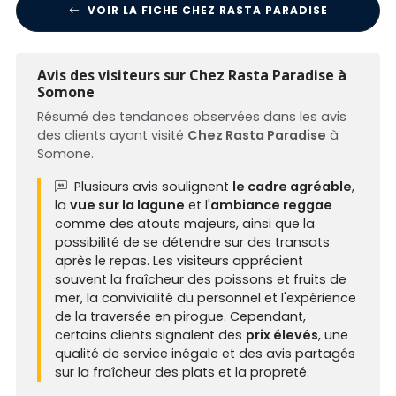
VOIR LA FICHE CHEZ RASTA PARADISE
Avis des visiteurs sur Chez Rasta Paradise à
Somone
Résumé des tendances observées dans les avis
des clients ayant visité
Chez Rasta Paradise
à
Somone.
Plusieurs avis soulignent
le cadre agréable
,
la
vue sur la lagune
et l'
ambiance reggae
comme des atouts majeurs, ainsi que la
possibilité de se détendre sur des transats
après le repas. Les visiteurs apprécient
souvent la fraîcheur des poissons et fruits de
mer, la convivialité du personnel et l'expérience
de la traversée en pirogue. Cependant,
certains clients signalent des
prix élevés
, une
qualité de service inégale et des avis partagés
sur la fraîcheur des plats et la propreté.