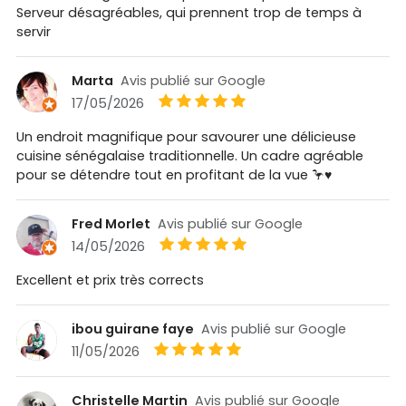
Serveur désagréables, qui prennent trop de temps à
servir
Marta
Avis publié sur Google
17/05/2026
Un endroit magnifique pour savourer une délicieuse
cuisine sénégalaise traditionnelle. Un cadre agréable
pour se détendre tout en profitant de la vue 🦩♥️
Fred Morlet
Avis publié sur Google
14/05/2026
Excellent et prix très corrects
ibou guirane faye
Avis publié sur Google
11/05/2026
Christelle Martin
Avis publié sur Google