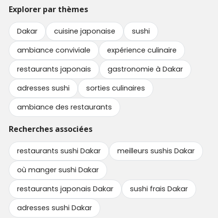
Explorer par thèmes
Dakar
cuisine japonaise
sushi
ambiance conviviale
expérience culinaire
restaurants japonais
gastronomie à Dakar
adresses sushi
sorties culinaires
ambiance des restaurants
Recherches associées
restaurants sushi Dakar
meilleurs sushis Dakar
où manger sushi Dakar
restaurants japonais Dakar
sushi frais Dakar
adresses sushi Dakar