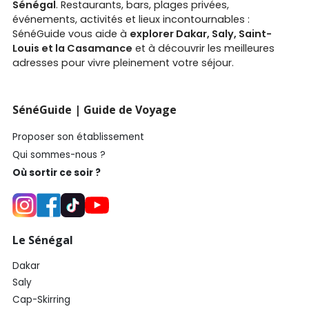
Sénégal
. Restaurants, bars, plages privées,
événements, activités et lieux incontournables :
SénéGuide vous aide à
explorer Dakar, Saly, Saint-
Louis et la Casamance
et à découvrir les meilleures
adresses pour vivre pleinement votre séjour.
SénéGuide | Guide de Voyage
Proposer son établissement
Qui sommes-nous ?
Où sortir ce soir ?
Le Sénégal
Dakar
Saly
Cap-Skirring