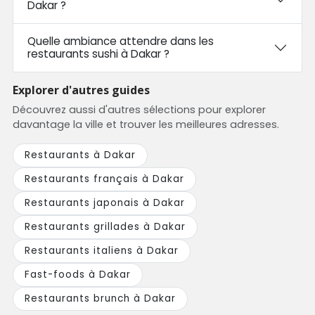
Dakar ?
Quelle ambiance attendre dans les
restaurants sushi à Dakar ?
Explorer d'autres guides
Découvrez aussi d'autres sélections pour explorer
davantage la ville et trouver les meilleures adresses.
Restaurants à Dakar
Restaurants français à Dakar
Restaurants japonais à Dakar
Restaurants grillades à Dakar
Restaurants italiens à Dakar
Fast-foods à Dakar
Restaurants brunch à Dakar