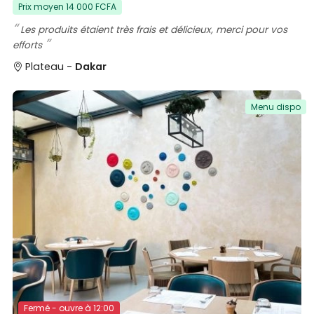
Prix moyen 14 000 FCFA
Les produits étaient très frais et délicieux, merci pour vos
efforts
Plateau -
Dakar
Menu dispo
Fermé - ouvre à 12:00