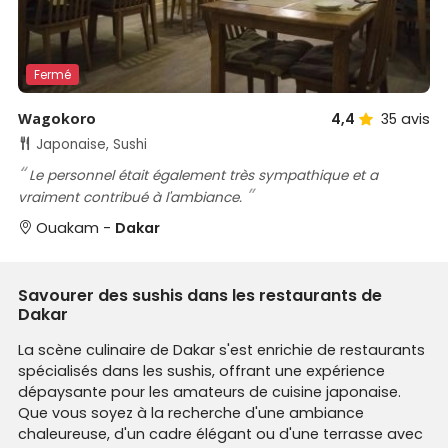
Fermé
Wagokoro
4,4
35
avis
Japonaise, Sushi
Le personnel était également très sympathique et a
vraiment contribué à l'ambiance.
Ouakam -
Dakar
Savourer des sushis dans les restaurants de
Dakar
La scène culinaire de Dakar s'est enrichie de restaurants
spécialisés dans les sushis, offrant une expérience
dépaysante pour les amateurs de cuisine japonaise.
Que vous soyez à la recherche d'une ambiance
chaleureuse, d'un cadre élégant ou d'une terrasse avec