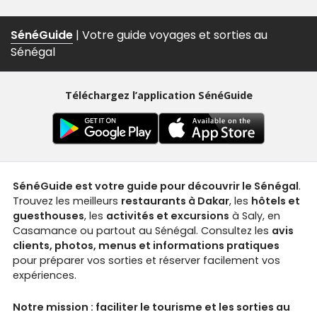
SénéGuide
| Votre guide voyages et sorties au
Sénégal
Téléchargez l’application SénéGuide
SénéGuide est votre guide pour découvrir le Sénégal
.
Trouvez les meilleurs
restaurants à Dakar
, les
hôtels et
guesthouses
, les
activités et excursions
à Saly, en
Casamance ou partout au Sénégal. Consultez les
avis
clients, photos, menus et informations pratiques
pour préparer vos sorties et réserver facilement vos
expériences.
Notre mission : faciliter le tourisme et les sorties au