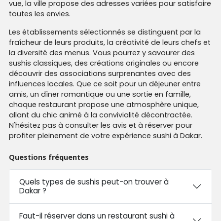
vue, la ville propose des adresses variées pour satisfaire
toutes les envies.
Les établissements sélectionnés se distinguent par la
fraîcheur de leurs produits, la créativité de leurs chefs et
la diversité des menus. Vous pourrez y savourer des
sushis classiques, des créations originales ou encore
découvrir des associations surprenantes avec des
influences locales. Que ce soit pour un déjeuner entre
amis, un dîner romantique ou une sortie en famille,
chaque restaurant propose une atmosphère unique,
allant du chic animé à la convivialité décontractée.
N'hésitez pas à consulter les avis et à réserver pour
profiter pleinement de votre expérience sushi à Dakar.
Questions fréquentes
Quels types de sushis peut-on trouver à
Dakar ?
Faut-il réserver dans un restaurant sushi à