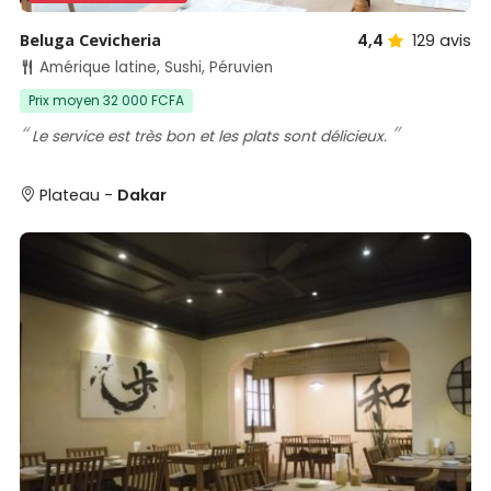
Beluga Cevicheria
4,4
129
avis
Amérique latine, Sushi, Péruvien
Prix moyen 32 000 FCFA
Le service est très bon et les plats sont délicieux.
Plateau -
Dakar