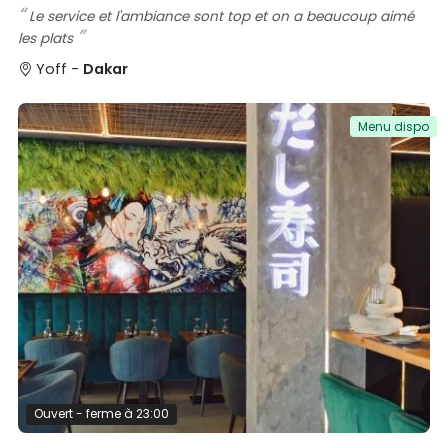
Le service et l'ambiance sont top et on a beaucoup aimé
les plats
Yoff -
Dakar
Menu dispo
Ouvert - ferme à 23:00