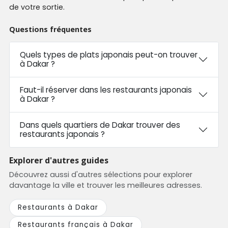
de votre sortie.
Questions fréquentes
Quels types de plats japonais peut-on trouver
à Dakar ?
Faut-il réserver dans les restaurants japonais
à Dakar ?
Dans quels quartiers de Dakar trouver des
restaurants japonais ?
Explorer d'autres guides
Découvrez aussi d'autres sélections pour explorer
davantage la ville et trouver les meilleures adresses.
Restaurants à Dakar
Restaurants français à Dakar