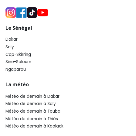
Le Sénégal
Dakar
Saly
Cap-Skirring
Sine-Saloum
Ngaparou
La météo
Météo de demain à Dakar
Météo de demain à Saly
Météo de demain à Touba
Météo de demain à Thiès
Météo de demain à Kaolack