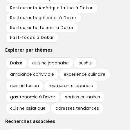
Restaurants Amérique latine à Dakar
Restaurants grillades à Dakar
Restaurants italiens à Dakar
Fast-foods à Dakar
Explorer par thèmes
Dakar
cuisine japonaise
sushis
ambiance conviviale
expérience culinaire
cuisine fusion
restaurants japonais
gastronomie à Dakar
sorties culinaires
cuisine asiatique
adresses tendances
Recherches associées