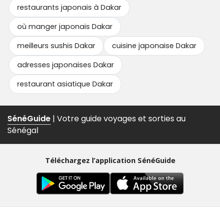
restaurants japonais à Dakar
où manger japonais Dakar
meilleurs sushis Dakar
cuisine japonaise Dakar
adresses japonaises Dakar
restaurant asiatique Dakar
SénéGuide
| Votre guide voyages et sorties au
Sénégal
Téléchargez l’application SénéGuide