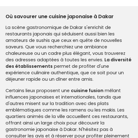
Où savourer une cuisine japonaise à Dakar
La scène gastronomique de Dakar s'enrichit de
restaurants japonais qui séduisent aussi bien les
amateurs de sushis que ceux en quête de nouvelles
saveurs. Que vous recherchiez une ambiance
chaleureuse ou un cadre plus élégant, vous trouverez
des adresses adaptées à toutes les envies.
La diversité
des établissements
permet de profiter d'une
expérience culinaire authentique, que ce soit pour un
déjeuner rapide ou un dîner entre amis.
Certains lieux proposent une
cuisine fusion
mêlant
influences japonaises et internationales, tandis que
d'autres misent sur la tradition avec des plats
emblématiques comme les ramens ou les makis. Les
quartiers animés de la ville accueillent ces restaurants,
offrant ainsi un large choix pour découvrir la
gastronomie japonaise à Dakar. N'hésitez pas à
consulter les avis et à réserver pour profiter pleinement