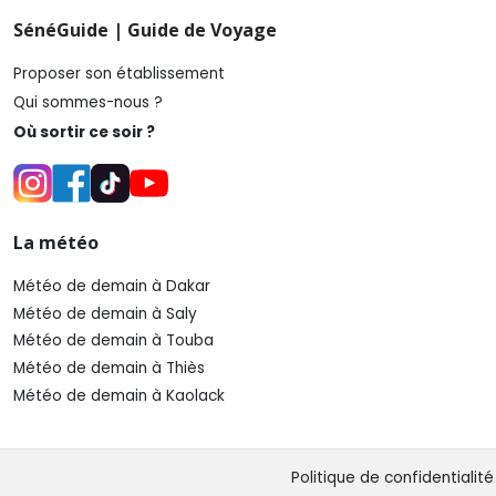
SénéGuide | Guide de Voyage
Proposer son établissement
Qui sommes-nous ?
Où sortir ce soir ?
La météo
Météo de demain à Dakar
Météo de demain à Saly
Météo de demain à Touba
Météo de demain à Thiès
Météo de demain à Kaolack
Politique de confidentialité