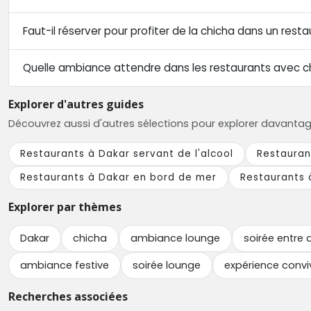
Faut-il réserver pour profiter de la chicha dans un rest
Quelle ambiance attendre dans les restaurants avec c
Explorer d'autres guides
Découvrez aussi d'autres sélections pour explorer davantage l
Restaurants à Dakar servant de l'alcool
Restauran
Restaurants à Dakar en bord de mer
Restaurants 
Explorer par thèmes
Dakar
chicha
ambiance lounge
soirée entre 
ambiance festive
soirée lounge
expérience convi
Recherches associées