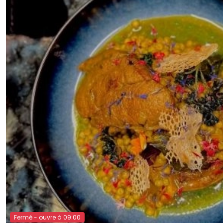
Fermé - ouvre à 09:00