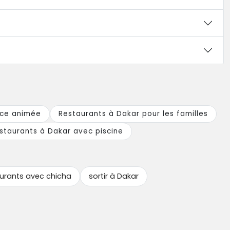
nce animée
Restaurants à Dakar pour les familles
staurants à Dakar avec piscine
urants avec chicha
sortir à Dakar