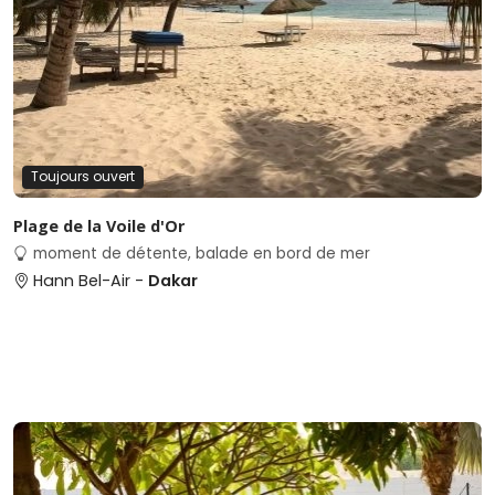
Toujours ouvert
Plage de la Voile d'Or
moment de détente, balade en bord de mer
Hann Bel-Air -
Dakar