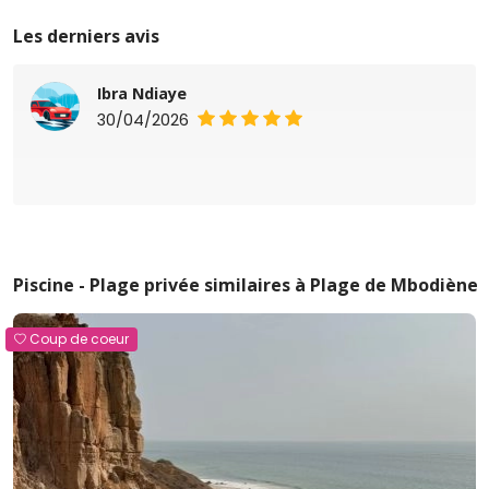
Les derniers avis
Ibra Ndiaye
30/04/2026
Piscine - Plage privée similaires à Plage de Mbodiène
Coup de coeur