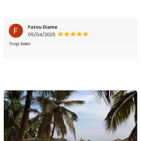
Fatou Diame
05/04/2025
Trop bien