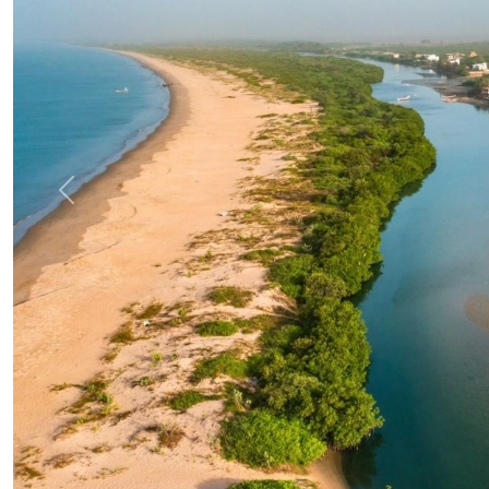
Previous