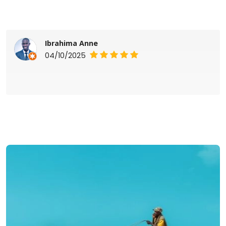
Ibrahima Anne
04/10/2025