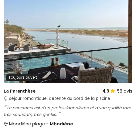
Toujours ouvert
La Parenthèse
4,9
58
avis
séjour romantique, détente au bord de la piscine
Le personnel est d'un professionnalisme et d'une qualité rare,
très souriants, très gentils.
Mbodiène plage -
Mbodiène