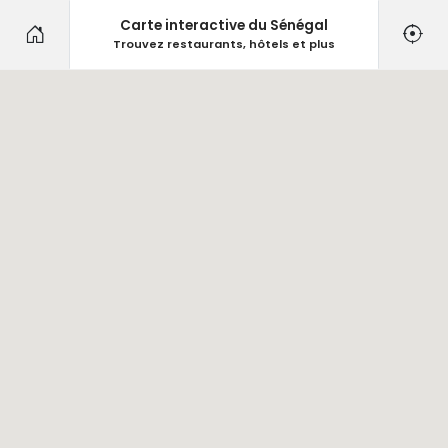
Carte interactive du Sénégal
Trouvez restaurants, hôtels et plus