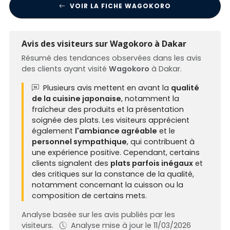
VOIR LA FICHE WAGOKORO
Avis des visiteurs sur Wagokoro à Dakar
Résumé des tendances observées dans les avis
des clients ayant visité
Wagokoro
à Dakar.
Plusieurs avis mettent en avant la
qualité
de la cuisine japonaise
, notamment la
fraîcheur des produits et la présentation
soignée des plats. Les visiteurs apprécient
également
l'ambiance agréable
et le
personnel sympathique
, qui contribuent à
une expérience positive. Cependant, certains
clients signalent des
plats parfois inégaux
et
des critiques sur la constance de la qualité,
notamment concernant la cuisson ou la
composition de certains mets.
Analyse basée sur les avis publiés par les
visiteurs.
Analyse mise à jour le 11/03/2026