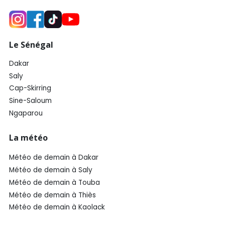
Le Sénégal
Dakar
Saly
Cap-Skirring
Sine-Saloum
Ngaparou
La météo
Météo de demain à Dakar
Météo de demain à Saly
Météo de demain à Touba
Météo de demain à Thiès
Météo de demain à Kaolack