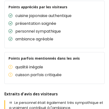
Points appréciés par les visiteurs
cuisine japonaise authentique
présentation soignée
personnel sympathique
ambiance agréable
Points parfois mentionnés dans les avis
qualité inégale
cuisson parfois critiquée
Extraits d'avis des visiteurs
Le personnel était également très sympathique et
a vraiment contribué à l'ambiance.