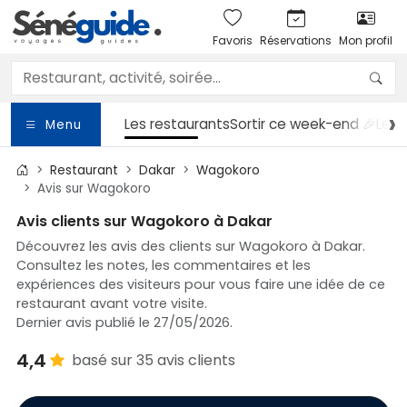
Favoris
Réservations
Mon profil
Les restaurants
Sortir
ce week-end 🎉
Les 
Menu
Restaurant
Dakar
Wagokoro
Avis sur Wagokoro
Avis clients sur Wagokoro à Dakar
Découvrez les avis des clients sur Wagokoro à Dakar.
Consultez les notes, les commentaires et les
expériences des visiteurs pour vous faire une idée de ce
restaurant avant votre visite.
Dernier avis publié le 27/05/2026.
4,4
basé sur 35 avis clients