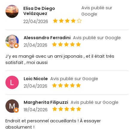
Avis publié sur
Elisa De Diego
Velázquez
Google
22/04/2026
Alessandro Ferradini
Avis publié sur Google
21/04/2026
J’y es mangé avec un ami japonais , et il était très
satisfait , moi aussi
Loic Nicole
Avis publié sur Google
21/04/2026
Margherita Filipuzzi
Avis publié sur Google
18/04/2026
Endroit et personnel accueillants ! À essayer
absolument !