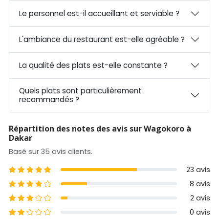
Le personnel est-il accueillant et serviable ?
L'ambiance du restaurant est-elle agréable ?
La qualité des plats est-elle constante ?
Quels plats sont particulièrement
recommandés ?
Répartition des notes des avis sur Wagokoro à
Dakar
Basé sur 35 avis clients.
5 étoiles
23 avis
4 étoiles
8 avis
3 étoiles
2 avis
2 étoiles
0 avis