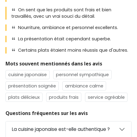
On sent que les produits sont frais et bien
travaillés, avec un vrai souci du détail.
Nourriture, ambiance et personnel excellents.
La présentation était cependant superbe.
Certains plats étaient moins réussis que d'autres.
Mots souvent mentionnés dans les avis
cuisine japonaise
personnel sympathique
présentation soignée
ambiance calme
plats délicieux
produits frais
service agréable
Questions fréquentes sur les avis
La cuisine japonaise est-elle authentique ?