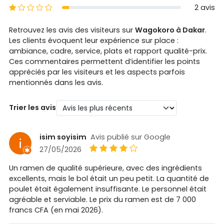
1 étoiles
2 avis
Retrouvez les avis des visiteurs sur
Wagokoro à Dakar
.
Les clients évoquent leur expérience sur place :
ambiance, cadre, service, plats et rapport qualité-prix.
Ces commentaires permettent d’identifier les points
appréciés par les visiteurs et les aspects parfois
mentionnés dans les avis.
Trier les avis
isim soyisim
Avis publié sur Google
27/05/2026
Un ramen de qualité supérieure, avec des ingrédients
excellents, mais le bol était un peu petit. La quantité de
poulet était également insuffisante. Le personnel était
agréable et serviable. Le prix du ramen est de 7 000
francs CFA (en mai 2026).