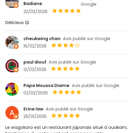
Badiane
Google
22/02/2026
Délicieux 😋
cheukwing chan
Avis publié sur Google
16/02/2026
paul diouf
Avis publié sur Google
12/02/2026
Papa Moussa Diame
Avis publié sur Google
02/02/2026
Erine law
Avis publié sur Google
26/01/2026
Le wagokoro est un restaurant japonais situé à ouakam,