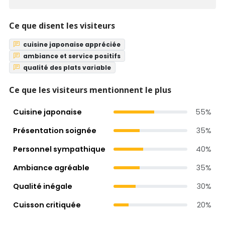
Ce que disent les visiteurs
cuisine japonaise appréciée
ambiance et service positifs
qualité des plats variable
Ce que les visiteurs mentionnent le plus
Cuisine japonaise
55%
Présentation soignée
35%
Personnel sympathique
40%
Ambiance agréable
35%
Qualité inégale
30%
Cuisson critiquée
20%