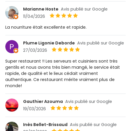
Marianne Hoste
Avis publié sur Google
11/04/2026
La nourriture était excellente et rapide.
Plume Ligonie Deborde
Avis publié sur Google
27/03/2026
Super restaurant !! Les serveurs et cuisiniers sont très
gentils et nous avons très bien mangé, le service était
rapide, de qualité et le lieux cédait vraiment
authentique. Ce restaurant mérite vraiment plus de
monde!
Gauthier Azouma
Avis publié sur Google
19/03/2026
Inès Bellet-Brissaud
Avis publié sur Google