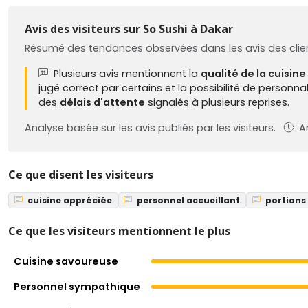
Avis des visiteurs sur So Sushi à Dakar
Résumé des tendances observées dans les avis des clien
Plusieurs avis mentionnent la
qualité de la cuisine
jugé correct par certains et la possibilité de personna
des
délais d'attente
signalés à plusieurs reprises.
Analyse basée sur les avis publiés par les visiteurs.
An
Ce que disent les visiteurs
cuisine appréciée
personnel accueillant
portions 
Ce que les visiteurs mentionnent le plus
Cuisine savoureuse
Personnel sympathique