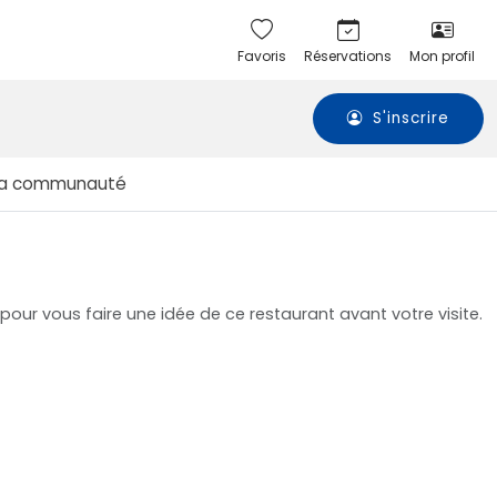
Favoris
Réservations
Mon profil
S'inscrire
La communauté
 pour vous faire une idée de ce restaurant avant votre visite.