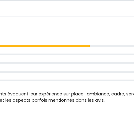
ients évoquent leur expérience sur place : ambiance, cadre, se
s et les aspects parfois mentionnés dans les avis.