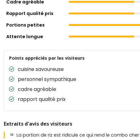
Cadre agréable
Rapport qualité prix
Portions petites
Attente longue
Points appréciés par les visiteurs
cuisine savoureuse
personnel sympathique
cadre agréable
rapport qualité prix
Extraits d'avis des visiteurs
La portion de riz est ridicule ce qui rend le combo cher