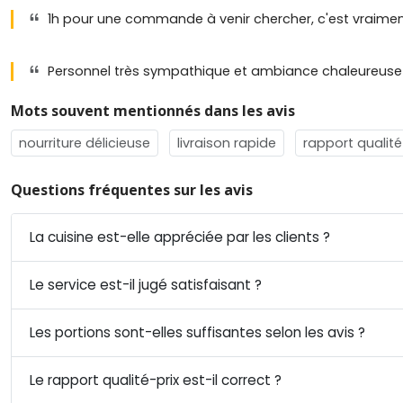
1h pour une commande à venir chercher, c'est vraimen
Personnel très sympathique et ambiance chaleureuse
Mots souvent mentionnés dans les avis
nourriture délicieuse
livraison rapide
rapport qualité
Questions fréquentes sur les avis
La cuisine est-elle appréciée par les clients ?
Le service est-il jugé satisfaisant ?
Les portions sont-elles suffisantes selon les avis ?
Le rapport qualité-prix est-il correct ?