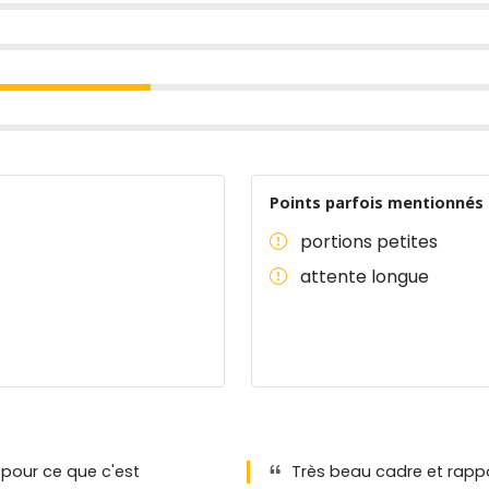
Points parfois mentionnés 
portions petites
attente longue
 pour ce que c'est
Très beau cadre et rappor