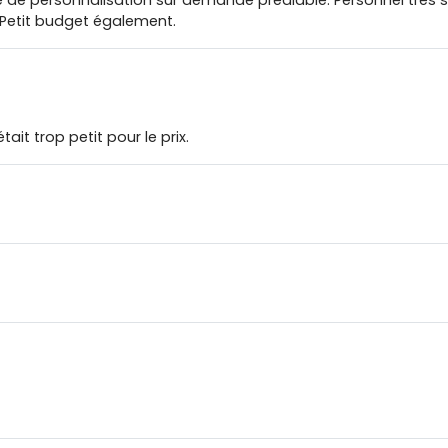
t. Petit budget également.
tait trop petit pour le prix.