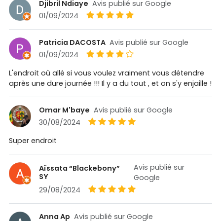
Djibril Ndiaye
Avis publié sur Google
01/09/2024
Patricia DACOSTA
Avis publié sur Google
01/09/2024
L'endroit où allé si vous voulez vraiment vous détendre
après une dure journée !!! Il y a du tout , et on s'y enjaille !
Omar M'baye
Avis publié sur Google
30/08/2024
Super endroit
Avis publié sur
Aïssata “Blackebony”
SY
Google
29/08/2024
Anna Ap
Avis publié sur Google