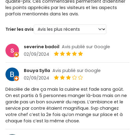
qualité-prix. Ces commentaires permettent d’identifier
les points appréciés par les visiteurs et les aspects
parfois mentionnés dans les avis.
Trier les avis
severine badoil
Avis publié sur Google
02/09/2024
Bouya Sylla
Avis publié sur Google
02/09/2024
Désolée de dire ça mais la cuisine est fade sans goût.
On est partis à 5 personnes manger là-bas mais on ne
garde pas un bon souvenir du repas. L’ambiance et le
service par contre étaient magnifique. Svp changez
votre chef c’est la 2e fois qu’on mange sur place et à
chaque fois c’est la même chose.