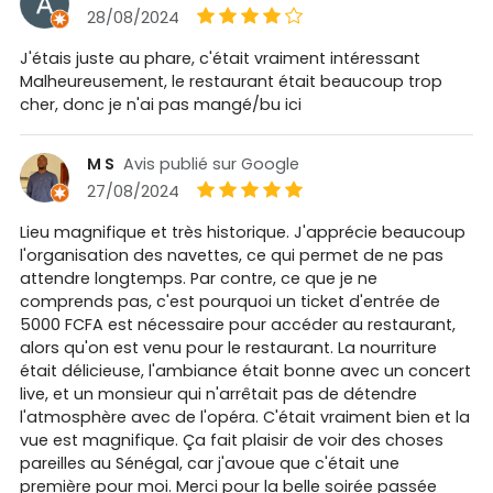
28/08/2024
J'étais juste au phare, c'était vraiment intéressant
Malheureusement, le restaurant était beaucoup trop
cher, donc je n'ai pas mangé/bu ici
M S
Avis publié sur Google
27/08/2024
Lieu magnifique et très historique. J'apprécie beaucoup
l'organisation des navettes, ce qui permet de ne pas
attendre longtemps. Par contre, ce que je ne
comprends pas, c'est pourquoi un ticket d'entrée de
5000 FCFA est nécessaire pour accéder au restaurant,
alors qu'on est venu pour le restaurant. La nourriture
était délicieuse, l'ambiance était bonne avec un concert
live, et un monsieur qui n'arrêtait pas de détendre
l'atmosphère avec de l'opéra. C'était vraiment bien et la
vue est magnifique. Ça fait plaisir de voir des choses
pareilles au Sénégal, car j'avoue que c'était une
première pour moi. Merci pour la belle soirée passée