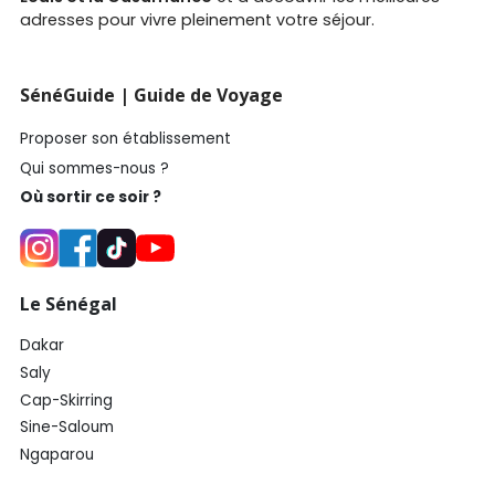
adresses pour vivre pleinement votre séjour.
SénéGuide | Guide de Voyage
Proposer son établissement
Qui sommes-nous ?
Où sortir ce soir ?
Le Sénégal
Dakar
Saly
Cap-Skirring
Sine-Saloum
Ngaparou