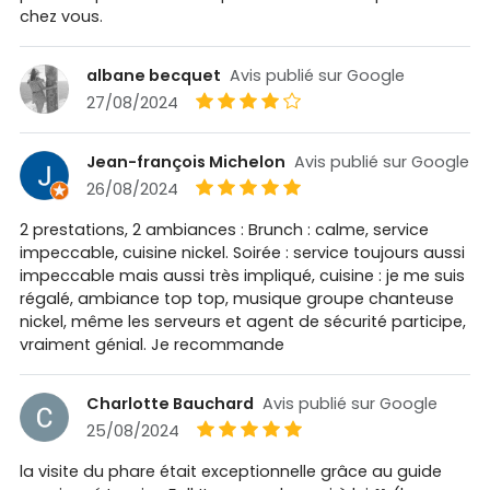
chez vous.
albane becquet
Avis publié sur Google
27/08/2024
Jean-françois Michelon
Avis publié sur Google
26/08/2024
2 prestations, 2 ambiances : Brunch : calme, service
impeccable, cuisine nickel. Soirée : service toujours aussi
impeccable mais aussi très impliqué, cuisine : je me suis
régalé, ambiance top top, musique groupe chanteuse
nickel, même les serveurs et agent de sécurité participe,
vraiment génial. Je recommande
Charlotte Bauchard
Avis publié sur Google
25/08/2024
la visite du phare était exceptionnelle grâce au guide