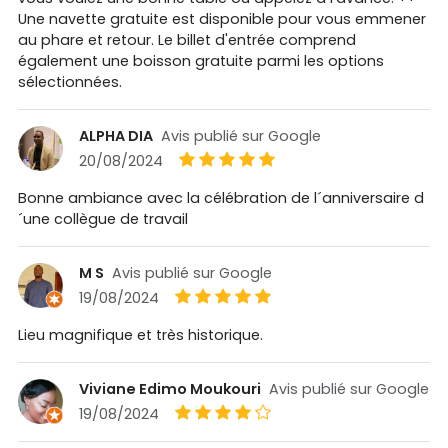
Une navette gratuite est disponible pour vous emmener
au phare et retour. Le billet d'entrée comprend
également une boisson gratuite parmi les options
sélectionnées.
ALPHA DIA
Avis publié sur Google
20/08/2024
Bonne ambiance avec la célébration de l´anniversaire d
´une collègue de travail
M S
Avis publié sur Google
19/08/2024
Lieu magnifique et très historique.
Viviane Edimo Moukouri
Avis publié sur Google
19/08/2024