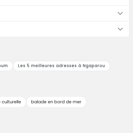
loum
Les 5 meilleures adresses à Ngaparou
culturelle
balade en bord de mer