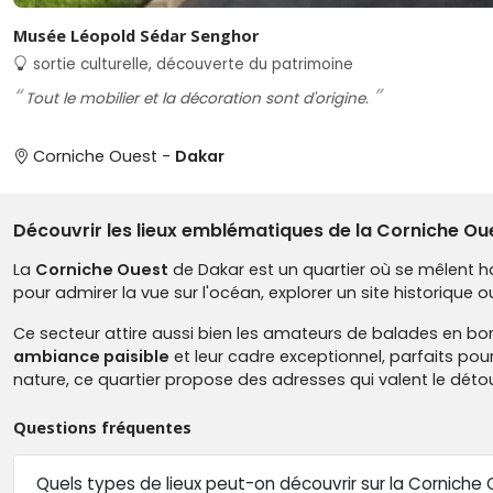
Musée Léopold Sédar Senghor
sortie culturelle, découverte du patrimoine
Tout le mobilier et la décoration sont d'origine.
Corniche Ouest -
Dakar
Découvrir les lieux emblématiques de la Corniche Ou
La
Corniche Ouest
de Dakar est un quartier où se mêlent ha
pour admirer la vue sur l'océan, explorer un site historique 
Ce secteur attire aussi bien les amateurs de balades en bor
ambiance paisible
et leur cadre exceptionnel, parfaits pou
nature, ce quartier propose des adresses qui valent le détou
Questions fréquentes
Quels types de lieux peut-on découvrir sur la Corniche 