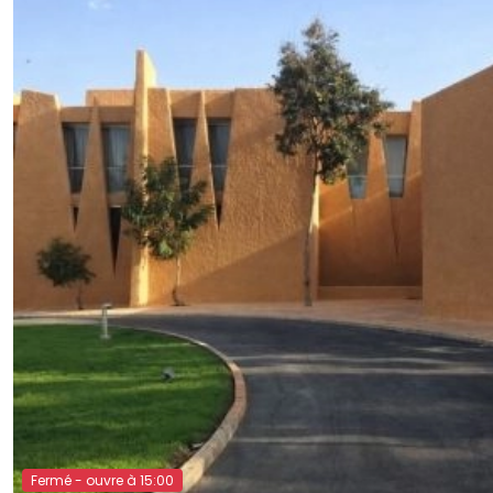
Fermé - ouvre à 15:00