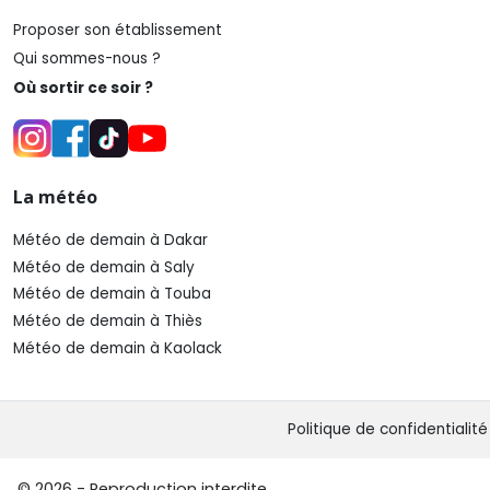
Proposer son établissement
Qui sommes-nous ?
Où sortir ce soir ?
La météo
Météo de demain à Dakar
Météo de demain à Saly
Météo de demain à Touba
Météo de demain à Thiès
Météo de demain à Kaolack
Politique de confidentialité
© 2026 - Reproduction interdite