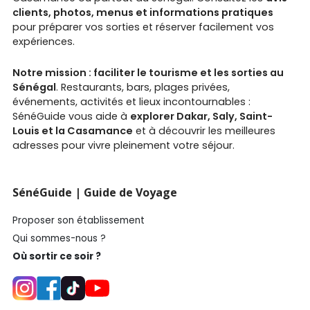
clients, photos, menus et informations pratiques
pour préparer vos sorties et réserver facilement vos
expériences.
Notre mission : faciliter le tourisme et les sorties au
Sénégal
. Restaurants, bars, plages privées,
événements, activités et lieux incontournables :
SénéGuide vous aide à
explorer Dakar, Saly, Saint-
Louis et la Casamance
et à découvrir les meilleures
adresses pour vivre pleinement votre séjour.
SénéGuide | Guide de Voyage
Proposer son établissement
Qui sommes-nous ?
Où sortir ce soir ?