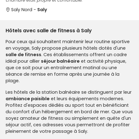
chambre était propre et confortable.
Saly Nord -
Saly
Hôtels avec salle de fitness à Saly
Pour ceux qui souhaitent maintenir leur routine sportive
en voyage, Saly propose plusieurs hôtels dotés d'une
salle de fitness
. Ces établissements offrent un cadre
idéal pour allier
séjour balnéaire
et activité physique,
que ce soit pour un entraînement matinal ou une
séance de remise en forme après une journée à la
plage.
Les hôtels de la station balnéaire se distinguent par leur
ambiance paisible
et leurs équipements modernes.
Profitez d'espaces dédiés au sport tout en bénéficiant
du confort d'un hébergement en bord de mer. Que vous
soyez amateur de fitness ou simplement en quête d'un
séjour actif, ces adresses vous permettront de profiter
pleinement de votre passage à Saly.