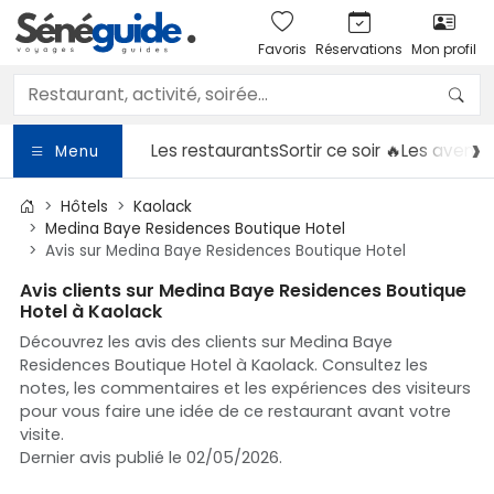
Favoris
Réservations
Mon profil
Les restaurants
Sortir
ce soir 🔥
Les aventu
Menu
Hôtels
Kaolack
Medina Baye Residences Boutique Hotel
Avis sur Medina Baye Residences Boutique Hotel
Avis clients sur Medina Baye Residences Boutique
Hotel à Kaolack
Découvrez les avis des clients sur Medina Baye
Residences Boutique Hotel à Kaolack. Consultez les
notes, les commentaires et les expériences des visiteurs
pour vous faire une idée de ce restaurant avant votre
visite.
Dernier avis publié le 02/05/2026.