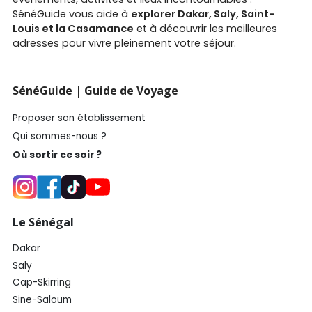
SénéGuide vous aide à
explorer Dakar, Saly, Saint-
Louis et la Casamance
et à découvrir les meilleures
adresses pour vivre pleinement votre séjour.
SénéGuide | Guide de Voyage
Proposer son établissement
Qui sommes-nous ?
Où sortir ce soir ?
Le Sénégal
Dakar
Saly
Cap-Skirring
Sine-Saloum