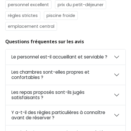
personnel excellent
prix du petit-déjeuner
règles strictes
piscine froide
emplacement central
Questions fréquentes sur les avis
Le personnel est-il accueillant et serviable ?
Les chambres sont-elles propres et
confortables ?
Les repas proposés sont-ils jugés
satisfaisants ?
Y a-t-il des règles particulières à connaître
avant de réserver ?