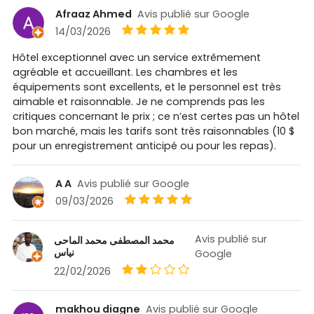
Afraaz Ahmed
Avis publié sur Google
14/03/2026
Hôtel exceptionnel avec un service extrêmement
agréable et accueillant. Les chambres et les
équipements sont excellents, et le personnel est très
aimable et raisonnable. Je ne comprends pas les
critiques concernant le prix ; ce n’est certes pas un hôtel
bon marché, mais les tarifs sont très raisonnables (10 $
pour un enregistrement anticipé ou pour les repas).
A A
Avis publié sur Google
09/03/2026
Avis publié sur
محمد المصطفى محمد الماحى
نياس
Google
22/02/2026
makhou diagne
Avis publié sur Google