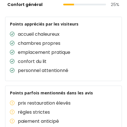
Confort général
25%
Points appréciés par les visiteurs
accueil chaleureux
chambres propres
emplacement pratique
confort du lit
personnel attentionné
Points parfois mentionnés dans les avis
prix restauration élevés
règles strictes
paiement anticipé