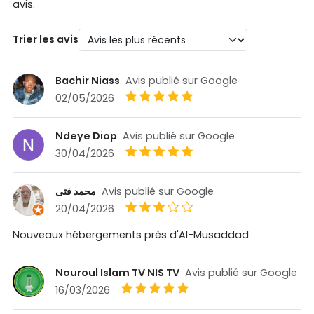
avis.
Trier les avis
Bachir Niass
Avis publié sur Google
02/05/2026
Ndeye Diop
Avis publié sur Google
30/04/2026
محمد فتى
Avis publié sur Google
20/04/2026
Nouveaux hébergements près d'Al-Musaddad
Nouroul Islam TV NIS TV
Avis publié sur Google
16/03/2026