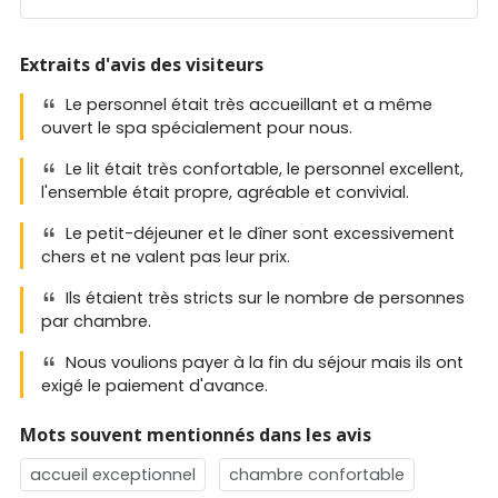
Extraits d'avis des visiteurs
Le personnel était très accueillant et a même
ouvert le spa spécialement pour nous.
Le lit était très confortable, le personnel excellent,
l'ensemble était propre, agréable et convivial.
Le petit-déjeuner et le dîner sont excessivement
chers et ne valent pas leur prix.
Ils étaient très stricts sur le nombre de personnes
par chambre.
Nous voulions payer à la fin du séjour mais ils ont
exigé le paiement d'avance.
Mots souvent mentionnés dans les avis
accueil exceptionnel
chambre confortable