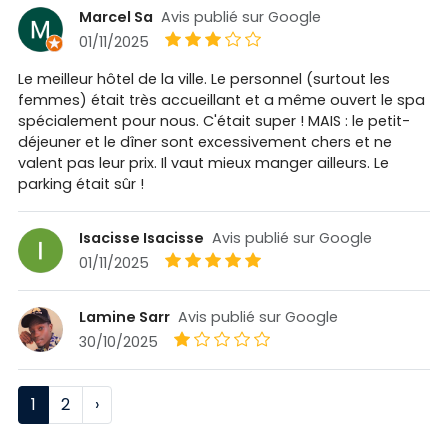
Marcel Sa
Avis publié sur Google
01/11/2025
Le meilleur hôtel de la ville. Le personnel (surtout les
femmes) était très accueillant et a même ouvert le spa
spécialement pour nous. C'était super ! MAIS : le petit-
déjeuner et le dîner sont excessivement chers et ne
valent pas leur prix. Il vaut mieux manger ailleurs. Le
parking était sûr !
Isacisse Isacisse
Avis publié sur Google
01/11/2025
Lamine Sarr
Avis publié sur Google
30/10/2025
1
2
›