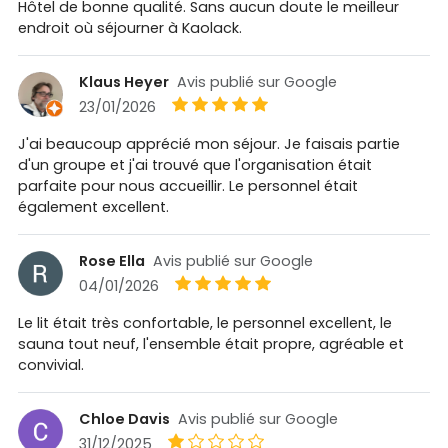
Hôtel de bonne qualité. Sans aucun doute le meilleur
endroit où séjourner à Kaolack.
Klaus Heyer
Avis publié sur Google
23/01/2026
J'ai beaucoup apprécié mon séjour. Je faisais partie
d'un groupe et j'ai trouvé que l'organisation était
parfaite pour nous accueillir. Le personnel était
également excellent.
Rose Ella
Avis publié sur Google
04/01/2026
Le lit était très confortable, le personnel excellent, le
sauna tout neuf, l'ensemble était propre, agréable et
convivial.
Chloe Davis
Avis publié sur Google
31/12/2025