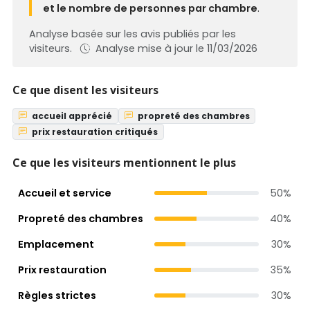
et le nombre de personnes par chambre
.
Analyse basée sur les avis publiés par les
visiteurs.
Analyse mise à jour le 11/03/2026
Ce que disent les visiteurs
accueil apprécié
propreté des chambres
prix restauration critiqués
Ce que les visiteurs mentionnent le plus
Accueil et service
50%
Propreté des chambres
40%
Emplacement
30%
Prix restauration
35%
Règles strictes
30%