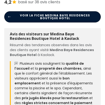
4,2
basé sur 38 avis clients
VOIR LA FICHE MEDINA BAYE RESIDENCES
BOUTIQUE HOTEL
Avis des visiteurs sur Medina Baye
Residences Boutique Hotel à Kaolack
Résumé des tendances observées dans les avis
des clients ayant visité
Medina Baye Residences
Boutique Hotel
à Kaolack.
Plusieurs avis soulignent la
qualité de
l'accueil
et la
propreté des chambres
, ainsi
que le confort général de l'établissement. Les
visiteurs apprécient aussi le
bon
emplacement
et la présence d'équipements
comme la piscine et le spa. Cependant,
certains clients signalent de façon récurrente
des
prix jugés élevés pour la restauration
et
des
règles strictes concernant le paiement