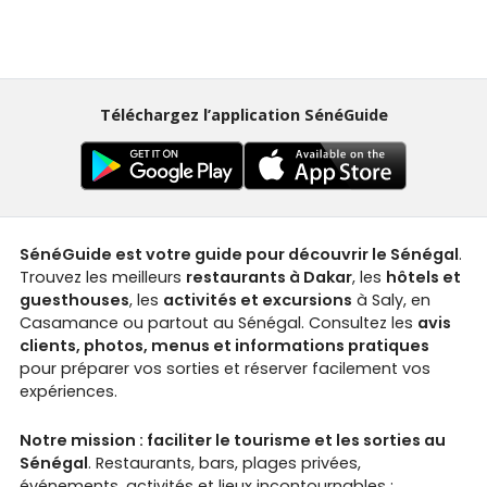
Téléchargez l’application SénéGuide
SénéGuide est votre guide pour découvrir le Sénégal
.
Trouvez les meilleurs
restaurants à Dakar
, les
hôtels et
guesthouses
, les
activités et excursions
à Saly, en
Casamance ou partout au Sénégal. Consultez les
avis
clients, photos, menus et informations pratiques
pour préparer vos sorties et réserver facilement vos
expériences.
Notre mission : faciliter le tourisme et les sorties au
Sénégal
. Restaurants, bars, plages privées,
événements, activités et lieux incontournables :