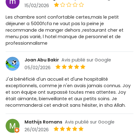
15/02/2026
Les chambre sont confortable certes,mais le petit
déjeuner a 5000fcfa ne vaut pas la peine je
recommande de manger dehors ,restaurant cher et
menu pas varié, l hotel manque de personnel et de
professionnalisme
Joan Abu Bakir
Avis publié sur Google
05/02/2026
J'ai bénéficié d'un accueil et d'une hospitalité
exceptionnels, comme je n'en avais jamais connus. Joy
et son équipe ont surpassé toutes mes attentes. Joy
était aimante, bienveillante et aux petits soins. Je
recommanderai cet endroit sans hésiter, in sha Allah.
Mathijs Romans
Avis publié sur Google
26/01/2026