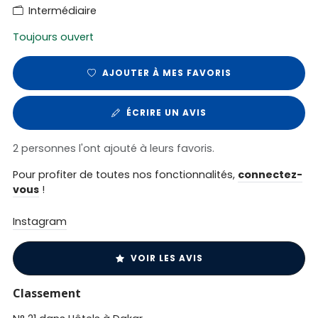
Intermédiaire
Toujours ouvert
AJOUTER À MES FAVORIS
ÉCRIRE UN AVIS
2 personnes l'ont ajouté à leurs favoris.
Pour profiter de toutes nos fonctionnalités,
connectez-
vous
!
Instagram
VOIR LES AVIS
Classement