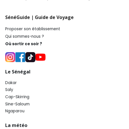
SénéGuide | Guide de Voyage
Proposer son établissement
Qui sommes-nous ?
Où sortir ce soir ?
Le Sénégal
Dakar
Saly
Cap-Skirring
Sine-Saloum
Ngaparou
La météo