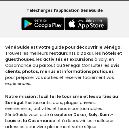
Téléchargez l’application SénéGuide
SénéGuide est votre guide pour découvrir le Sénégal
.
Trouvez les meilleurs
restaurants à Dakar
, les
hôtels et
guesthouses
, les
activités et excursions
à Saly, en
Casamance ou partout au Sénégal. Consultez les
avis
clients, photos, menus et informations pratiques
pour préparer vos sorties et réserver facilement vos
expériences.
Notre mission : faciliter le tourisme et les sorties au
Sénégal
. Restaurants, bars, plages privées,
événements, activités et lieux incontournables :
SénéGuide vous aide à
explorer Dakar, Saly, Saint-
Louis et la Casamance
et à découvrir les meilleures
adresses pour vivre pleinement votre séjour.