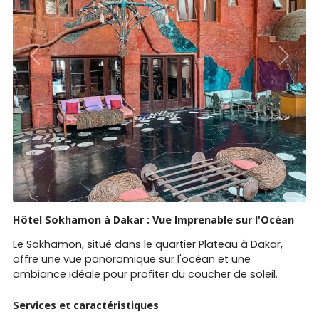
Previous
Next
Hôtel Sokhamon à Dakar : Vue Imprenable sur l'Océan
Le Sokhamon, situé dans le quartier Plateau à Dakar,
offre une vue panoramique sur l'océan et une
ambiance idéale pour profiter du coucher de soleil.
Services et caractéristiques