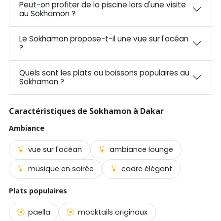
Peut-on profiter de la piscine lors d'une visite
au Sokhamon ?
Le Sokhamon propose-t-il une vue sur l'océan
?
Quels sont les plats ou boissons populaires au
Sokhamon ?
Caractéristiques de Sokhamon à Dakar
Ambiance
vue sur l'océan
ambiance lounge
musique en soirée
cadre élégant
Plats populaires
paella
mocktails originaux