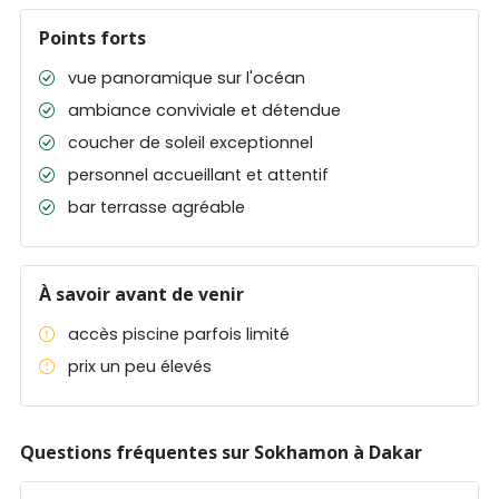
Points forts
vue panoramique sur l'océan
ambiance conviviale et détendue
coucher de soleil exceptionnel
personnel accueillant et attentif
bar terrasse agréable
À savoir avant de venir
accès piscine parfois limité
prix un peu élevés
Questions fréquentes sur Sokhamon à Dakar