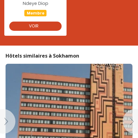
Ndeye Diop
Membre
VOIR
Hôtels similaires à Sokhamon