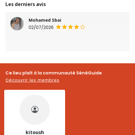
Les derniers avis
Mohamed Sbai
02/07/2026
Ce lieu plaît à la communauté SénéGuide
Découvrir les membres
kitoush