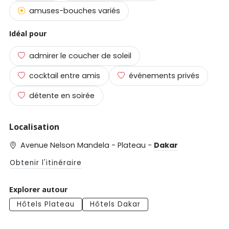
amuses-bouches variés
Idéal pour
admirer le coucher de soleil
cocktail entre amis
événements privés
détente en soirée
Localisation
Avenue Nelson Mandela - Plateau -
Dakar
Obtenir l'itinéraire
Explorer autour
Hôtels Plateau
Hôtels Dakar