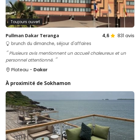
Toujours ouvert
Pullman Dakar Teranga
4,6
831
avis
brunch du dimanche, séjour d'affaires
Plusieurs avis mentionnent un accueil chaleureux et un
personnel attentionné.
Plateau -
Dakar
À proximité de Sokhamon