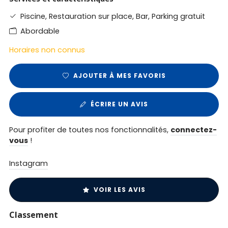
Piscine, Restauration sur place, Bar, Parking gratuit
Abordable
Horaires non connus
AJOUTER À MES FAVORIS
ÉCRIRE UN AVIS
Pour profiter de toutes nos fonctionnalités,
connectez-
vous
!
Instagram
VOIR LES AVIS
Classement