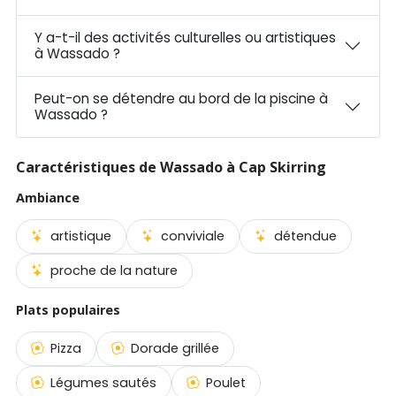
Y a-t-il des activités culturelles ou artistiques
à Wassado ?
Peut-on se détendre au bord de la piscine à
Wassado ?
Caractéristiques de Wassado à Cap Skirring
Ambiance
artistique
conviviale
détendue
proche de la nature
Plats populaires
Pizza
Dorade grillée
Légumes sautés
Poulet