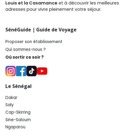
Louis et la Casamance
et à découvrir les meilleures
adresses pour vivre pleinement votre séjour.
SénéGuide | Guide de Voyage
Proposer son établissement
Qui sommes-nous ?
Où sortir ce soir ?
Le Sénégal
Dakar
Saly
Cap-Skirring
Sine-Saloum
Ngaparou