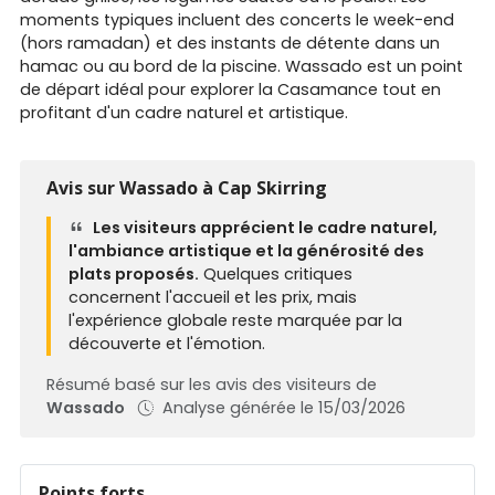
moments typiques incluent des concerts le week-end
(hors ramadan) et des instants de détente dans un
hamac ou au bord de la piscine. Wassado est un point
de départ idéal pour explorer la Casamance tout en
profitant d'un cadre naturel et artistique.
Avis sur Wassado à Cap Skirring
Les visiteurs apprécient le cadre naturel,
l'ambiance artistique et la générosité des
plats proposés.
Quelques critiques
concernent l'accueil et les prix, mais
l'expérience globale reste marquée par la
découverte et l'émotion.
Résumé basé sur les avis des visiteurs de
Wassado
Analyse générée le 15/03/2026
Points forts