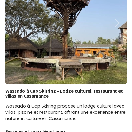
Previous
Next
Wassado à Cap Skirring - Lodge culturel, restaurant et
villas en Casamance
Wassado à Cap Skirring propose un lodge culturel avec
villas, piscine et restaurant, offrant une expérience entre
nature et culture en Casamance.
Services et caractéristiques