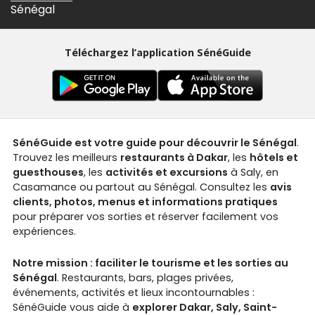
Sénégal
Téléchargez l’application SénéGuide
SénéGuide est votre guide pour découvrir le Sénégal
.
Trouvez les meilleurs
restaurants à Dakar
, les
hôtels et
guesthouses
, les
activités et excursions
à Saly, en
Casamance ou partout au Sénégal. Consultez les
avis
clients, photos, menus et informations pratiques
pour préparer vos sorties et réserver facilement vos
expériences.
Notre mission : faciliter le tourisme et les sorties au
Sénégal
. Restaurants, bars, plages privées,
événements, activités et lieux incontournables :
SénéGuide vous aide à
explorer Dakar, Saly, Saint-