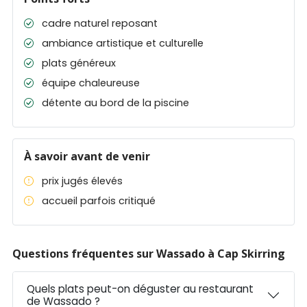
cadre naturel reposant
ambiance artistique et culturelle
plats généreux
équipe chaleureuse
détente au bord de la piscine
À savoir avant de venir
prix jugés élevés
accueil parfois critiqué
Questions fréquentes sur Wassado à Cap Skirring
Quels plats peut-on déguster au restaurant
de Wassado ?