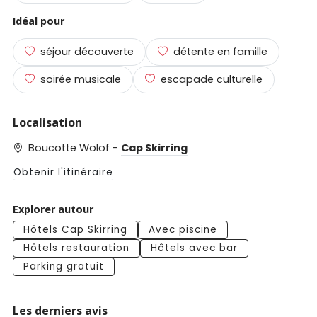
Idéal pour
séjour découverte
détente en famille
soirée musicale
escapade culturelle
Localisation
Boucotte Wolof -
Cap Skirring
Obtenir l'itinéraire
Explorer autour
Hôtels Cap Skirring
Avec piscine
Hôtels restauration
Hôtels avec bar
Parking gratuit
Les derniers avis