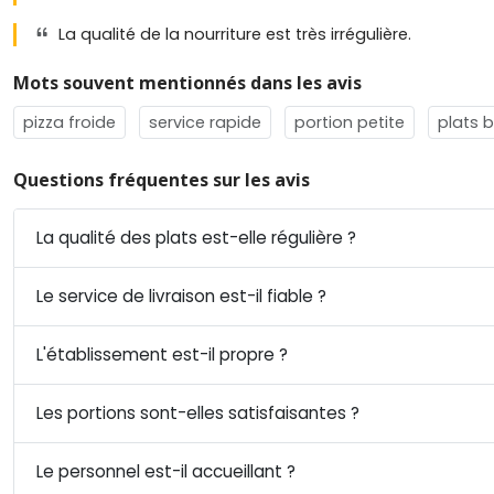
La qualité de la nourriture est très irrégulière.
Mots souvent mentionnés dans les avis
pizza froide
service rapide
portion petite
plats 
Questions fréquentes sur les avis
La qualité des plats est-elle régulière ?
Le service de livraison est-il fiable ?
L'établissement est-il propre ?
Les portions sont-elles satisfaisantes ?
Le personnel est-il accueillant ?