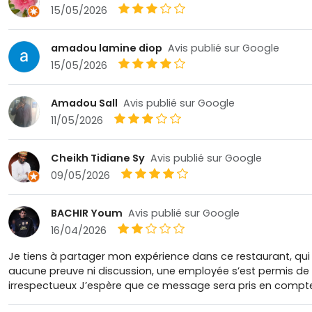
15/05/2026
amadou lamine diop
Avis publié sur Google
15/05/2026
Amadou Sall
Avis publié sur Google
11/05/2026
Cheikh Tidiane Sy
Avis publié sur Google
09/05/2026
BACHIR Youm
Avis publié sur Google
16/04/2026
Je tiens à partager mon expérience dans ce restaurant, qui
aucune preuve ni discussion, une employée s’est permis de 
irrespectueux J’espère que ce message sera pris en compte po