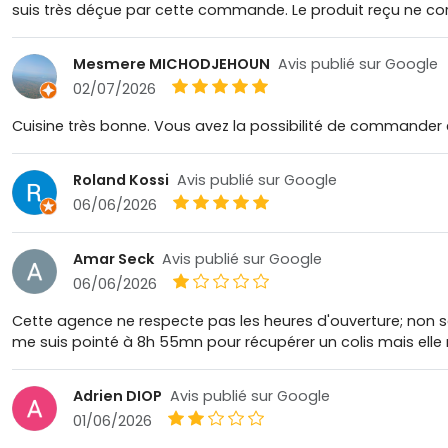
suis très déçue par cette commande. Le produit reçu ne corr
Mesmere MICHODJEHOUN
Avis publié sur Google
02/07/2026
Cuisine très bonne. Vous avez la possibilité de commander 
Roland Kossi
Avis publié sur Google
06/06/2026
Amar Seck
Avis publié sur Google
06/06/2026
Cette agence ne respecte pas les heures d'ouverture; non s
me suis pointé à 8h 55mn pour récupérer un colis mais elle
Adrien DIOP
Avis publié sur Google
01/06/2026