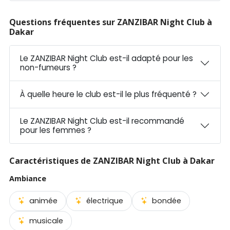
Questions fréquentes sur ZANZIBAR Night Club à
Dakar
Le ZANZIBAR Night Club est-il adapté pour les
non-fumeurs ?
À quelle heure le club est-il le plus fréquenté ?
Le ZANZIBAR Night Club est-il recommandé
pour les femmes ?
Caractéristiques de ZANZIBAR Night Club à Dakar
Ambiance
animée
électrique
bondée
musicale