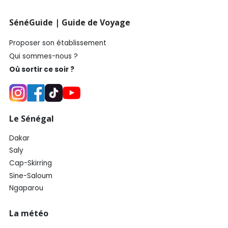
SénéGuide | Guide de Voyage
Proposer son établissement
Qui sommes-nous ?
Où sortir ce soir ?
Le Sénégal
Dakar
Saly
Cap-Skirring
Sine-Saloum
Ngaparou
La météo