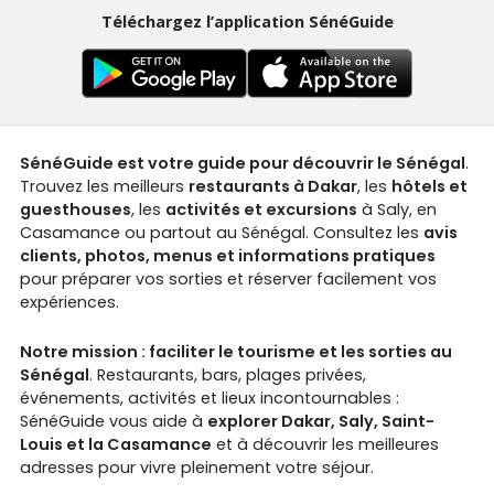
Téléchargez l’application SénéGuide
SénéGuide est votre guide pour découvrir le Sénégal
.
Trouvez les meilleurs
restaurants à Dakar
, les
hôtels et
guesthouses
, les
activités et excursions
à Saly, en
Casamance ou partout au Sénégal. Consultez les
avis
clients, photos, menus et informations pratiques
pour préparer vos sorties et réserver facilement vos
expériences.
Notre mission : faciliter le tourisme et les sorties au
Sénégal
. Restaurants, bars, plages privées,
événements, activités et lieux incontournables :
SénéGuide vous aide à
explorer Dakar, Saly, Saint-
Louis et la Casamance
et à découvrir les meilleures
adresses pour vivre pleinement votre séjour.