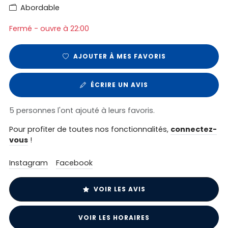
Abordable
Fermé - ouvre à 22:00
AJOUTER À MES FAVORIS
ÉCRIRE UN AVIS
5 personnes l'ont ajouté à leurs favoris.
Pour profiter de toutes nos fonctionnalités,
connectez-
vous
!
Instagram
Facebook
VOIR LES AVIS
VOIR LES HORAIRES