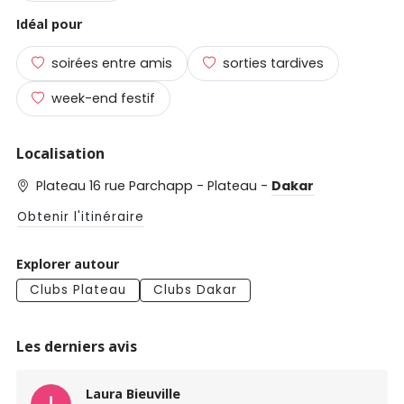
Idéal pour
soirées entre amis
sorties tardives
week-end festif
Localisation
Plateau 16 rue Parchapp - Plateau -
Dakar
Obtenir l'itinéraire
Explorer autour
Clubs Plateau
Clubs Dakar
Les derniers avis
Laura Bieuville