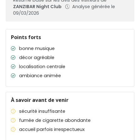
ZANZIBAR Night Club
Analyse générée le
09/03/2026
Points forts
bonne musique
décor agréable
localisation centrale
ambiance animée
À savoir avant de venir
sécurité insuffisante
fumée de cigarette abondante
accueil parfois irrespectueux