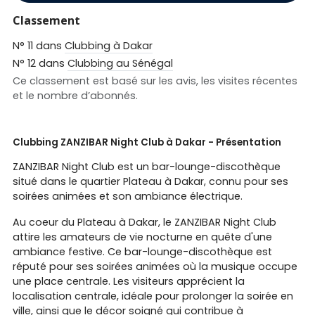
Classement
N° 11 dans
Clubbing à Dakar
N° 12 dans
Clubbing au Sénégal
Ce classement est basé sur les avis, les visites récentes
et le nombre d’abonnés.
Clubbing ZANZIBAR Night Club à Dakar - Présentation
ZANZIBAR Night Club est un bar-lounge-discothèque
situé dans le quartier Plateau à Dakar, connu pour ses
soirées animées et son ambiance électrique.
Au coeur du Plateau à Dakar, le ZANZIBAR Night Club
attire les amateurs de vie nocturne en quête d'une
ambiance festive. Ce bar-lounge-discothèque est
réputé pour ses soirées animées où la musique occupe
une place centrale. Les visiteurs apprécient la
localisation centrale, idéale pour prolonger la soirée en
ville, ainsi que le décor soigné qui contribue à