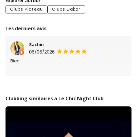
Explorer autour
Clubs Plateau
Clubs Dakar
Les derniers avis
Sachin
06/06/2026
Bien
Clubbing similaires à Le Chic Night Club