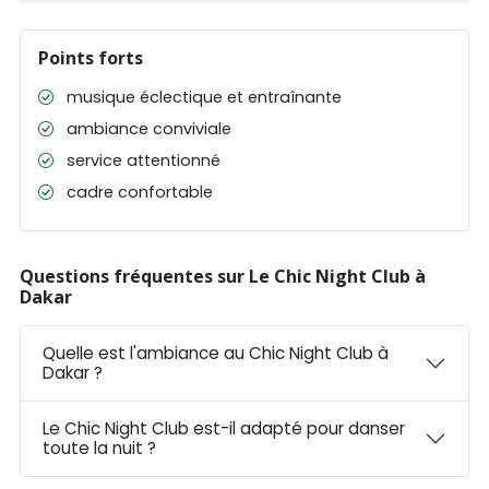
Points forts
musique éclectique et entraînante
ambiance conviviale
service attentionné
cadre confortable
Questions fréquentes sur Le Chic Night Club à
Dakar
Quelle est l'ambiance au Chic Night Club à
Dakar ?
Le Chic Night Club est-il adapté pour danser
toute la nuit ?