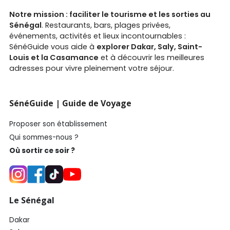
Notre mission : faciliter le tourisme et les sorties au
Sénégal
. Restaurants, bars, plages privées,
événements, activités et lieux incontournables :
SénéGuide vous aide à
explorer Dakar, Saly, Saint-
Louis et la Casamance
et à découvrir les meilleures
adresses pour vivre pleinement votre séjour.
SénéGuide | Guide de Voyage
Proposer son établissement
Qui sommes-nous ?
Où sortir ce soir ?
Le Sénégal
Dakar