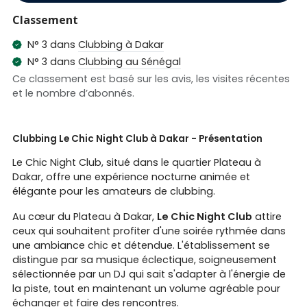
Classement
N° 3 dans
Clubbing à Dakar
N° 3 dans
Clubbing au Sénégal
Ce classement est basé sur les avis, les visites récentes
et le nombre d’abonnés.
Clubbing Le Chic Night Club à Dakar - Présentation
Le Chic Night Club, situé dans le quartier Plateau à
Dakar, offre une expérience nocturne animée et
élégante pour les amateurs de clubbing.
Au cœur du Plateau à Dakar,
Le Chic Night Club
attire
ceux qui souhaitent profiter d'une soirée rythmée dans
une ambiance chic et détendue. L'établissement se
distingue par sa musique éclectique, soigneusement
sélectionnée par un DJ qui sait s'adapter à l'énergie de
la piste, tout en maintenant un volume agréable pour
échanger et faire des rencontres.