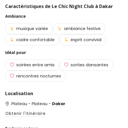
Caractéristiques de Le Chic Night Club à Dakar
Ambiance
musique variée
ambiance festive
cadre confortable
esprit convivial
Idéal pour
soirées entre amis
sorties dansantes
rencontres nocturnes
Localisation
Plateau - Plateau -
Dakar
Obtenir l'itinéraire