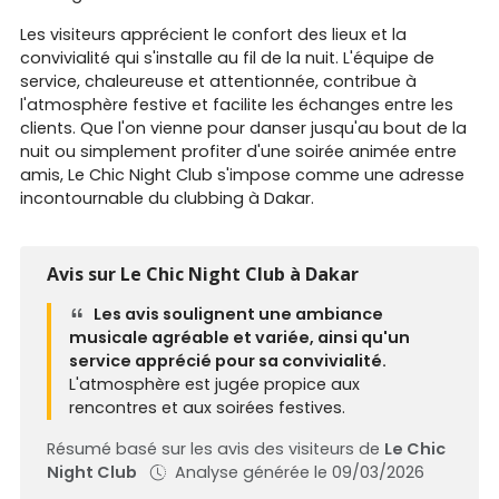
Les visiteurs apprécient le confort des lieux et la
convivialité qui s'installe au fil de la nuit. L'équipe de
service, chaleureuse et attentionnée, contribue à
l'atmosphère festive et facilite les échanges entre les
clients. Que l'on vienne pour danser jusqu'au bout de la
nuit ou simplement profiter d'une soirée animée entre
amis, Le Chic Night Club s'impose comme une adresse
incontournable du clubbing à Dakar.
Avis sur Le Chic Night Club à Dakar
Les avis soulignent une ambiance
musicale agréable et variée, ainsi qu'un
service apprécié pour sa convivialité.
L'atmosphère est jugée propice aux
rencontres et aux soirées festives.
Résumé basé sur les avis des visiteurs de
Le Chic
Night Club
Analyse générée le 09/03/2026