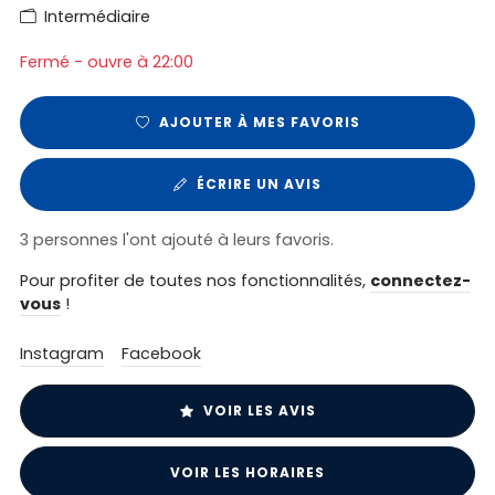
Intermédiaire
Fermé - ouvre à 22:00
AJOUTER À MES FAVORIS
ÉCRIRE UN AVIS
3 personnes l'ont ajouté à leurs favoris.
Pour profiter de toutes nos fonctionnalités,
connectez-
vous
!
Instagram
Facebook
VOIR LES AVIS
VOIR LES HORAIRES