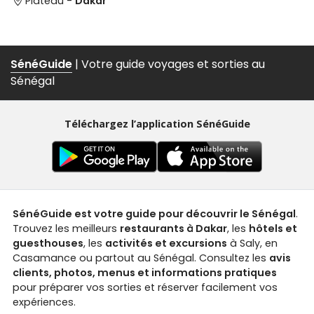
Plateau -
Dakar
SénéGuide
| Votre guide voyages et sorties au
Sénégal
Téléchargez l’application SénéGuide
SénéGuide est votre guide pour découvrir le Sénégal
.
Trouvez les meilleurs
restaurants à Dakar
, les
hôtels et
guesthouses
, les
activités et excursions
à Saly, en
Casamance ou partout au Sénégal. Consultez les
avis
clients, photos, menus et informations pratiques
pour préparer vos sorties et réserver facilement vos
expériences.