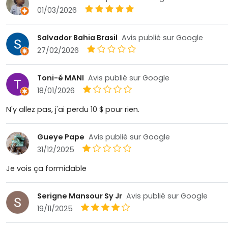
01/03/2026
Salvador Bahia Brasil
Avis publié sur Google
27/02/2026
Toni-é MANI
Avis publié sur Google
18/01/2026
N'y allez pas, j'ai perdu 10 $ pour rien.
Gueye Pape
Avis publié sur Google
31/12/2025
Je vois ça formidable
Serigne Mansour Sy Jr
Avis publié sur Google
19/11/2025