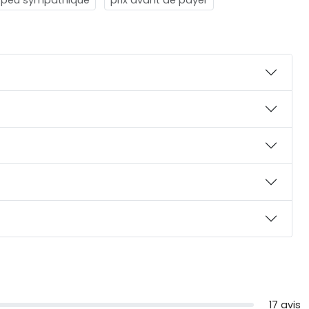
17 avis