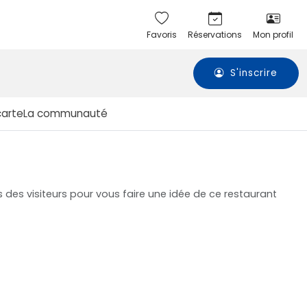
Favoris
Réservations
Mon profil
S'inscrire
carte
La communauté
 des visiteurs pour vous faire une idée de ce restaurant