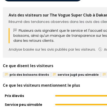
Avis des visiteurs sur The Vogue Super Club à Daka
Résumé des tendances observées dans les avis des clien
Plusieurs avis signalent que le service et l'accueil
boissons, ainsi qu'un manque de transparence sur les 
dans les retours clients.
Analyse basée sur les avis publiés par les visiteurs.
An
Ce que disent les visiteurs
prix des boissons élevés
service jugé peu aimable
Ce que les visiteurs mentionnent le plus
Prix élevés
Service peu aimable