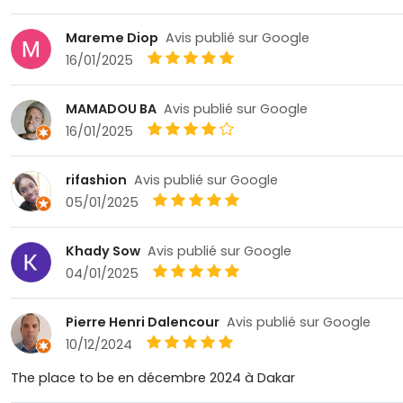
Mareme Diop
Avis publié sur Google
16/01/2025
MAMADOU BA
Avis publié sur Google
16/01/2025
rifashion
Avis publié sur Google
05/01/2025
Khady Sow
Avis publié sur Google
04/01/2025
Pierre Henri Dalencour
Avis publié sur Google
10/12/2024
The place to be en décembre 2024 à Dakar