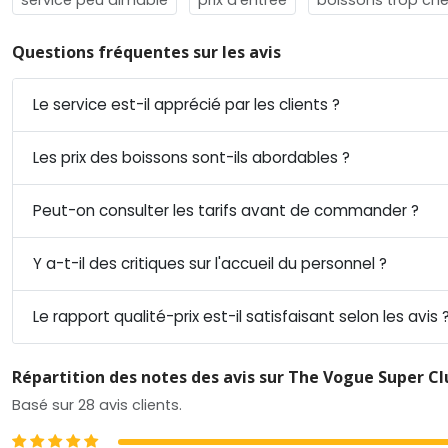
Questions fréquentes sur les avis
Le service est-il apprécié par les clients ?
Les prix des boissons sont-ils abordables ?
Peut-on consulter les tarifs avant de commander ?
Y a-t-il des critiques sur l'accueil du personnel ?
Le rapport qualité-prix est-il satisfaisant selon les avis 
Répartition des notes des avis sur The Vogue Super Cl
Basé sur 28 avis clients.
5 étoiles