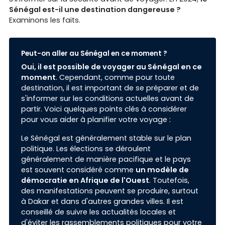
Sénégal est-il une destination dangereuse ?
Examinons les faits.
Peut-on aller au Sénégal en ce moment ?
Oui, il est possible de voyager au Sénégal en ce
moment
. Cependant, comme pour toute
destination, il est important de se préparer et de
s'informer sur les conditions actuelles avant de
partir. Voici quelques points clés à considérer
pour vous aider à planifier votre voyage :
Le Sénégal est généralement stable sur le plan
politique. Les élections se déroulent
généralement de manière pacifique et le pays
est souvent considéré comme
un modèle de
démocratie en Afrique de l'Ouest
. Toutefois,
des manifestations peuvent se produire, surtout
à Dakar et dans d'autres grandes villes. Il est
conseillé de suivre les actualités locales et
d'éviter les rassemblements politiques pour votre