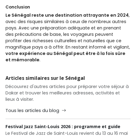
Conclusion
Le Sénégal reste une destination attrayante en 2024
,
avec des risques similaires à ceux de nombreux autres
pays. Avec une préparation adéquate et en prenant
des précautions de base, les voyageurs peuvent
profiter des richesses culturelles et naturelles que ce
magnifique pays a à offrir. En restant informé et vigilant,
votre expérience au Sénégal peut être à la fois sûre
et mémorable
.
Articles similaires sur le Sénégal
Découvrez d'autres articles pour préparer votre séjour à
Dakar et trouver les meilleures adresses, activités et
lieux à visiter.
Tous les articles du blog
Festival Jazz Saint-Louis 2026 : programme et guide
Le Festival de Jazz de Saint-Louis revient du 13 au 16 mai