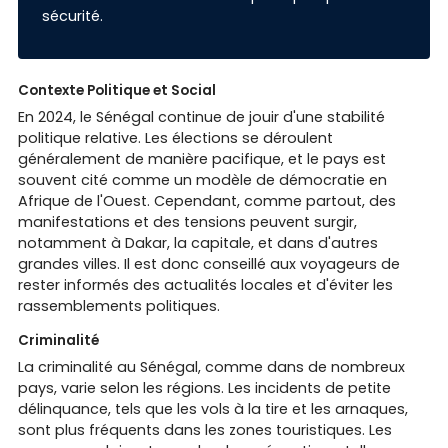
sécurité.
Contexte Politique et Social
En 2024, le Sénégal continue de jouir d'une stabilité
politique relative. Les élections se déroulent
généralement de manière pacifique, et le pays est
souvent cité comme un modèle de démocratie en
Afrique de l'Ouest. Cependant, comme partout, des
manifestations et des tensions peuvent surgir,
notamment à Dakar, la capitale, et dans d'autres
grandes villes. Il est donc conseillé aux voyageurs de
rester informés des actualités locales et d'éviter les
rassemblements politiques.
Criminalité
La criminalité au Sénégal, comme dans de nombreux
pays, varie selon les régions. Les incidents de petite
délinquance, tels que les vols à la tire et les arnaques,
sont plus fréquents dans les zones touristiques. Les