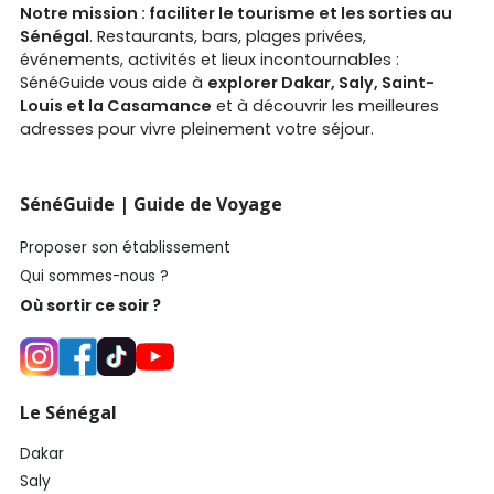
Notre mission : faciliter le tourisme et les sorties au
Sénégal
. Restaurants, bars, plages privées,
événements, activités et lieux incontournables :
SénéGuide vous aide à
explorer Dakar, Saly, Saint-
Louis et la Casamance
et à découvrir les meilleures
adresses pour vivre pleinement votre séjour.
SénéGuide | Guide de Voyage
Proposer son établissement
Qui sommes-nous ?
Où sortir ce soir ?
Le Sénégal
Dakar
Saly