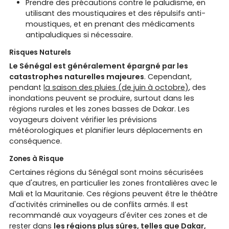
Prendre des précautions contre le paludisme, en
utilisant des moustiquaires et des répulsifs anti-
moustiques, et en prenant des médicaments
antipaludiques si nécessaire.
Risques Naturels
Le Sénégal est généralement épargné par les
catastrophes naturelles majeures
. Cependant,
pendant
la saison des pluies (de juin à octobre)
, des
inondations peuvent se produire, surtout dans les
régions rurales et les zones basses de Dakar. Les
voyageurs doivent vérifier les prévisions
météorologiques et planifier leurs déplacements en
conséquence.
Zones à Risque
Certaines régions du Sénégal sont moins sécurisées
que d'autres, en particulier les zones frontalières avec le
Mali et la Mauritanie. Ces régions peuvent être le théâtre
d'activités criminelles ou de conflits armés. Il est
recommandé aux voyageurs d'éviter ces zones et de
rester dans
les régions plus sûres, telles que Dakar,