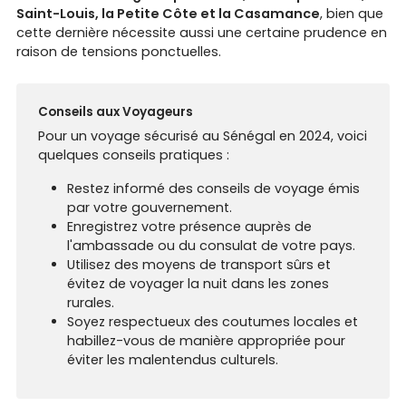
Saint-Louis, la Petite Côte et la Casamance
, bien que
cette dernière nécessite aussi une certaine prudence en
raison de tensions ponctuelles.
Conseils aux Voyageurs
Pour un voyage sécurisé au Sénégal en 2024, voici
quelques conseils pratiques :
Restez informé des conseils de voyage émis
par votre gouvernement.
Enregistrez votre présence auprès de
l'ambassade ou du consulat de votre pays.
Utilisez des moyens de transport sûrs et
évitez de voyager la nuit dans les zones
rurales.
Soyez respectueux des coutumes locales et
habillez-vous de manière appropriée pour
éviter les malentendus culturels.