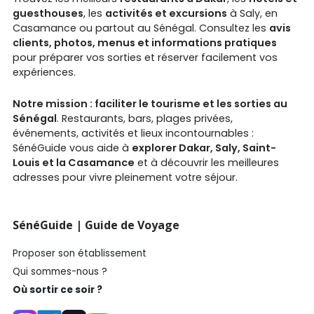
guesthouses
, les
activités et excursions
à Saly, en
Casamance ou partout au Sénégal. Consultez les
avis
clients, photos, menus et informations pratiques
pour préparer vos sorties et réserver facilement vos
expériences.
Notre mission : faciliter le tourisme et les sorties au
Sénégal
. Restaurants, bars, plages privées,
événements, activités et lieux incontournables :
SénéGuide vous aide à
explorer Dakar, Saly, Saint-
Louis et la Casamance
et à découvrir les meilleures
adresses pour vivre pleinement votre séjour.
SénéGuide | Guide de Voyage
Proposer son établissement
Qui sommes-nous ?
Où sortir ce soir ?