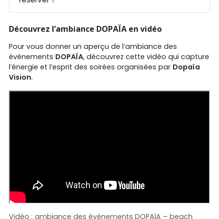
Découvrez l’ambiance DOPAÏA en vidéo
Pour vous donner un aperçu de l’ambiance des
événements
DOPAÏA
, découvrez cette vidéo qui capture
l’énergie et l’esprit des soirées organisées par
Dopaïa
Vision
.
Vidéo : ambiance des événements DOPAÏA – beach