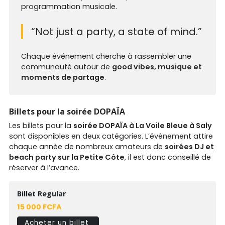
programmation musicale.
“Not just a party, a state of mind.”
Chaque événement cherche à rassembler une
communauté autour de
good vibes, musique et
moments de partage
.
Billets pour la soirée DOPAÏA
Les billets pour la
soirée DOPAÏA à La Voile Bleue à Saly
sont disponibles en deux catégories. L’événement attire
chaque année de nombreux amateurs de
soirées DJ et
beach party sur la Petite Côte
, il est donc conseillé de
réserver à l’avance.
Billet Regular
15 000 FCFA
Acheter un billet