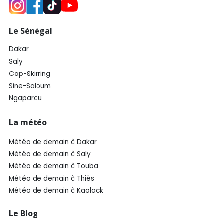
Le Sénégal
Dakar
Saly
Cap-Skirring
Sine-Saloum
Ngaparou
La météo
Météo de demain à Dakar
Météo de demain à Saly
Météo de demain à Touba
Météo de demain à Thiès
Météo de demain à Kaolack
Le Blog