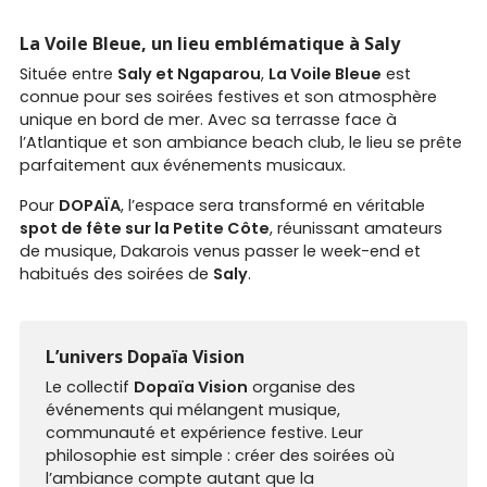
La Voile Bleue, un lieu emblématique à Saly
Située entre
Saly et Ngaparou
,
La Voile Bleue
est
connue pour ses soirées festives et son atmosphère
unique en bord de mer. Avec sa terrasse face à
l’Atlantique et son ambiance beach club, le lieu se prête
parfaitement aux événements musicaux.
Pour
DOPAÏA
, l’espace sera transformé en véritable
spot de fête sur la Petite Côte
, réunissant amateurs
de musique, Dakarois venus passer le week-end et
habitués des soirées de
Saly
.
L’univers Dopaïa Vision
Le collectif
Dopaïa Vision
organise des
événements qui mélangent musique,
communauté et expérience festive. Leur
philosophie est simple : créer des soirées où
l’ambiance compte autant que la