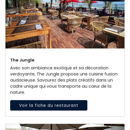
The Jungle
Avec son ambiance exotique et sa décoration
verdoyante, The Jungle propose une cuisine fusion
audacieuse. Savourez des plats créatifs dans un
cadre unique qui vous transporte au cœur de la
nature.
Voir la fiche du restaurant