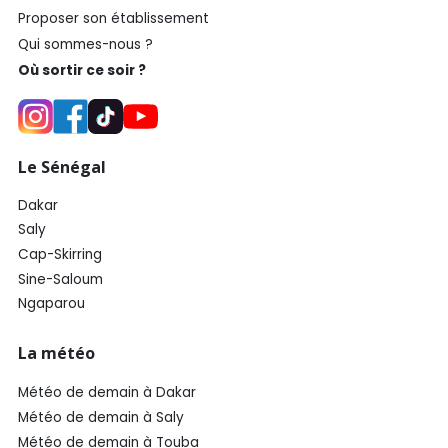
Proposer son établissement
Qui sommes-nous ?
Où sortir ce soir ?
Le Sénégal
Dakar
Saly
Cap-Skirring
Sine-Saloum
Ngaparou
La météo
Météo de demain à Dakar
Météo de demain à Saly
Météo de demain à Touba