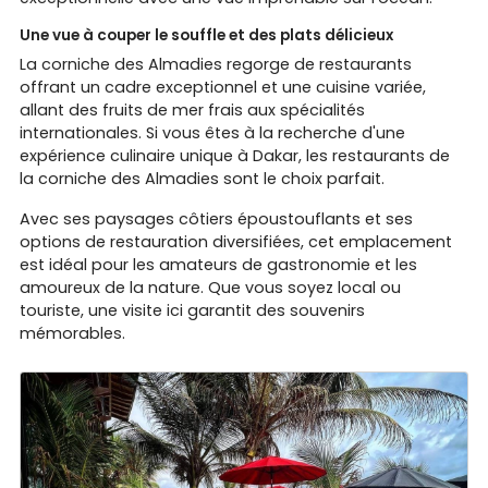
Une vue à couper le souffle et des plats délicieux
La corniche des Almadies regorge de restaurants
offrant un cadre exceptionnel et une cuisine variée,
allant des fruits de mer frais aux spécialités
internationales. Si vous êtes à la recherche d'une
expérience culinaire unique à Dakar, les restaurants de
la corniche des Almadies sont le choix parfait.
Avec ses paysages côtiers époustouflants et ses
options de restauration diversifiées, cet emplacement
est idéal pour les amateurs de gastronomie et les
amoureux de la nature. Que vous soyez local ou
touriste, une visite ici garantit des souvenirs
mémorables.