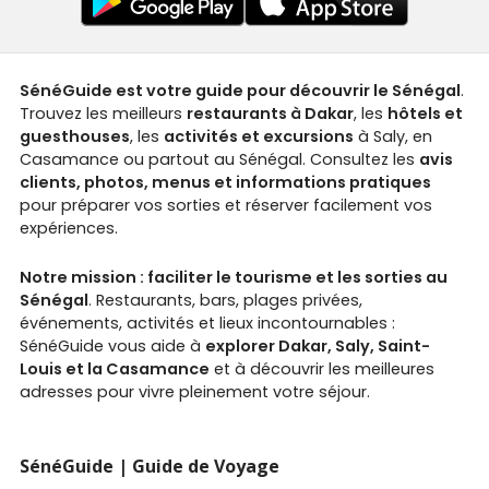
SénéGuide est votre guide pour découvrir le Sénégal
.
Trouvez les meilleurs
restaurants à Dakar
, les
hôtels et
guesthouses
, les
activités et excursions
à Saly, en
Casamance ou partout au Sénégal. Consultez les
avis
clients, photos, menus et informations pratiques
pour préparer vos sorties et réserver facilement vos
expériences.
Notre mission : faciliter le tourisme et les sorties au
Sénégal
. Restaurants, bars, plages privées,
événements, activités et lieux incontournables :
SénéGuide vous aide à
explorer Dakar, Saly, Saint-
Louis et la Casamance
et à découvrir les meilleures
adresses pour vivre pleinement votre séjour.
SénéGuide | Guide de Voyage