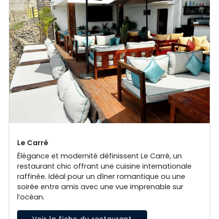
Le Carré
Élégance et modernité définissent Le Carré, un
restaurant chic offrant une cuisine internationale
raffinée. Idéal pour un dîner romantique ou une
soirée entre amis avec une vue imprenable sur
l’océan.