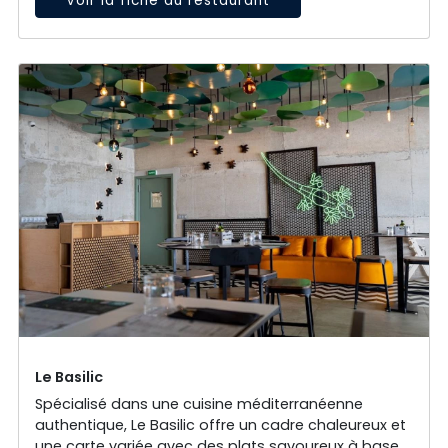
Voir la fiche du restaurant
Le Basilic
Spécialisé dans une cuisine méditerranéenne
authentique, Le Basilic offre un cadre chaleureux et
une carte variée avec des plats savoureux à base