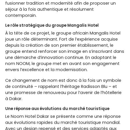
fusionner tradition et modernité afin de proposer un
séjour à la fois authentique et résolument
contemporain.
Le rôle stratégique du groupe Mangalis Hotel
À la tête de ce projet, le groupe africain Mangalis Hotel
joue un rôle déterminant. Fort de l’expérience acquise
depuis la création de son premier établissement, le
groupe entend renforcer son image en s’inscrivant dans
une démarche d’innovation continue. En adoptant le
nom NOOM, le groupe met en avant son engagement
envers l’excellence et la modernisation.
Ce changement de nom est donc à la fois un symbole
de continuité – rappelant l’héritage Radisson Blu – et
une promesse de renouveau pour l’avenir de l’hôtellerie
à Dakar.
Une réponse aux évolutions du marché touristique
Le Noom Hotel Dakar se présente comme une réponse
aux évolutions rapides du marché touristique mondial.
Avec un design repensé et des services adaptés aux