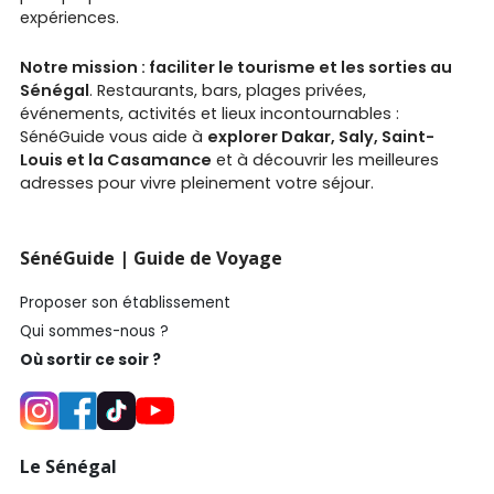
expériences.
Notre mission : faciliter le tourisme et les sorties au
Sénégal
. Restaurants, bars, plages privées,
événements, activités et lieux incontournables :
SénéGuide vous aide à
explorer Dakar, Saly, Saint-
Louis et la Casamance
et à découvrir les meilleures
adresses pour vivre pleinement votre séjour.
SénéGuide | Guide de Voyage
Proposer son établissement
Qui sommes-nous ?
Où sortir ce soir ?
Le Sénégal