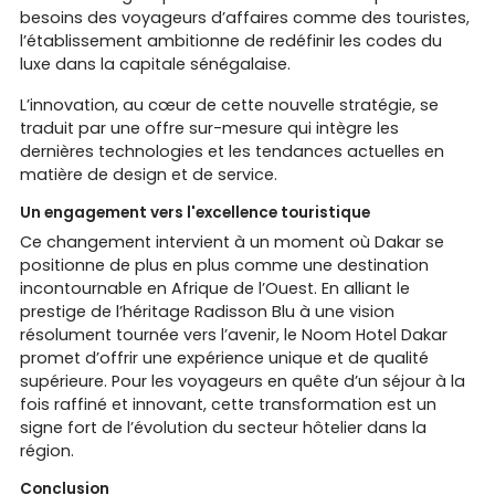
besoins des voyageurs d’affaires comme des touristes,
l’établissement ambitionne de redéfinir les codes du
luxe dans la capitale sénégalaise.
L’innovation, au cœur de cette nouvelle stratégie, se
traduit par une offre sur-mesure qui intègre les
dernières technologies et les tendances actuelles en
matière de design et de service.
Un engagement vers l'excellence touristique
Ce changement intervient à un moment où Dakar se
positionne de plus en plus comme une destination
incontournable en Afrique de l’Ouest. En alliant le
prestige de l’héritage Radisson Blu à une vision
résolument tournée vers l’avenir, le Noom Hotel Dakar
promet d’offrir une expérience unique et de qualité
supérieure. Pour les voyageurs en quête d’un séjour à la
fois raffiné et innovant, cette transformation est un
signe fort de l’évolution du secteur hôtelier dans la
région.
Conclusion