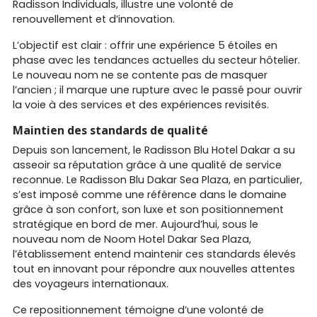
Radisson Individuals, illustre une volonté de
renouvellement et d’innovation.
L’objectif est clair : offrir une expérience 5 étoiles en
phase avec les tendances actuelles du secteur hôtelier.
Le nouveau nom ne se contente pas de masquer
l’ancien ; il marque une rupture avec le passé pour ouvrir
la voie à des services et des expériences revisités.
Maintien des standards de qualité
Depuis son lancement, le Radisson Blu Hotel Dakar a su
asseoir sa réputation grâce à une qualité de service
reconnue. Le Radisson Blu Dakar Sea Plaza, en particulier,
s’est imposé comme une référence dans le domaine
grâce à son confort, son luxe et son positionnement
stratégique en bord de mer. Aujourd’hui, sous le
nouveau nom de Noom Hotel Dakar Sea Plaza,
l’établissement entend maintenir ces standards élevés
tout en innovant pour répondre aux nouvelles attentes
des voyageurs internationaux.
Ce repositionnement témoigne d’une volonté de