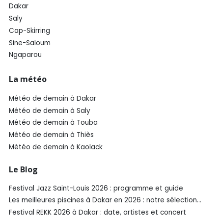
Dakar
Saly
Cap-Skirring
Sine-Saloum
Ngaparou
La météo
Météo de demain à Dakar
Météo de demain à Saly
Météo de demain à Touba
Météo de demain à Thiès
Météo de demain à Kaolack
Le Blog
Festival Jazz Saint-Louis 2026 : programme et guide
Les meilleures piscines à Dakar en 2026 : notre sélection
SénéGuide
Festival REKK 2026 à Dakar : date, artistes et concert