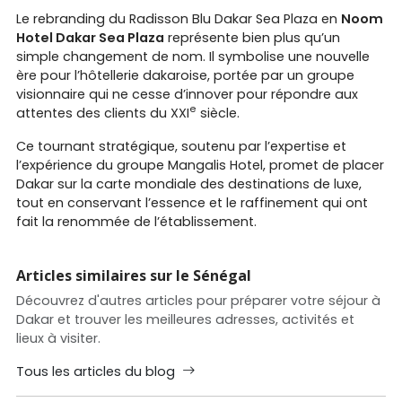
Le rebranding du Radisson Blu Dakar Sea Plaza en
Noom
Hotel Dakar Sea Plaza
représente bien plus qu’un
simple changement de nom. Il symbolise une nouvelle
ère pour l’hôtellerie dakaroise, portée par un groupe
visionnaire qui ne cesse d’innover pour répondre aux
e
attentes des clients du XXI
siècle.
Ce tournant stratégique, soutenu par l’expertise et
l’expérience du groupe Mangalis Hotel, promet de placer
Dakar sur la carte mondiale des destinations de luxe,
tout en conservant l’essence et le raffinement qui ont
fait la renommée de l’établissement.
Articles similaires sur le Sénégal
Découvrez d'autres articles pour préparer votre séjour à
Dakar et trouver les meilleures adresses, activités et
lieux à visiter.
Tous les articles du blog