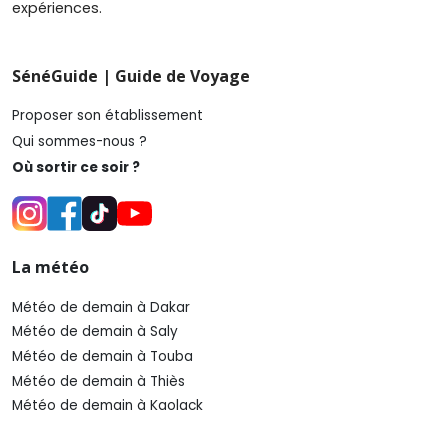
expériences.
SénéGuide | Guide de Voyage
Proposer son établissement
Qui sommes-nous ?
Où sortir ce soir ?
La météo
Météo de demain à Dakar
Météo de demain à Saly
Météo de demain à Touba
Météo de demain à Thiès
Météo de demain à Kaolack