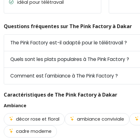
idéal pour télétravail
Questions fréquentes sur The Pink Factory à Dakar
The Pink Factory est-il adapté pour le télétravail ?
Quels sont les plats populaires à The Pink Factory ?
Comment est l'ambiance à The Pink Factory ?
Caractéristiques de The Pink Factory à Dakar
Ambiance
décor rose et floral
ambiance conviviale
cadre moderne