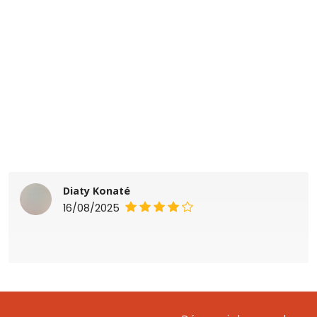
Diaty Konaté
16/08/2025