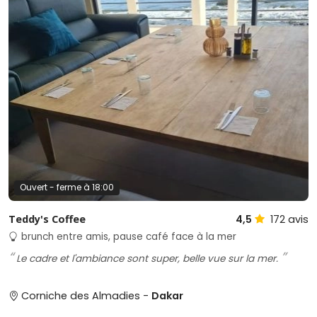
Ouvert - ferme à 18:00
Teddy's Coffee
4,5
172
avis
brunch entre amis, pause café face à la mer
Le cadre et l'ambiance sont super, belle vue sur la mer.
Corniche des Almadies -
Dakar