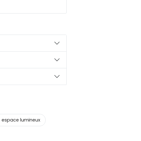
espace lumineux