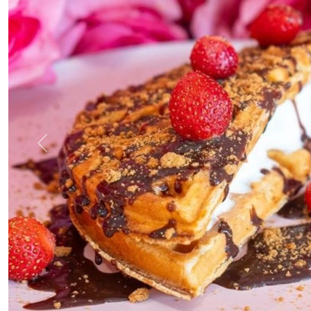
Previous