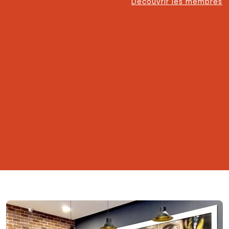
Découvrir les membres