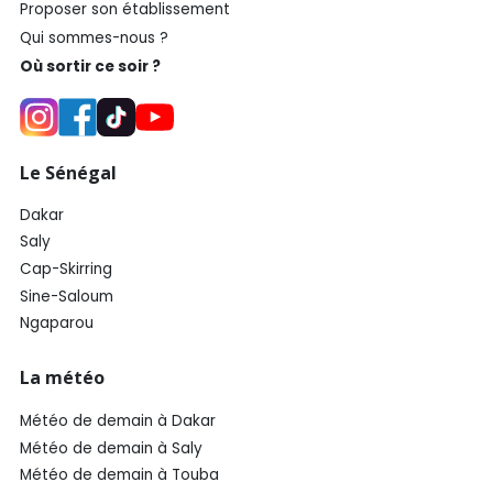
Proposer son établissement
Qui sommes-nous ?
Où sortir ce soir ?
Le Sénégal
Dakar
Saly
Cap-Skirring
Sine-Saloum
Ngaparou
La météo
Météo de demain à Dakar
Météo de demain à Saly
Météo de demain à Touba