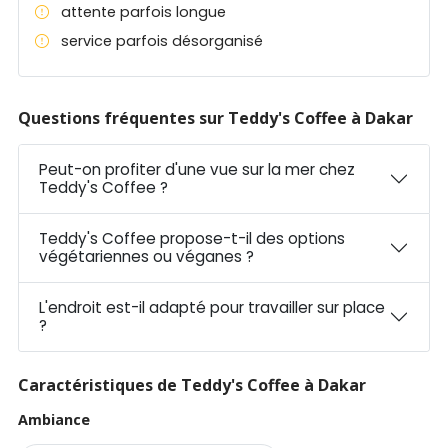
attente parfois longue
service parfois désorganisé
Questions fréquentes sur Teddy's Coffee à Dakar
Peut-on profiter d'une vue sur la mer chez
Teddy's Coffee ?
Teddy's Coffee propose-t-il des options
végétariennes ou véganes ?
L'endroit est-il adapté pour travailler sur place
?
Caractéristiques de Teddy's Coffee à Dakar
Ambiance