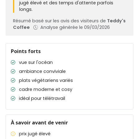
jugé élevé et des temps d'attente parfois
longs.
Résumé basé sur les avis des visiteurs de
Teddy's
Coffee
Analyse générée le 09/03/2026
Points forts
vue sur l'océan
ambiance conviviale
plats végétariens variés
cadre moderne et cosy
idéal pour télétravail
À savoir avant de venir
prix jugé élevé