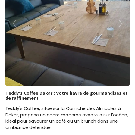
Previous
Next
Teddy's Coffee Dakar : Votre havre de gourmandises et
de raffinement
Teddy's Coffee, situé sur la Corniche des Almadies à
Dakar, propose un cadre moderne avec vue sur l'océan,
idéal pour savourer un café ou un brunch dans une
ambiance détendue.