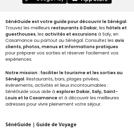
SénéGuide est votre guide pour découvrir le Sénégal
.
Trouvez les meilleurs
restaurants à Dakar
, les
hôtels et
guesthouses
, les
activités et excursions
à Saly, en
Casamance ou partout au Sénégal. Consultez les
avis
clients, photos, menus et informations pratiques
pour préparer vos sorties et réserver facilement vos
expériences.
Notre mission : faciliter le tourisme et les sorties au
Sénégal
. Restaurants, bars, plages privées,
événements, activités et lieux incontournables :
SénéGuide vous aide à
explorer Dakar, Saly, Saint-
Louis et la Casamance
et à découvrir les meilleures
adresses pour vivre pleinement votre séjour.
SénéGuide | Guide de Voyage