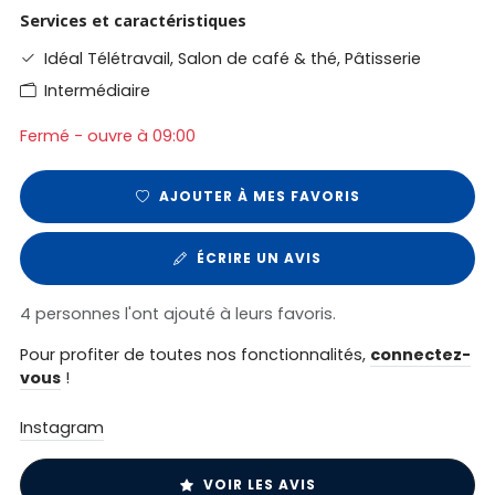
Services et caractéristiques
Idéal Télétravail, Salon de café & thé, Pâtisserie
Intermédiaire
Fermé - ouvre à 09:00
AJOUTER À MES FAVORIS
ÉCRIRE UN AVIS
4 personnes l'ont ajouté à leurs favoris.
Pour profiter de toutes nos fonctionnalités,
connectez-
vous
!
Instagram
VOIR LES AVIS