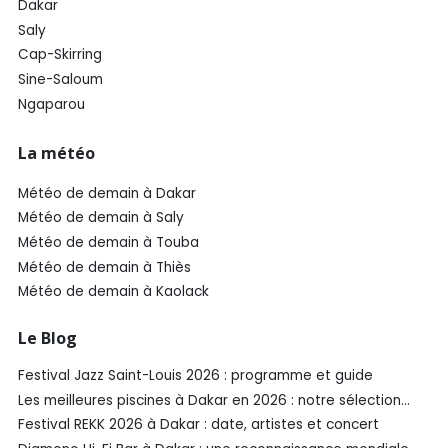
Dakar
Saly
Cap-Skirring
Sine-Saloum
Ngaparou
La météo
Météo de demain à Dakar
Météo de demain à Saly
Météo de demain à Touba
Météo de demain à Thiès
Météo de demain à Kaolack
Le Blog
Festival Jazz Saint-Louis 2026 : programme et guide
Les meilleures piscines à Dakar en 2026 : notre sélection
SénéGuide
Festival REKK 2026 à Dakar : date, artistes et concert