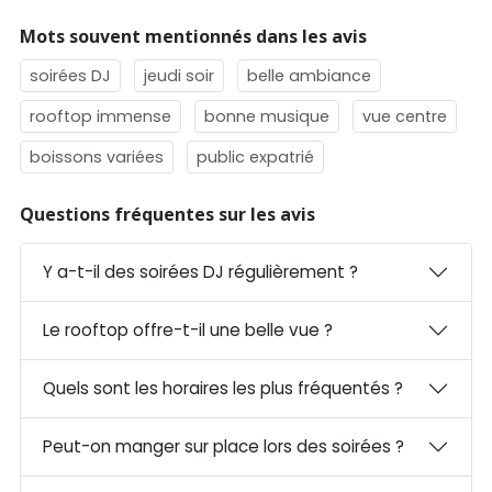
Mots souvent mentionnés dans les avis
soirées DJ
jeudi soir
belle ambiance
rooftop immense
bonne musique
vue centre
boissons variées
public expatrié
Questions fréquentes sur les avis
Y a-t-il des soirées DJ régulièrement ?
Le rooftop offre-t-il une belle vue ?
Quels sont les horaires les plus fréquentés ?
Peut-on manger sur place lors des soirées ?