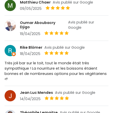
Matthieu Chaer
Avis publié sur Google
09/05/2025
Avis publié sur
Oumar Aboubacry
Djigo
Google
19/04/2025
Rike Blömer
Avis publié sur Google
18/04/2025
Très joli bar sur le toit, tout le monde était très
sympathique ! La nourriture et les boissons étaient
bonnes et de nombreuses options pour les végétariens
🌱
Jean Luc Mendes
Avis publié sur Google
14/04/2025
Théophile Lemaitre
Avis publié sur Google