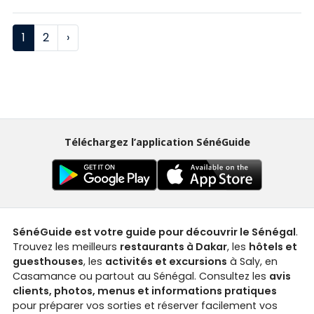
1
2
›
Téléchargez l’application SénéGuide
SénéGuide est votre guide pour découvrir le Sénégal
.
Trouvez les meilleurs
restaurants à Dakar
, les
hôtels et
guesthouses
, les
activités et excursions
à Saly, en
Casamance ou partout au Sénégal. Consultez les
avis
clients, photos, menus et informations pratiques
pour préparer vos sorties et réserver facilement vos