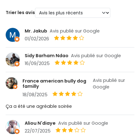
Trier les avis
Mr. Jakub
Avis publié sur Google
01/02/2026
Sidy Barham Ndao
Avis publié sur Google
16/09/2025
Avis publié sur
France american bully dog
familly
Google
18/08/2025
Ça a été une agréable soirée
Aliou N'diaye
Avis publié sur Google
22/07/2025