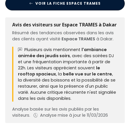
VOIR LA FICHE ESPACE TRAMES
Avis des visiteurs sur Espace TRAMES à Dakar
Résumé des tendances observées dans les avis
des clients ayant visité
Espace TRAMES
à Dakar.
Plusieurs avis mentionnent
l'ambiance
animée des jeudis soirs
, avec des soirées DJ
et une fréquentation importante à partir de
22h. Les visiteurs apprécient souvent
le
rooftop spacieux
, la
belle vue sur le centre
,
la diversité des boissons et la possibilité de se
restaurer, ainsi que la présence d'un public
varié. Aucune critique récurrente n'est signalée
dans les avis disponibles.
Analyse basée sur les avis publiés par les
visiteurs.
Analyse mise à jour le 11/03/2026