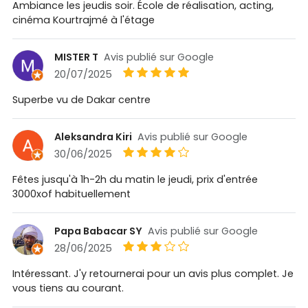
Ambiance les jeudis soir. École de réalisation, acting,
cinéma Kourtrajmé à l'étage
MISTER T
Avis publié sur Google
20/07/2025
Superbe vu de Dakar centre
Aleksandra Kiri
Avis publié sur Google
30/06/2025
Fêtes jusqu'à 1h-2h du matin le jeudi, prix d'entrée
3000xof habituellement
Papa Babacar SY
Avis publié sur Google
28/06/2025
Intéressant. J'y retournerai pour un avis plus complet. Je
vous tiens au courant.