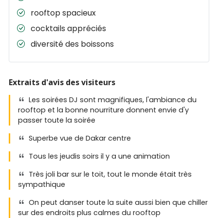
rooftop spacieux
cocktails appréciés
diversité des boissons
Extraits d'avis des visiteurs
Les soirées DJ sont magnifiques, l'ambiance du
rooftop et la bonne nourriture donnent envie d'y
passer toute la soirée
Superbe vue de Dakar centre
Tous les jeudis soirs il y a une animation
Très joli bar sur le toit, tout le monde était très
sympathique
On peut danser toute la suite aussi bien que chiller
sur des endroits plus calmes du rooftop