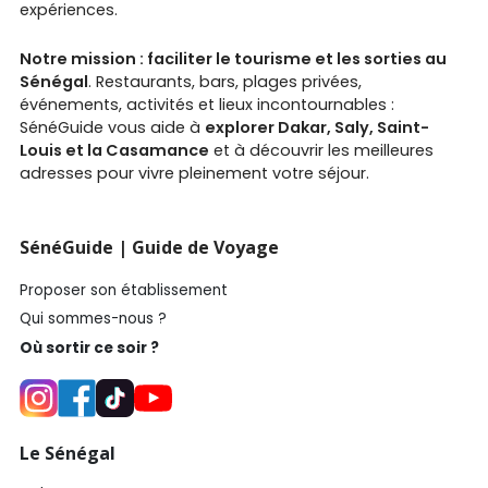
expériences.
Notre mission : faciliter le tourisme et les sorties au
Sénégal
. Restaurants, bars, plages privées,
événements, activités et lieux incontournables :
SénéGuide vous aide à
explorer Dakar, Saly, Saint-
Louis et la Casamance
et à découvrir les meilleures
adresses pour vivre pleinement votre séjour.
SénéGuide | Guide de Voyage
Proposer son établissement
Qui sommes-nous ?
Où sortir ce soir ?
Le Sénégal