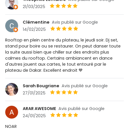
21/03/2025
Clémentine
Avis publié sur Google
14/02/2025
Rooftop en plein centre du plateau, le jeudi soir. Dj set,
stand pour boire ou se restaurer. On peut danser toute
la suite aussi bien que chiller sur des endroits plus
calmes du rooftop. Certains ambiancent en dance
d'autres jouent aux cartes, le tout entouré par le
plateau de Dakar. Excellent endroit 💙
Sarah Bougriane
Avis publié sur Google
27/01/2025
ARAR AWESOME
Avis publié sur Google
24/01/2025
NOAR