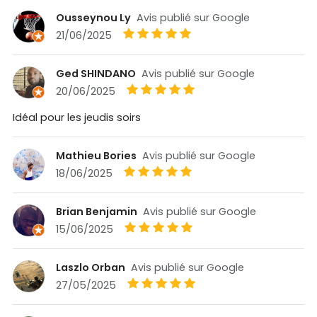
Ousseynou Ly
Avis publié sur Google
21/06/2025
Ged SHINDANO
Avis publié sur Google
20/06/2025
Idéal pour les jeudis soirs
Mathieu Bories
Avis publié sur Google
18/06/2025
Brian Benjamin
Avis publié sur Google
15/06/2025
Laszlo Orban
Avis publié sur Google
27/05/2025