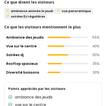
Ce que disent les visiteurs
ambiance animée le jeudi
vue panoramique
soirées DJ régulières
Ce que les visiteurs mentionnent le plus
Ambiance des jeudis
55%
Vue sur le centre
40%
Soirées dj
50%
Rooftop spacieux
35%
Diversité boissons
30%
Points appréciés par les visiteurs
ambiance des jeudis
vue sur le centre