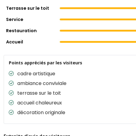
Terrasse sur le toit
Service
Restauration
Accueil
Points appréciés par les visiteurs
cadre artistique
ambiance conviviale
terrasse sur le toit
accueil chaleureux
décoration originale