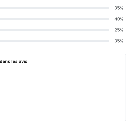
35%
40%
25%
35%
dans les avis