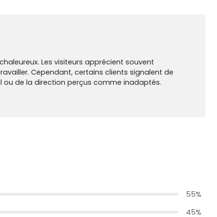
 chaleureux. Les visiteurs apprécient souvent
ravailler. Cependant, certains clients signalent de
l ou de la direction perçus comme inadaptés.
55%
45%