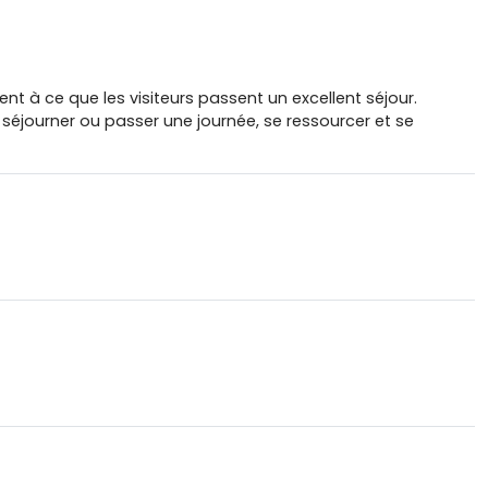
nt à ce que les visiteurs passent un excellent séjour.
 séjourner ou passer une journée, se ressourcer et se