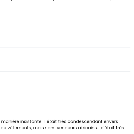
 de manière insistante. Il était très condescendant envers
 de vêtements, mais sans vendeurs africains... c'était très