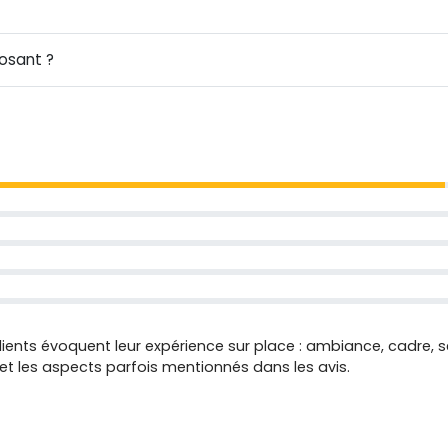
posant ?
clients évoquent leur expérience sur place : ambiance, cadre, 
s et les aspects parfois mentionnés dans les avis.