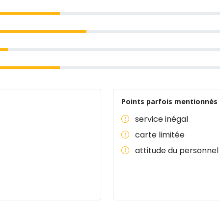
Points parfois mentionnés 
service inégal
carte limitée
attitude du personnel