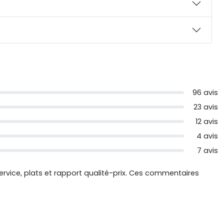
96 avis
23 avis
12 avis
4 avis
7 avis
service, plats et rapport qualité-prix. Ces commentaires