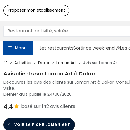
Proposer mon établissement
Les restaurants
Sortir
ce week-end 🎉
Les 
Menu
Activités
Dakar
Loman Art
Avis sur Loman Art
Avis clients sur Loman Art à Dakar
Découvrez les avis des clients sur Loman Art à Dakar. Consul
visite.
Dernier avis publié le 24/06/2026.
4,4
basé sur 142 avis clients
VOIR LA FICHE LOMAN ART