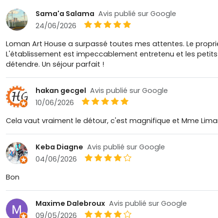
Sama'a Salama
Avis publié sur Google
24/06/2026
Loman Art House a surpassé toutes mes attentes. Le propriéta
L'établissement est impeccablement entretenu et les petits-d
détendre. Un séjour parfait !
hakan gecgel
Avis publié sur Google
10/06/2026
Cela vaut vraiment le détour, c'est magnifique et Mme Liman
Keba Diagne
Avis publié sur Google
04/06/2026
Bon
Maxime Dalebroux
Avis publié sur Google
09/05/2026