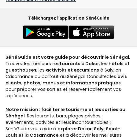
Téléchargez l’application SénéGuide
SénéGuide est votre guide pour découvrir le Sénégal
.
Trouvez les meilleurs
restaurants à Dakar
, les
hôtels et
guesthouses
, les
activités et excursions
à Saly, en
Casamance ou partout au Sénégal. Consultez les
avis
clients, photos, menus et informations pratiques
pour préparer vos sorties et réserver facilement vos
expériences.
Notre mission : faciliter le tourisme et les sorties au
Sénégal
. Restaurants, bars, plages privées,
événements, activités et lieux incontournables :
SénéGuide vous aide à
explorer Dakar, Saly, Saint-
Louis et la Casamance
et à découvrir les meilleures