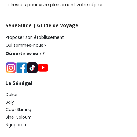
adresses pour vivre pleinement votre séjour.
SénéGuide | Guide de Voyage
Proposer son établissement
Qui sommes-nous ?
Où sortir ce soir ?
Le Sénégal
Dakar
Saly
Cap-Skirring
Sine-Saloum
Ngaparou