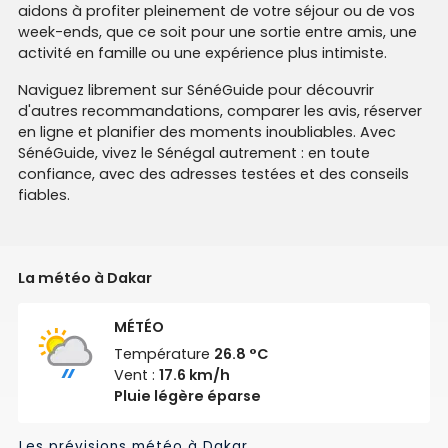
aidons à profiter pleinement de votre séjour ou de vos
week-ends, que ce soit pour une sortie entre amis, une
activité en famille ou une expérience plus intimiste.
Naviguez librement sur SénéGuide pour découvrir
d'autres recommandations, comparer les avis, réserver
en ligne et planifier des moments inoubliables. Avec
SénéGuide, vivez le Sénégal autrement : en toute
confiance, avec des adresses testées et des conseils
fiables.
La météo à Dakar
MÉTÉO
Température
26.8 °C
Vent :
17.6 km/h
Pluie légère éparse
Les prévisions météo à Dakar