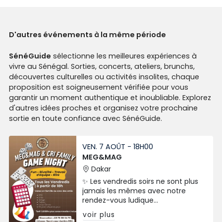
D'autres événements à la même période
SénéGuide
sélectionne les meilleures expériences à
vivre au Sénégal. Sorties, concerts, ateliers, brunchs,
découvertes culturelles ou activités insolites, chaque
proposition est soigneusement vérifiée pour vous
garantir un moment authentique et inoubliable. Explorez
d'autres idées proches et organisez votre prochaine
sortie en toute confiance avec SénéGuide.
VEN. 7 AOÛT - 18H00
MEG&MAG
Dakar
✨ Les vendredis soirs ne sont plus
jamais les mêmes avec notre
rendez-vous ludique
incontournable.
voir plus