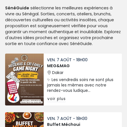
SénéGuide
sélectionne les meilleures expériences à
vivre au Sénégal. Sorties, concerts, ateliers, brunchs,
découvertes culturelles ou activités insolites, chaque
proposition est soigneusement vérifiée pour vous
garantir un moment authentique et inoubliable. Explorez
d'autres idées proches et organisez votre prochaine
sortie en toute confiance avec SénéGuide.
VEN. 7 AOÛT - 18H00
MEG&MAG
Dakar
✨ Les vendredis soirs ne sont plus
jamais les mêmes avec notre
rendez-vous ludique
incontournable.
voir plus
VEN. 7 AOÛT - 18H30
Buffet Méchoui