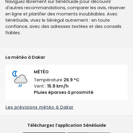
Naviguez librement sur SénéGuide pour découvrir
d'autres recommandations, comparer les avis, réserver
en ligne et planifier des moments inoubliables. Avec
SénéGuide, vivez le Sénégal autrement : en toute
confiance, avec des adresses testées et des conseils
fiables.
La météo à Dakar
MÉTÉO
Température
26.9 °C
Vent :
15.8 km/h
Pluies éparses à proximité
Les prévisions météo à Dakar
Téléchargez l’application SénéGuide