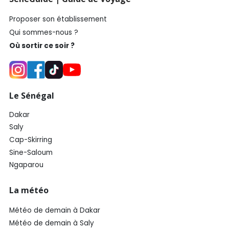
Proposer son établissement
Qui sommes-nous ?
Où sortir ce soir ?
Le Sénégal
Dakar
Saly
Cap-Skirring
Sine-Saloum
Ngaparou
La météo
Météo de demain à Dakar
Météo de demain à Saly