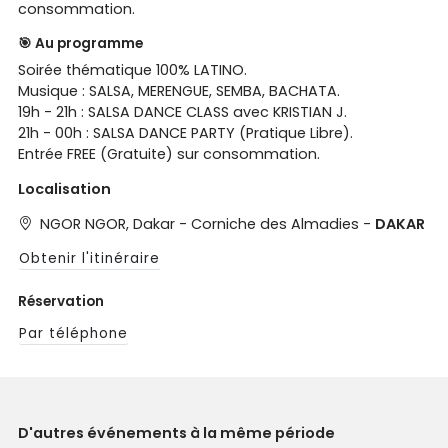
consommation.
🎯 Au programme
Soirée thématique 100% LATINO.
Musique : SALSA, MERENGUE, SEMBA, BACHATA.
19h - 21h : SALSA DANCE CLASS avec KRISTIAN J.
21h - 00h : SALSA DANCE PARTY (Pratique Libre).
Entrée FREE (Gratuite) sur consommation.
Localisation
NGOR NGOR, Dakar - Corniche des Almadies -
DAKAR
Obtenir l'itinéraire
Réservation
Par téléphone
D'autres événements à la même période