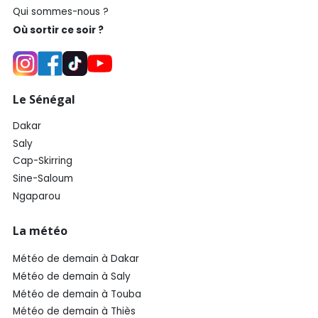
Qui sommes-nous ?
Où sortir ce soir ?
Le Sénégal
Dakar
Saly
Cap-Skirring
Sine-Saloum
Ngaparou
La météo
Météo de demain à Dakar
Météo de demain à Saly
Météo de demain à Touba
Météo de demain à Thiès