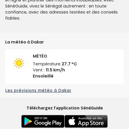
SénéGuide, vivez le Sénégal autrement : en toute
confiance, avec des adresses testées et des conseils
fiables.
La météo à Dakar
MÉTÉO
Température
27.7 °C
Vent :
11.5 km/h
Ensoleillé
Les prévisions météo à Dakar
Téléchargez l’application SénéGuide