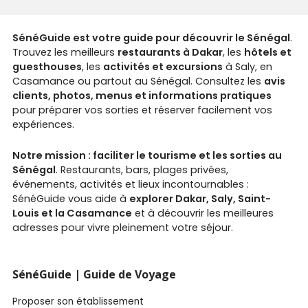
SénéGuide est votre guide pour découvrir le Sénégal
.
Trouvez les meilleurs
restaurants à Dakar
, les
hôtels et
guesthouses
, les
activités et excursions
à Saly, en
Casamance ou partout au Sénégal. Consultez les
avis
clients, photos, menus et informations pratiques
pour préparer vos sorties et réserver facilement vos
expériences.
Notre mission : faciliter le tourisme et les sorties au
Sénégal
. Restaurants, bars, plages privées,
événements, activités et lieux incontournables :
SénéGuide vous aide à
explorer Dakar, Saly, Saint-
Louis et la Casamance
et à découvrir les meilleures
adresses pour vivre pleinement votre séjour.
SénéGuide | Guide de Voyage
Proposer son établissement