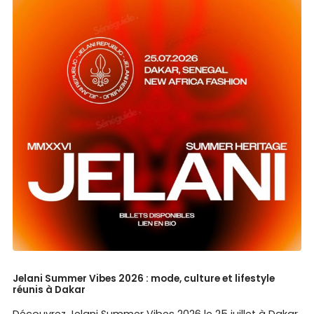
Jelani Summer Vibes 2026 : mode, culture et lifestyle
réunis à Dakar
Découvrez Jelani Summer Vibes 2026 le 25 juillet à Dakar.