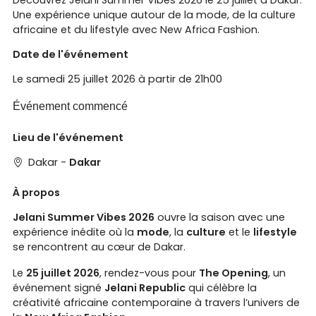
Une expérience unique autour de la mode, de la culture
africaine et du lifestyle avec New Africa Fashion.
Date de l'événement
Le samedi 25 juillet 2026 à partir de 21h00
Événement commencé
Lieu de l'événement
Dakar -
Dakar
À propos
Jelani Summer Vibes 2026
ouvre la saison avec une
expérience inédite où la
mode
, la
culture
et le
lifestyle
se rencontrent au cœur de Dakar.
Le
25 juillet 2026
, rendez-vous pour
The Opening
, un
événement signé
Jelani Republic
qui célèbre la
créativité africaine contemporaine à travers l’univers de