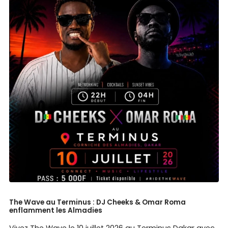
The Wave au Terminus : DJ Cheeks & Omar Roma
enflamment les Almadies