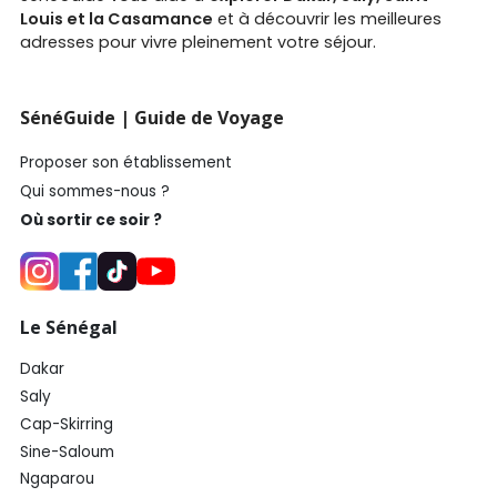
Louis et la Casamance
et à découvrir les meilleures
adresses pour vivre pleinement votre séjour.
SénéGuide | Guide de Voyage
Proposer son établissement
Qui sommes-nous ?
Où sortir ce soir ?
Le Sénégal
Dakar
Saly
Cap-Skirring
Sine-Saloum
Ngaparou