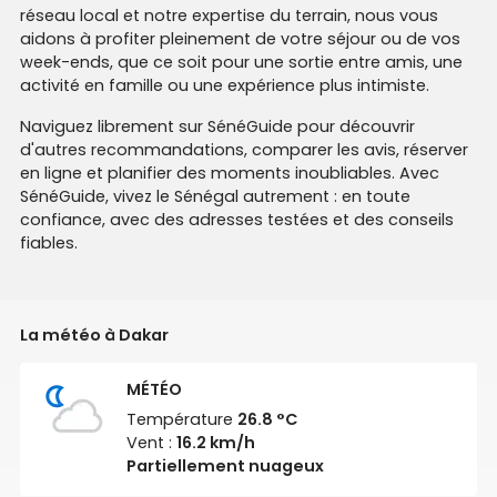
réseau local et notre expertise du terrain, nous vous
aidons à profiter pleinement de votre séjour ou de vos
week-ends, que ce soit pour une sortie entre amis, une
activité en famille ou une expérience plus intimiste.
Naviguez librement sur SénéGuide pour découvrir
d'autres recommandations, comparer les avis, réserver
en ligne et planifier des moments inoubliables. Avec
SénéGuide, vivez le Sénégal autrement : en toute
confiance, avec des adresses testées et des conseils
fiables.
La météo à Dakar
MÉTÉO
Température
26.8 °C
Vent :
16.2 km/h
Partiellement nuageux