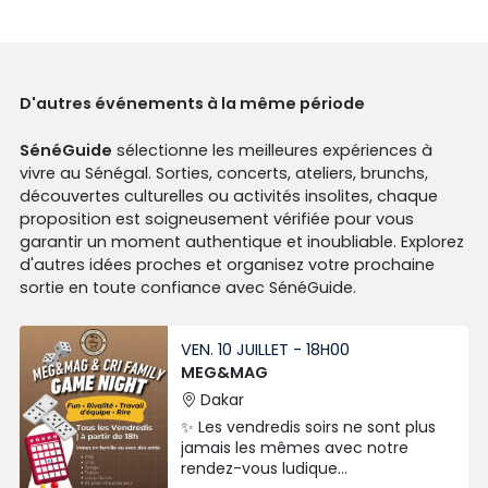
D'autres événements à la même période
SénéGuide
sélectionne les meilleures expériences à
vivre au Sénégal. Sorties, concerts, ateliers, brunchs,
découvertes culturelles ou activités insolites, chaque
proposition est soigneusement vérifiée pour vous
garantir un moment authentique et inoubliable. Explorez
d'autres idées proches et organisez votre prochaine
sortie en toute confiance avec SénéGuide.
VEN. 10 JUILLET - 18H00
MEG&MAG
Dakar
✨ Les vendredis soirs ne sont plus
jamais les mêmes avec notre
rendez-vous ludique