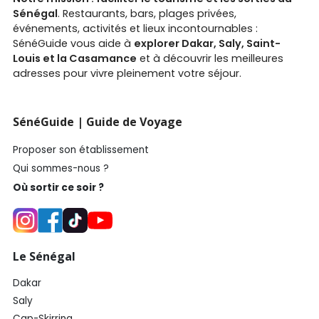
Sénégal
. Restaurants, bars, plages privées,
événements, activités et lieux incontournables :
SénéGuide vous aide à
explorer Dakar, Saly, Saint-
Louis et la Casamance
et à découvrir les meilleures
adresses pour vivre pleinement votre séjour.
SénéGuide | Guide de Voyage
Proposer son établissement
Qui sommes-nous ?
Où sortir ce soir ?
Le Sénégal
Dakar
Saly
Cap-Skirring