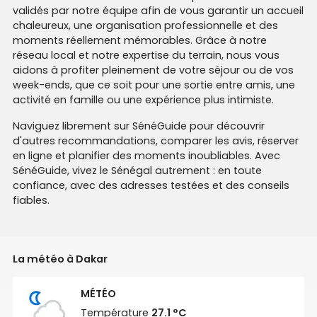
validés par notre équipe afin de vous garantir un accueil
chaleureux, une organisation professionnelle et des
moments réellement mémorables. Grâce à notre
réseau local et notre expertise du terrain, nous vous
aidons à profiter pleinement de votre séjour ou de vos
week-ends, que ce soit pour une sortie entre amis, une
activité en famille ou une expérience plus intimiste.
Naviguez librement sur SénéGuide pour découvrir
d'autres recommandations, comparer les avis, réserver
en ligne et planifier des moments inoubliables. Avec
SénéGuide, vivez le Sénégal autrement : en toute
confiance, avec des adresses testées et des conseils
fiables.
La météo à Dakar
MÉTÉO
Température
27.1 °C