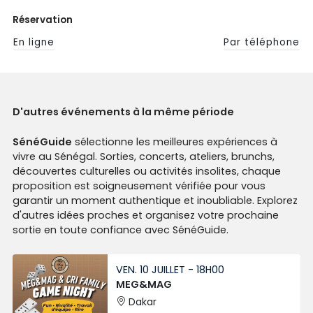
Réservation
En ligne
Par téléphone
D'autres événements à la même période
SénéGuide
sélectionne les meilleures expériences à
vivre au Sénégal. Sorties, concerts, ateliers, brunchs,
découvertes culturelles ou activités insolites, chaque
proposition est soigneusement vérifiée pour vous
garantir un moment authentique et inoubliable. Explorez
d'autres idées proches et organisez votre prochaine
sortie en toute confiance avec SénéGuide.
VEN. 10 JUILLET - 18H00
MEG&MAG
Dakar