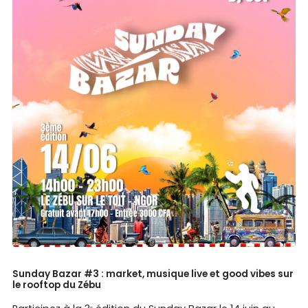
Sunday Bazar #3 : market, musique live et good vibes sur
le rooftop du Zébu