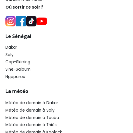
Où sortir ce soir ?
Le Sénégal
Dakar
Saly
Cap-Skirring
Sine-Saloum
Ngaparou
La météo
Météo de demain à Dakar
Météo de demain à Saly
Météo de demain à Touba
Météo de demain à Thiès
Météo de demain à Kaolack