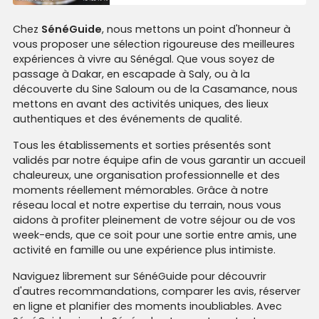
Chez
SénéGuide
, nous mettons un point d'honneur à
vous proposer une sélection rigoureuse des meilleures
expériences à vivre au Sénégal. Que vous soyez de
passage à Dakar, en escapade à Saly, ou à la
découverte du Sine Saloum ou de la Casamance, nous
mettons en avant des activités uniques, des lieux
authentiques et des événements de qualité.
Tous les établissements et sorties présentés sont
validés par notre équipe afin de vous garantir un accueil
chaleureux, une organisation professionnelle et des
moments réellement mémorables. Grâce à notre
réseau local et notre expertise du terrain, nous vous
aidons à profiter pleinement de votre séjour ou de vos
week-ends, que ce soit pour une sortie entre amis, une
activité en famille ou une expérience plus intimiste.
Naviguez librement sur SénéGuide pour découvrir
d'autres recommandations, comparer les avis, réserver
en ligne et planifier des moments inoubliables. Avec