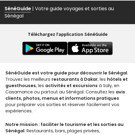
SénéGuide
| Votre guide voyages et sorties au
Sénégal
Téléchargez l’application SénéGuide
SénéGuide est votre guide pour découvrir le Sénégal
.
Trouvez les meilleurs
restaurants à Dakar
, les
hôtels et
guesthouses
, les
activités et excursions
à Saly, en
Casamance ou partout au Sénégal. Consultez les
avis
clients, photos, menus et informations pratiques
pour préparer vos sorties et réserver facilement vos
expériences.
Notre mission : faciliter le tourisme et les sorties au
Sénégal
. Restaurants, bars, plages privées,