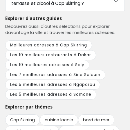
terrasse et alcool à Cap Skirring ?
Explorer d'autres guides
Découvrez aussi d'autres sélections pour explorer
davantage la ville et trouver les meilleures adresses.
Meilleures adresses à Cap Skirring
Les 10 meilleurs restaurants à Dakar
Les 10 meilleures adresses à Saly
Les 7 meilleures adresses à Sine Saloum
Les 5 meilleures adresses à Ngaparou
Les 5 meilleures adresses à Somone
Explorer par thèmes
Cap Skirring
cuisine locale
bord de mer