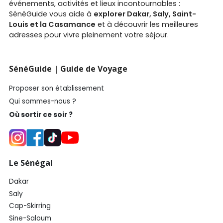
événements, activités et lieux incontournables :
SénéGuide vous aide à
explorer Dakar, Saly, Saint-
Louis et la Casamance
et à découvrir les meilleures
adresses pour vivre pleinement votre séjour.
SénéGuide | Guide de Voyage
Proposer son établissement
Qui sommes-nous ?
Où sortir ce soir ?
Le Sénégal
Dakar
Saly
Cap-Skirring
Sine-Saloum