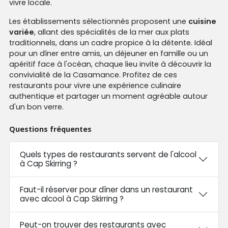
vivre locale.
Les établissements sélectionnés proposent une
cuisine
variée
, allant des spécialités de la mer aux plats
traditionnels, dans un cadre propice à la détente. Idéal
pour un dîner entre amis, un déjeuner en famille ou un
apéritif face à l'océan, chaque lieu invite à découvrir la
convivialité de la Casamance. Profitez de ces
restaurants pour vivre une expérience culinaire
authentique et partager un moment agréable autour
d'un bon verre.
Questions fréquentes
Quels types de restaurants servent de l'alcool
à Cap Skirring ?
Faut-il réserver pour dîner dans un restaurant
avec alcool à Cap Skirring ?
Peut-on trouver des restaurants avec