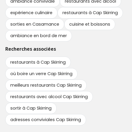
ambiance conviviale
restaurants avec alcool
expérience culinaire
restaurants à Cap Skirring
sorties en Casamance
cuisine et boissons
ambiance en bord de mer
Recherches associées
restaurants à Cap Skirring
où boire un verre Cap Skirring
meilleurs restaurants Cap Skirring
restaurants avec alcool Cap Skirring
sortir à Cap Skirring
adresses conviviales Cap Skirring