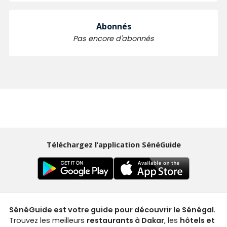
Abonnés
Pas encore d'abonnés
Téléchargez l’application SénéGuide
SénéGuide est votre guide pour découvrir le Sénégal
.
Trouvez les meilleurs
restaurants à Dakar
, les
hôtels et