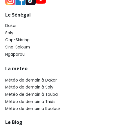
Le Sénégal
Dakar
Saly
Cap-Skirring
Sine-Saloum
Ngaparou
La météo
Météo de demain à Dakar
Météo de demain à Saly
Météo de demain à Touba
Météo de demain à Thiès
Météo de demain à Kaolack
Le Blog