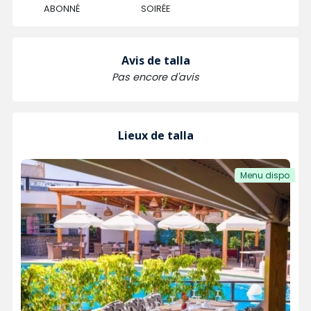
ABONNÉ
SOIRÉE
Avis de talla
Pas encore d'avis
Lieux de talla
Menu dispo