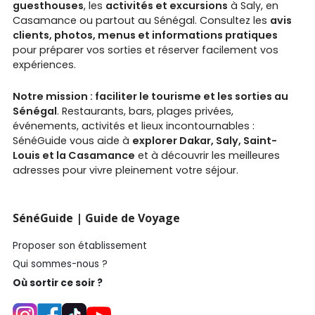
guesthouses
, les
activités et excursions
à Saly, en
Casamance ou partout au Sénégal. Consultez les
avis
clients, photos, menus et informations pratiques
pour préparer vos sorties et réserver facilement vos
expériences.
Notre mission : faciliter le tourisme et les sorties au
Sénégal
. Restaurants, bars, plages privées,
événements, activités et lieux incontournables :
SénéGuide vous aide à
explorer Dakar, Saly, Saint-
Louis et la Casamance
et à découvrir les meilleures
adresses pour vivre pleinement votre séjour.
SénéGuide | Guide de Voyage
Proposer son établissement
Qui sommes-nous ?
Où sortir ce soir ?