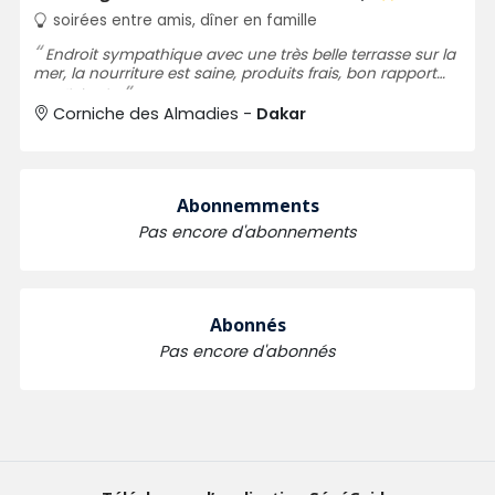
soirées entre amis, dîner en famille
Endroit sympathique avec une très belle terrasse sur la
mer, la nourriture est saine, produits frais, bon rapport
qualité prix.
Corniche des Almadies -
Dakar
Abonnemments
Pas encore d'abonnements
Abonnés
Pas encore d'abonnés