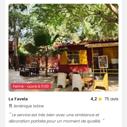
Fermé - ouvre à 11:00
La Favela
4,2
75
avis
Amérique latine
Le service est très bien avec une ambiance et
décoration parfaite pour un moment de qualité.