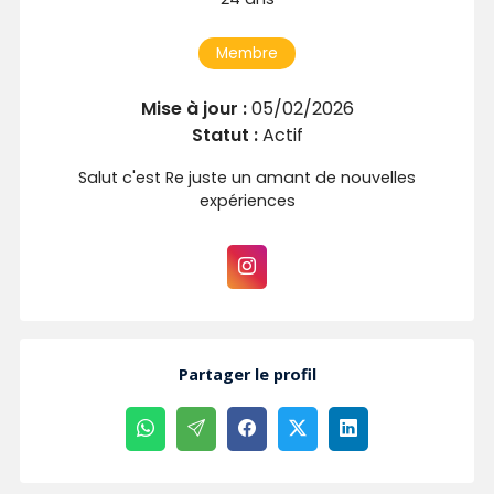
Membre
Mise à jour :
05/02/2026
Statut :
Actif
Salut c'est Re juste un amant de nouvelles
expériences
Partager le profil