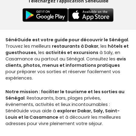
Téléchargez l’application SénéGuide
SénéGuide est votre guide pour découvrir le Sénégal
.
Trouvez les meilleurs
restaurants à Dakar
, les
hôtels et
guesthouses
, les
activités et excursions
à Saly, en
Casamance ou partout au Sénégal. Consultez les
avis
clients, photos, menus et informations pratiques
pour préparer vos sorties et réserver facilement vos
expériences.
Notre mission : faciliter le tourisme et les sorties au
Sénégal
. Restaurants, bars, plages privées,
événements, activités et lieux incontournables :
SénéGuide vous aide à
explorer Dakar, Saly, Saint-
Louis et la Casamance
et à découvrir les meilleures
adresses pour vivre pleinement votre séjour.