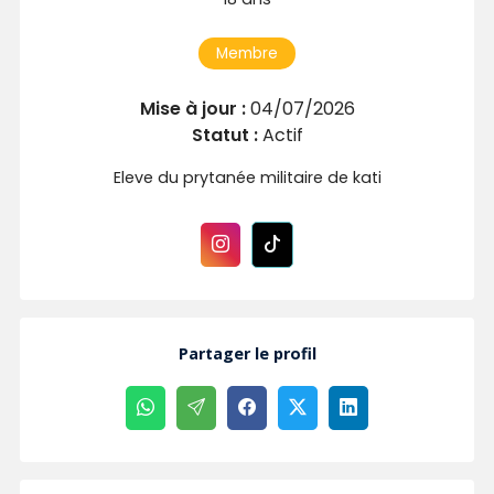
Membre
Mise à jour :
04/07/2026
Statut :
Actif
Eleve du prytanée militaire de kati
Partager le profil