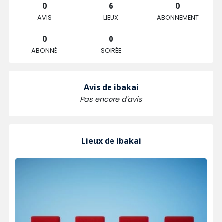
0
6
0
AVIS
LIEUX
ABONNEMENT
0
0
ABONNÉ
SOIRÉE
Avis de ibakai
Pas encore d'avis
Lieux de ibakai