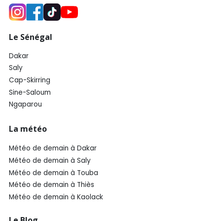
Le Sénégal
Dakar
Saly
Cap-Skirring
Sine-Saloum
Ngaparou
La météo
Météo de demain à Dakar
Météo de demain à Saly
Météo de demain à Touba
Météo de demain à Thiès
Météo de demain à Kaolack
Le Blog