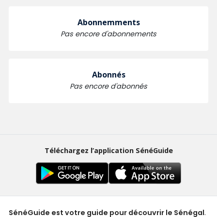
Abonnemments
Pas encore d'abonnements
Abonnés
Pas encore d'abonnés
Téléchargez l’application SénéGuide
SénéGuide est votre guide pour découvrir le Sénégal
.