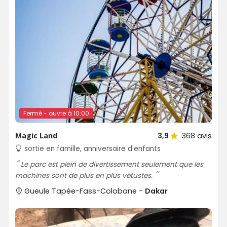
Fermé - ouvre à 10:00
Magic Land
3,9
368
avis
sortie en famille, anniversaire d'enfants
Le parc est plein de divertissement seulement que les
machines sont de plus en plus vétustes.
Gueule Tapée-Fass-Colobane -
Dakar