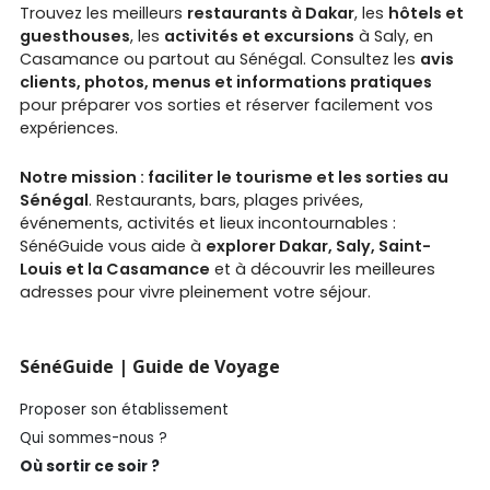
Trouvez les meilleurs
restaurants à Dakar
, les
hôtels et
guesthouses
, les
activités et excursions
à Saly, en
Casamance ou partout au Sénégal. Consultez les
avis
clients, photos, menus et informations pratiques
pour préparer vos sorties et réserver facilement vos
expériences.
Notre mission : faciliter le tourisme et les sorties au
Sénégal
. Restaurants, bars, plages privées,
événements, activités et lieux incontournables :
SénéGuide vous aide à
explorer Dakar, Saly, Saint-
Louis et la Casamance
et à découvrir les meilleures
adresses pour vivre pleinement votre séjour.
SénéGuide | Guide de Voyage
Proposer son établissement
Qui sommes-nous ?
Où sortir ce soir ?